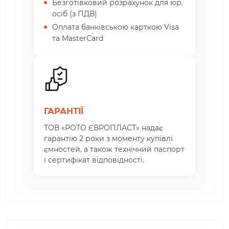
Безготівковий розрахунок для юр.
осіб (з ПДВ)
Оплата банківською карткою Visa
та MasterCard
ГАРАНТІЇ
ТОВ «РОТО ЄВРОПЛАСТ» надає
гарантію 2 роки з моменту купівлі
ємностей, а також технічний паспорт
і сертифікат відповідності.