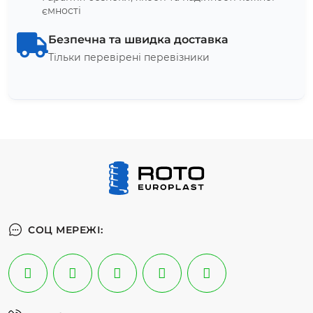
ємності
Безпечна та швидка доставка
Тільки перевірені перевізники
СОЦ МЕРЕЖІ: