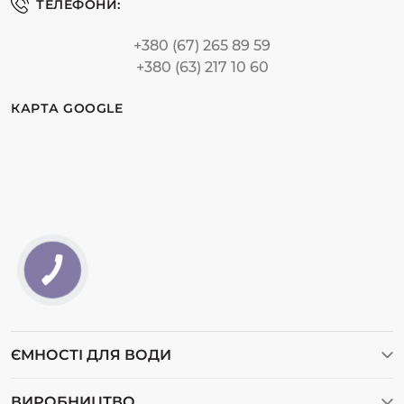
ТЕЛЕФОНИ:
+380 (67) 265 89 59
+380 (63) 217 10 60
КАРТА GOOGLE
ЄМНОСТІ ДЛЯ ВОДИ
Ємності для води
ВИРОБНИЦТВО