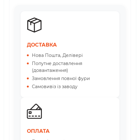
ДОСТАВКА
Нова Пошта, Делівері
Попутне доставлення
(довантаження)
Замовлення повної фури
Самовивіз із заводу
ОПЛАТА