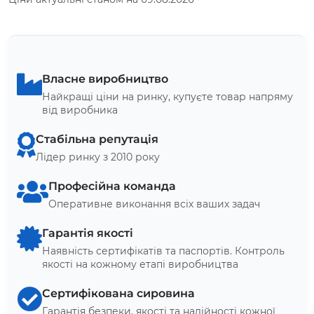
Власне виробництво
Найкращі ціни на ринку, купуєте товар напряму
від виробника
Стабільна репутація
Лідер ринку з 2010 року
Професійна команда
Оперативне виконання всіх ваших задач
Гарантія якості
Наявність сертифікатів та паспортів. Контроль
якості на кожному етапі виробництва
Сертифікована сировина
Гарантія безпеки, якості та надійності кожної