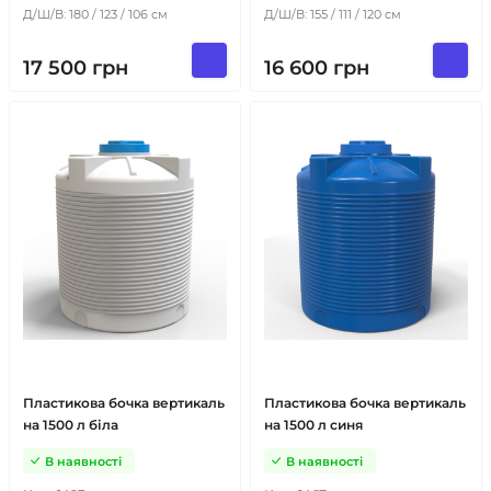
Д/Ш/В: 180 / 123 / 106 см
Д/Ш/В: 155 / 111 / 120 см
17 500
грн
16 600
грн
Пластикова бочка вертикаль
Пластикова бочка вертикаль
на 1500 л біла
на 1500 л синя
В наявності
В наявності