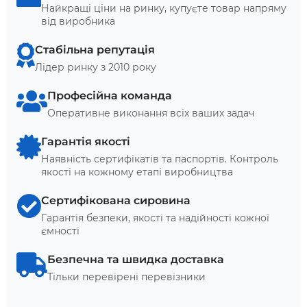
Найкращі ціни на ринку, купуєте товар напряму
від виробника
Стабільна репутація
Лідер ринку з 2010 року
Професійна команда
Оперативне виконання всіх ваших задач
Гарантія якості
Наявність сертифікатів та паспортів. Контроль
якості на кожному етапі виробництва
Сертифікована сировина
Гарантія безпеки, якості та надійності кожної
ємності
Безпечна та швидка доставка
Тільки перевірені перевізники