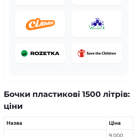
Бочки пластикові 1500 літрів:
ціни
Назва
Ціна
9 000