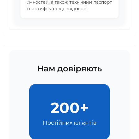
ємностей, а також технічний паспорт
і сертифікат відповідності.
Нам довіряють
200+
Постійних клієнтів