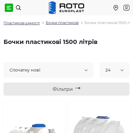
Бочки пластикові
Бочки пластикові 1500 літ
Пластикові ємності
Бочки пластикові 1500 літрів
Спочатку нові
24
Фільтри