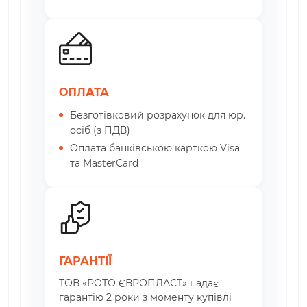
ОПЛАТА
Безготівковий розрахунок для юр.
осіб (з ПДВ)
Оплата банківською карткою Visa
та MasterCard
ГАРАНТІЇ
ТОВ «РОТО ЄВРОПЛАСТ» надає
гарантію 2 роки з моменту купівлі