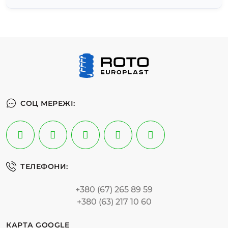
СОЦ МЕРЕЖІ:
ТЕЛЕФОНИ:
+380 (67) 265 89 59
+380 (63) 217 10 60
КАРТА GOOGLE