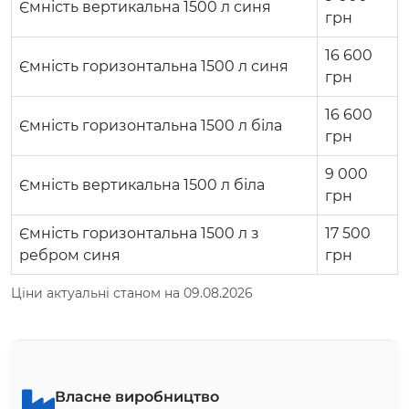
Ємність вертикальна 1500 л синя
грн
16 600
Ємність горизонтальна 1500 л синя
грн
16 600
Ємність горизонтальна 1500 л біла
грн
9 000
Ємність вертикальна 1500 л біла
грн
Ємність горизонтальна 1500 л з
17 500
ребром синя
грн
Ціни актуальні станом на 09.08.2026
Власне виробництво