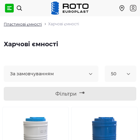
Харчові ємності
Пластикові ємності
Харчові ємності
За замовчуванням
50
Фільтри