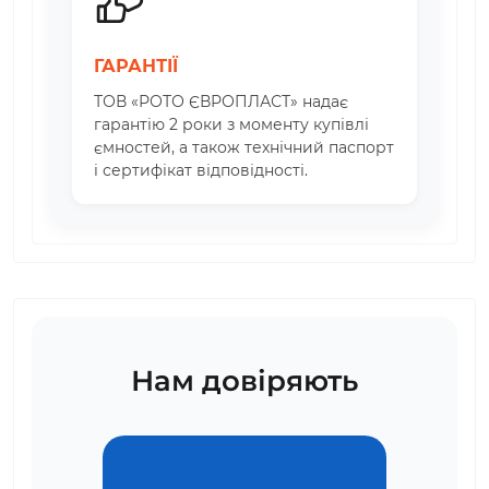
ГАРАНТІЇ
ТОВ «РОТО ЄВРОПЛАСТ» надає
гарантію 2 роки з моменту купівлі
ємностей, а також технічний паспорт
і сертифікат відповідності.
Нам довіряють