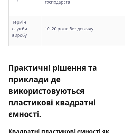
господарств
Термін
служби
10–20 років без догляду
виробу
Практичні рішення та
приклади де
використовуються
пластикові квадратні
ємності.
Квадратні пластикові ємності як