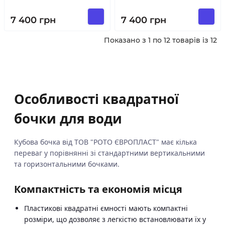
7 400
грн
7 400
грн
Показано з 1 по 12 товарів із 12
Особливості квадратної
бочки для води
Кубова бочка від ТОВ "РОТО ЄВРОПЛАСТ" має кілька
переваг у порівнянні зі стандартними вертикальними
та горизонтальними бочками.
Компактність та економія місця
Пластикові квадратні ємності мають компактні
розміри, що дозволяє з легкістю встановлювати їх у