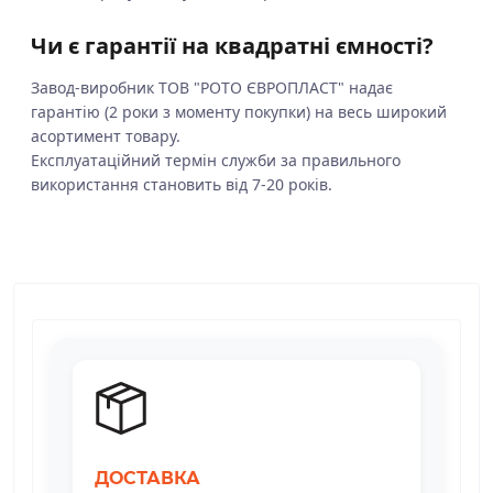
Чи є гарантії на квадратні ємності?
Завод-виробник ТОВ "РОТО ЄВРОПЛАСТ" надає
гарантію (2 роки з моменту покупки) на весь широкий
асортимент товару.
Експлуатаційний термін служби за правильного
використання становить від 7-20 років.
ДОСТАВКА