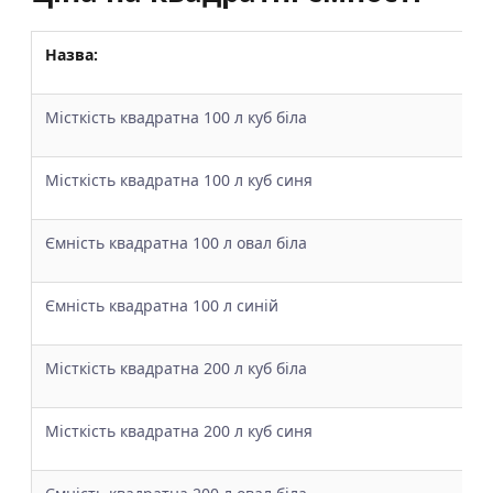
Назва:
Місткість квадратна 100 л куб біла
Місткість квадратна 100 л куб синя
Ємність квадратна 100 л овал біла
Ємність квадратна 100 л синій
Місткість квадратна 200 л куб біла
Місткість квадратна 200 л куб синя