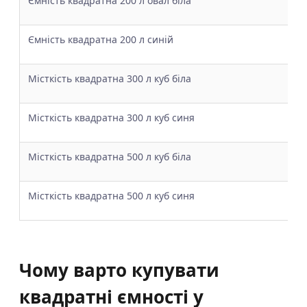
Ємність квадратна 200 л овал біла
Ємність квадратна 200 л синій
Місткість квадратна 300 л куб біла
Місткість квадратна 300 л куб синя
Місткість квадратна 500 л куб біла
Місткість квадратна 500 л куб синя
Чому варто купувати
квадратні ємності у