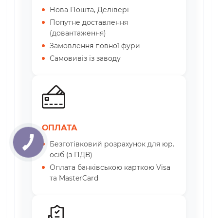
Нова Пошта, Делівері
Попутне доставлення
(довантаження)
Замовлення повної фури
Самовивіз із заводу
ОПЛАТА
Безготівковий розрахунок для юр.
осіб (з ПДВ)
Оплата банківською карткою Visa
та MasterCard