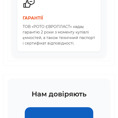
ГАРАНТІЇ
ТОВ «РОТО ЄВРОПЛАСТ» надає
гарантію 2 роки з моменту купівлі
ємностей, а також технічний паспорт
і сертифікат відповідності.
Нам довіряють