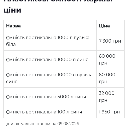
ціни
Назва
Ціна
Ємність вертикальна 1000 л вузька
7 300
грн
біла
60 000
Ємність вертикальна 10000 л синя
грн
Ємність вертикальна 10000 л вузька
60 000
синя
грн
32 000
Ємність вертикальна 5000 л синя
грн
Ємність вертикальна 100 л синя
1 950
грн
Ціни актуальні станом на 09.08.2026