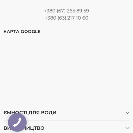
+380 (67) 265 89 59
+380 (63) 217 10 60
КАРТА GOOGLE
ЄМНОСТІ ДЛЯ ВОДИ
Ємності для води
ВИРОБНИЦТВО
Ємності для дизельного пального