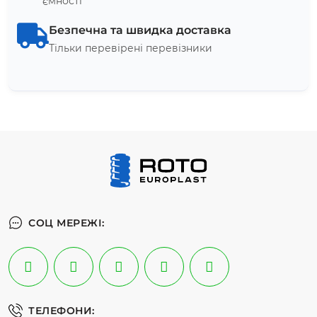
ємності
Безпечна та швидка доставка
Тільки перевірені перевізники
СОЦ МЕРЕЖІ:
ТЕЛЕФОНИ: