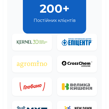
200+
Постійних клієнтів