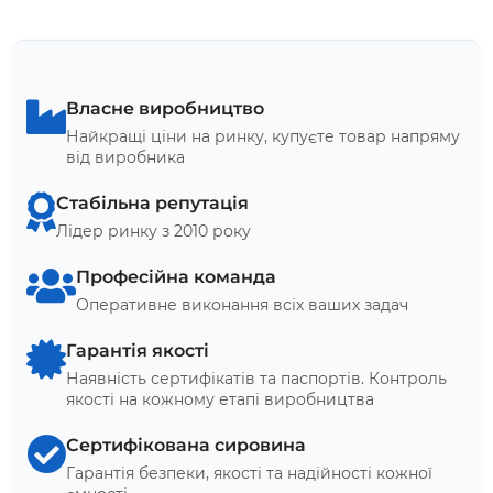
Власне виробництво
Найкращі ціни на ринку, купуєте товар напряму
від виробника
Стабільна репутація
Лідер ринку з 2010 року
Професійна команда
Оперативне виконання всіх ваших задач
Гарантія якості
Наявність сертифікатів та паспортів. Контроль
якості на кожному етапі виробництва
Сертифікована сировина
Гарантія безпеки, якості та надійності кожної