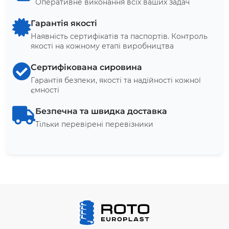
Оперативне виконання всіх ваших задач
Гарантія якості
Наявність сертифікатів та паспортів. Контроль
якості на кожному етапі виробництва
Сертифікована сировина
Гарантія безпеки, якості та надійності кожної
ємності
Безпечна та швидка доставка
Тільки перевірені перевізники