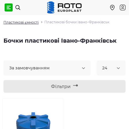
Пластикові бочки Івано-Франківськ
Пластикові ємності
Бочки пластикові Івано-Франківськ
За замовчуванням
24
Фільтри