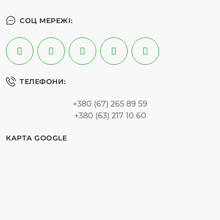
СОЦ МЕРЕЖІ:
ТЕЛЕФОНИ:
+380 (67) 265 89 59
+380 (63) 217 10 60
КАРТА GOOGLE