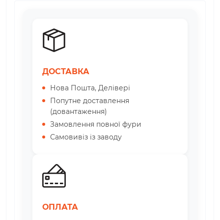
ДОСТАВКА
Нова Пошта, Делівері
Попутне доставлення
(довантаження)
Замовлення повної фури
Самовивіз із заводу
ОПЛАТА