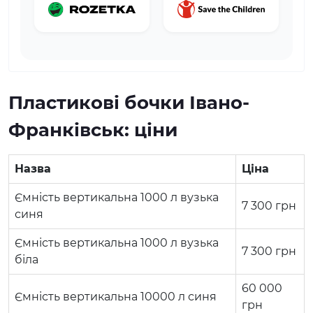
Пластикові бочки Івано-
Франківськ: ціни
Назва
Ціна
Ємність вертикальна 1000 л вузька
7 300
грн
синя
Ємність вертикальна 1000 л вузька
7 300
грн
біла
60 000
Ємність вертикальна 10000 л синя
грн