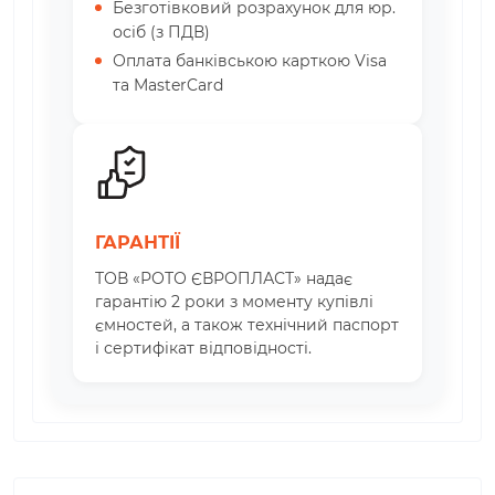
Безготівковий розрахунок для юр.
осіб (з ПДВ)
Оплата банківською карткою Visa
та MasterCard
ГАРАНТІЇ
ТОВ «РОТО ЄВРОПЛАСТ» надає
гарантію 2 роки з моменту купівлі
ємностей, а також технічний паспорт
і сертифікат відповідності.