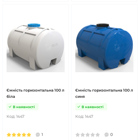
Ємність горизонтальна 100 л
Ємність горизонтальна 100 л
біла
синя
В наявності
В наявності
Код:
1447
Код:
1447
1
0