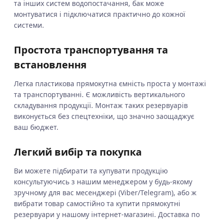
та інших систем водопостачання, бак може
монтуватися і підключатися практично до кожної
системи.
Простота транспортування та
встановлення
Легка пластикова прямокутна ємність проста у монтажі
та транспортуванні. Є можливість вертикального
складування продукції. Монтаж таких резервуарів
виконується без спецтехніки, що значно заощаджує
ваш бюджет.
Легкий вибір та покупка
Ви можете підбирати та купувати продукцію
консультуючись з нашим менеджером у будь-якому
зручному для вас месенджері (Viber/Telegram), або ж
вибрати товар самостійно та купити прямокутні
резервуари у нашому інтернет-магазині. Доставка по