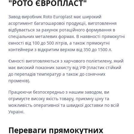
"РОТО ЄВРОПЛАСТ"
Завод-виробник Roto Europlast має широкий
асортимент багатошарової продукції, виготовлення
відбувається за рахунок ротаційного формування в
спеціальних металевих формах. В наявності прямокутні
ємності від 100 до 500 літрів, а також прямокутні
контейнери з відкритим верхом від 350 до 1500 л.
Ємності виготовляються з харчового поліетилену, який
має високий показник захисту від УФ (пластик стійкий
до перепадів температур а також до сонячних
променів).
Працюючи безпосередньо з нашим заводом, ви
отримуєте високу якість товару, приємну ціну та
можливість оперативної та швидкої доставки по всій
Україні.
Переваги прямокутних