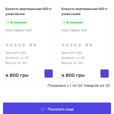
Емкость вертикальная 500 л
Емкость вертикальная 500 л
узкая белая
узкая синяя
В наличии
В наличии
Код товара:
1445
Код товара:
1401
0
0
Цена: без НДС
Цена: без НДС
Диаметр, см: 68
Диаметр, см: 68
Высота, см: 164
Высота, см: 164
4 800
грн
4 800
грн
Показано с 1 по 24 товаров из 121
Показать еще