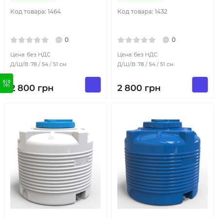
Код товара:
1464
Код товара:
1432
0
0
Цена: без НДС
Цена: без НДС
Д/Ш/В: 78 / 54 / 51 см
Д/Ш/В: 78 / 54 / 51 см
2 800
грн
2 800
грн