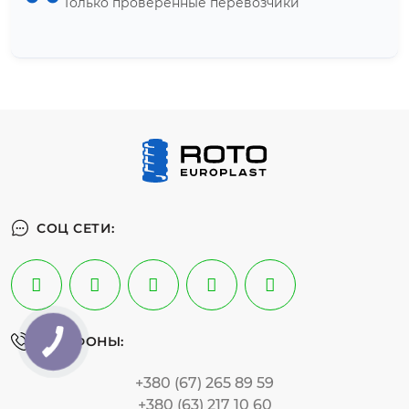
Только проверенные перевозчики
СОЦ СЕТИ:
ТЕЛЕФОНЫ:
+380 (67) 265 89 59
+380 (63) 217 10 60