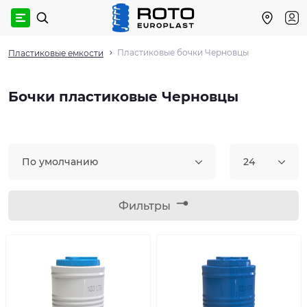
Пластиковые бочки Черновцы
Пластиковые емкости
Бочки пластиковые Черновцы
По умолчанию
24
Фильтры