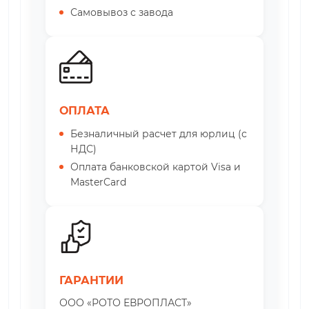
Самовывоз с завода
ОПЛАТА
Безналичный расчет для юрлиц (с
НДС)
Оплата банковской картой Visa и
MasterCard
ГАРАНТИИ
ООО «РОТО ЕВРОПЛАСТ»