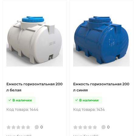
Емкость горизонтальная 200
Емкость горизонтальная 200
л белая
л синяя
В наличии
В наличии
Код товара:
1444
Код товара:
1434
0
0