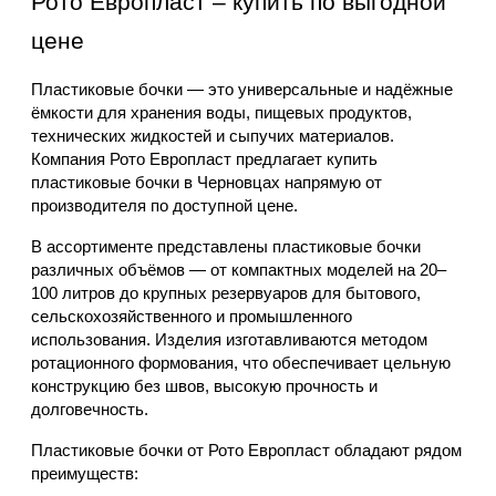
Рото Европласт – купить по выгодной 
цене
Пластиковые бочки — это универсальные и надёжные 
ёмкости для хранения воды, пищевых продуктов, 
технических жидкостей и сыпучих материалов. 
Компания Рото Европласт предлагает купить 
пластиковые бочки в Черновцах напрямую от 
производителя по доступной цене.
В ассортименте представлены пластиковые бочки 
различных объёмов — от компактных моделей на 20–
100 литров до крупных резервуаров для бытового, 
сельскохозяйственного и промышленного 
использования. Изделия изготавливаются методом 
ротационного формования, что обеспечивает цельную 
конструкцию без швов, высокую прочность и 
долговечность.
Пластиковые бочки от Рото Европласт обладают рядом 
преимуществ: