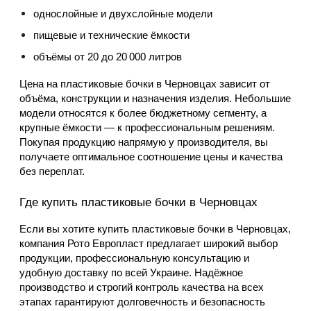
однослойные и двухслойные модели
пищевые и технические ёмкости
объёмы от 20 до 20 000 литров
Цена на пластиковые бочки в Черновцах зависит от 
объёма, конструкции и назначения изделия. Небольшие 
модели относятся к более бюджетному сегменту, а 
крупные ёмкости — к профессиональным решениям. 
Покупая продукцию напрямую у производителя, вы 
получаете оптимальное соотношение цены и качества 
без переплат.
Где купить пластиковые бочки в Черновцах
Если вы хотите купить пластиковые бочки в Черновцах, 
компания Рото Европласт предлагает широкий выбор 
продукции, профессиональную консультацию и 
удобную доставку по всей Украине. Надёжное 
производство и строгий контроль качества на всех 
этапах гарантируют долговечность и безопасность 