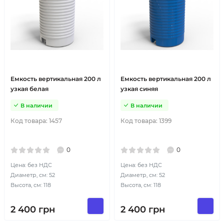
Емкость вертикальная 200 л
Емкость вертикальная 200 л
узкая белая
узкая синяя
В наличии
В наличии
Код товара:
1457
Код товара:
1399
0
0
Цена: без НДС
Цена: без НДС
Диаметр, см: 52
Диаметр, см: 52
Высота, см: 118
Высота, см: 118
2 400
грн
2 400
грн