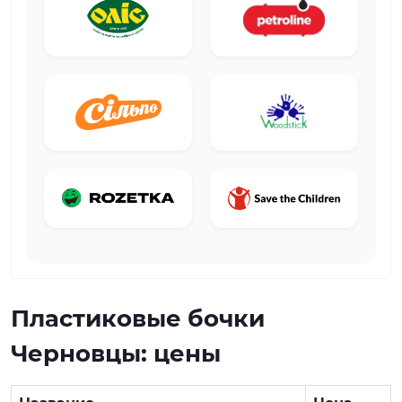
Пластиковые бочки
Черновцы: цены