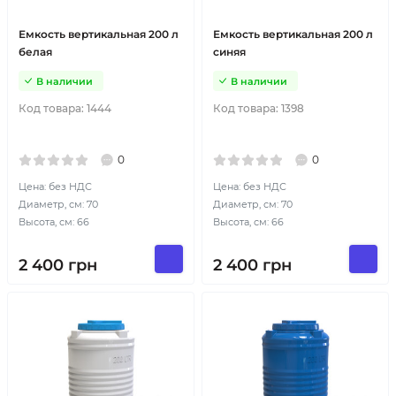
Емкость вертикальная 200 л
Емкость вертикальная 200 л
белая
синяя
В наличии
В наличии
Код товара:
1444
Код товара:
1398
0
0
Цена: без НДС
Цена: без НДС
Диаметр, см: 70
Диаметр, см: 70
Высота, см: 66
Высота, см: 66
2 400
грн
2 400
грн