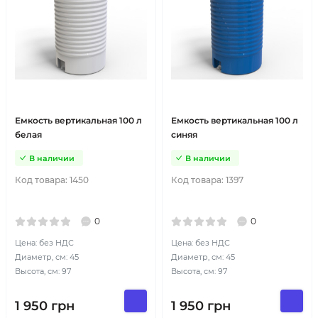
Емкость вертикальная 100 л
Емкость вертикальная 100 л
белая
синяя
В наличии
В наличии
Код товара:
1450
Код товара:
1397
0
0
Цена: без НДС
Цена: без НДС
Диаметр, см: 45
Диаметр, см: 45
Высота, см: 97
Высота, см: 97
1 950
грн
1 950
грн