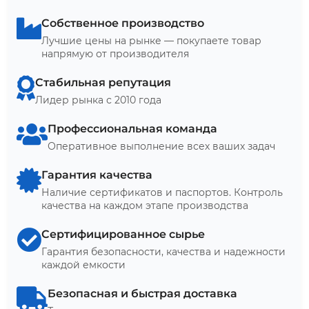
Собственное производство
Лучшие цены на рынке — покупаете товар
напрямую от производителя
Стабильная репутация
Лидер рынка с 2010 года
Профессиональная команда
Оперативное выполнение всех ваших задач
Гарантия качества
Наличие сертификатов и паспортов. Контроль
качества на каждом этапе производства
Сертифицированное сырье
Гарантия безопасности, качества и надежности
каждой емкости
Безопасная и быстрая доставка