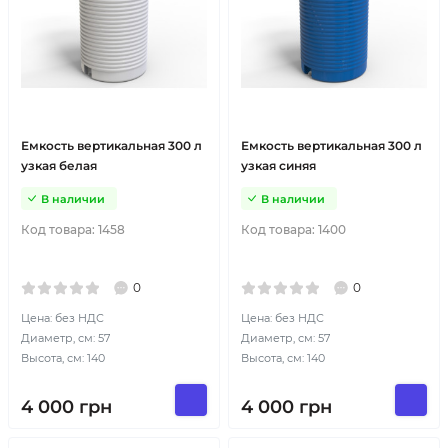
Емкость вертикальная 300 л
Емкость вертикальная 300 л
узкая белая
узкая синяя
В наличии
В наличии
Код товара:
1458
Код товара:
1400
0
0
Цена: без НДС
Цена: без НДС
Диаметр, см: 57
Диаметр, см: 57
Высота, см: 140
Высота, см: 140
4 000
грн
4 000
грн