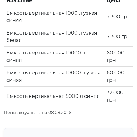
Название
Цена
Емкость вертикальная 1000 л узкая
7 300
грн
синяя
Емкость вертикальная 1000 л узкая
7 300
грн
белая
Емкость вертикальная 10000 л
60 000
синяя
грн
Емкость вертикальная 10000 л узкая
60 000
синяя
грн
32 000
Емкость вертикальная 5000 л синяя
грн
Цены актуальны на 08.08.2026