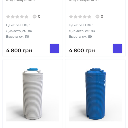
0
0
Цена: без НДС
Цена: без НДС
Диаметр, см: 80
Диаметр, см: 80
Высота, см: 119
Высота, см: 119
4 800
грн
4 800
грн