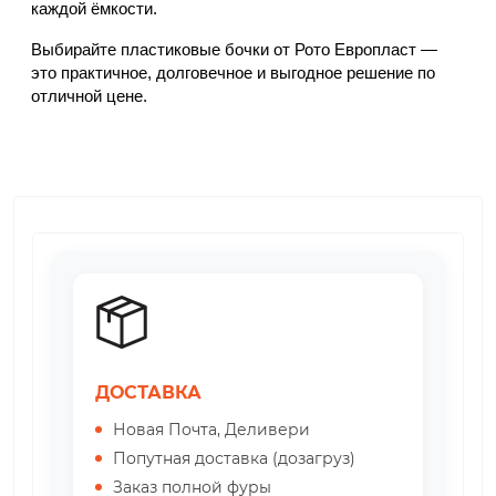
каждой ёмкости.
Выбирайте пластиковые бочки от Рото Европласт — 
это практичное, долговечное и выгодное решение по 
отличной цене.
ДОСТАВКА
Новая Почта, Деливери
Попутная доставка (дозагруз)
Заказ полной фуры