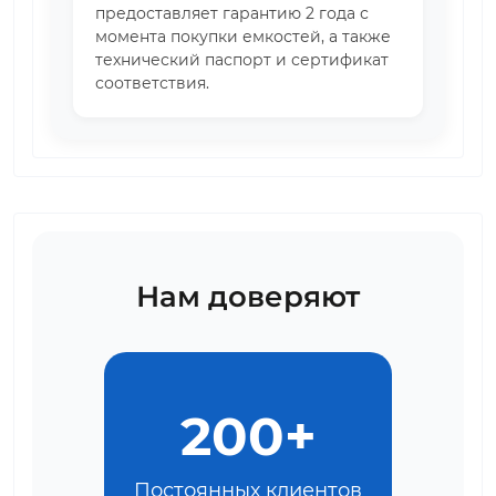
предоставляет гарантию 2 года с
момента покупки емкостей, а также
технический паспорт и сертификат
соответствия.
Нам доверяют
200+
Постоянных клиентов