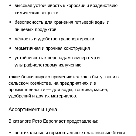
высокая устойчивость к коррозии и воздействию 
химических веществ
безопасность для хранения питьевой воды и 
пищевых продуктов
лёгкость и удобство транспортировки
герметичная и прочная конструкция
устойчивость к перепадам температур и 
ультрафиолетовому излучению
такие бочки широко применяются как в быту, так и в 
сельском хозяйстве, на предприятиях и в 
промышленности — для воды, топлива, масел, 
удобрений и других материалов.
Ассортимент и цена
В каталоге Рото Европласт представлены:
вертикальные и горизонтальные пластиковые бочки