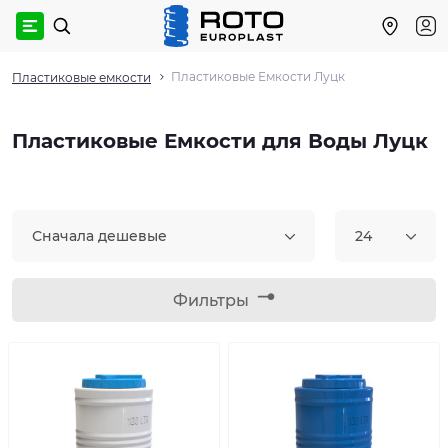
Пластиковые Емкости Луцк
Пластиковые емкости
Пластиковые Емкости для Воды Луцк
Сначала дешевые
24
Фильтры