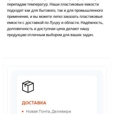
перепадам температур. Наши пластиковые емкости 
подходят как для бытового, так и для промышленного 
применения, и вы можете легко заказать пластиковые 
емкости с доставкой по Луцку и области. Надёжность, 
долговечность и доступная цена делают нашу 
продукцию отличным выбором для ваших задач.
ДОСТАВКА
Новая Почта, Деливери