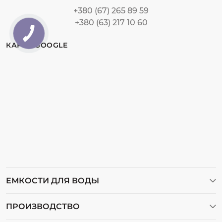
+380 (67) 265 89 59
+380 (63) 217 10 60
КАРТА GOOGLE
ЕМКОСТИ ДЛЯ ВОДЫ
Баки для воды
ПРОИЗВОДСТВО
Бочки пластиковые