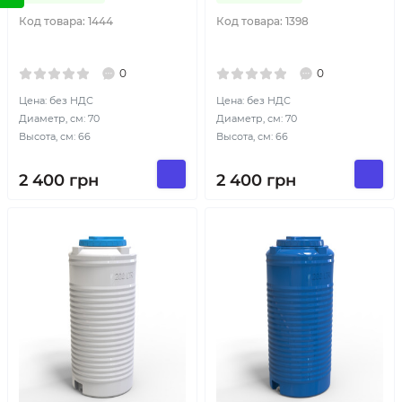
Код товара:
1444
Код товара:
1398
0
0
Цена: без НДС
Цена: без НДС
Диаметр, см: 70
Диаметр, см: 70
Высота, см: 66
Высота, см: 66
2 400
грн
2 400
грн