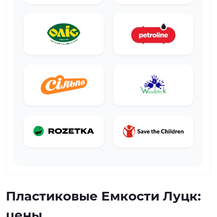
Пластиковые Емкости Луцк:
цены