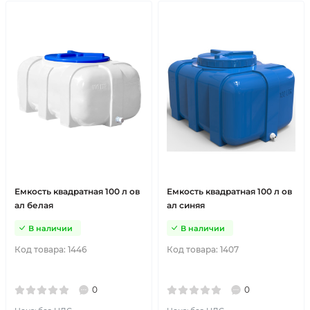
Емкость квадратная 100 л ов
Емкость квадратная 100 л ов
ал белая
ал синяя
В наличии
В наличии
Код товара:
1446
Код товара:
1407
0
0