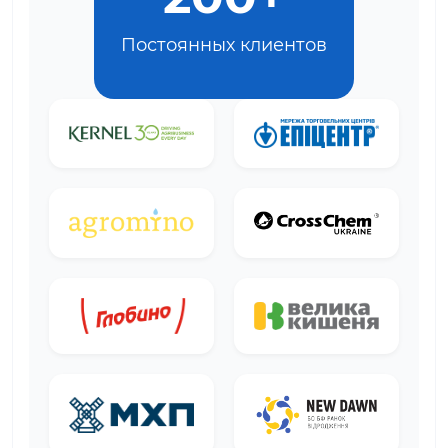
Постоянных клиентов