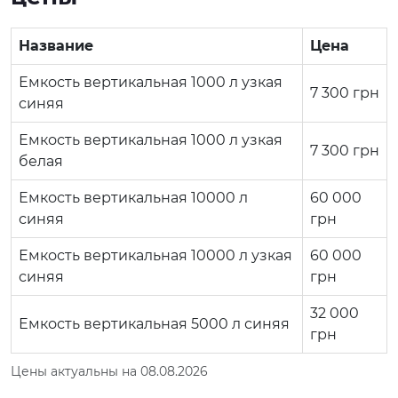
Название
Цена
Емкость вертикальная 1000 л узкая
7 300
грн
синяя
Емкость вертикальная 1000 л узкая
7 300
грн
белая
Емкость вертикальная 10000 л
60 000
синяя
грн
Емкость вертикальная 10000 л узкая
60 000
синяя
грн
32 000
Емкость вертикальная 5000 л синяя
грн
Цены актуальны на 08.08.2026