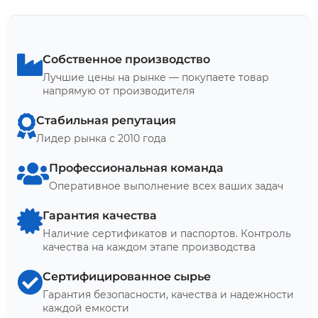
Собственное производство
Лучшие цены на рынке — покупаете товар
напрямую от производителя
Стабильная репутация
Лидер рынка с 2010 года
Профессиональная команда
Оперативное выполнение всех ваших задач
Гарантия качества
Наличие сертификатов и паспортов. Контроль
качества на каждом этапе производства
Сертифицированное сырье
Гарантия безопасности, качества и надежности
каждой емкости