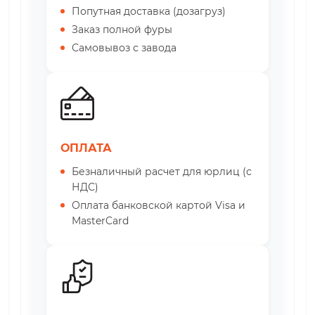
Попутная доставка (дозагруз)
Заказ полной фуры
Самовывоз с завода
ОПЛАТА
Безналичный расчет для юрлиц (с
НДС)
Оплата банковской картой Visa и
MasterCard