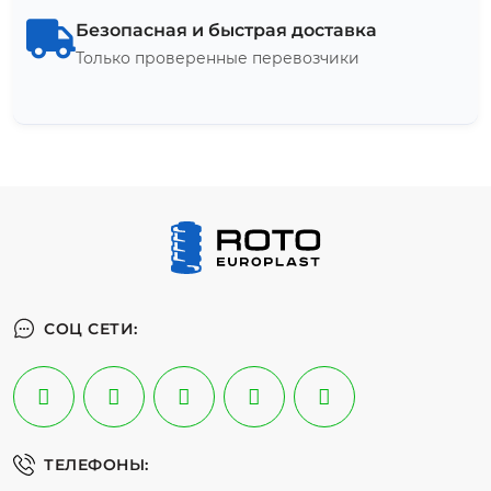
Безопасная и быстрая доставка
Только проверенные перевозчики
СОЦ СЕТИ:
ТЕЛЕФОНЫ: