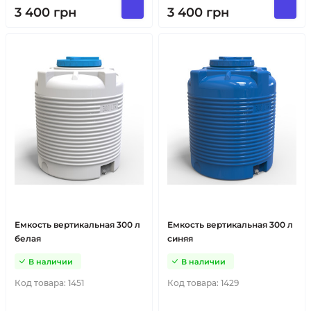
3 400
грн
3 400
грн
Емкость вертикальная 300 л
Емкость вертикальная 300 л
белая
синяя
В наличии
В наличии
Код товара:
1451
Код товара:
1429