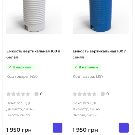
Емкость вертикальная 100 л
Емкость вертикальная 100 л
белая
синяя
В наличии
В наличии
Код товара:
1450
Код товара:
1397
0
0
Цена: без НДС
Цена: без НДС
Диаметр, см: 45
Диаметр, см: 45
Высота, см: 97
Высота, см: 97
1 950
грн
1 950
грн