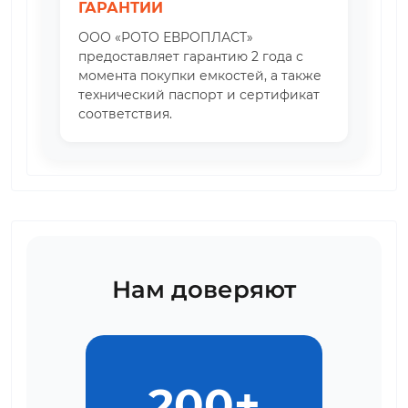
ГАРАНТИИ
ООО «РОТО ЕВРОПЛАСТ»
предоставляет гарантию 2 года с
момента покупки емкостей, а также
технический паспорт и сертификат
соответствия.
Нам доверяют
200+