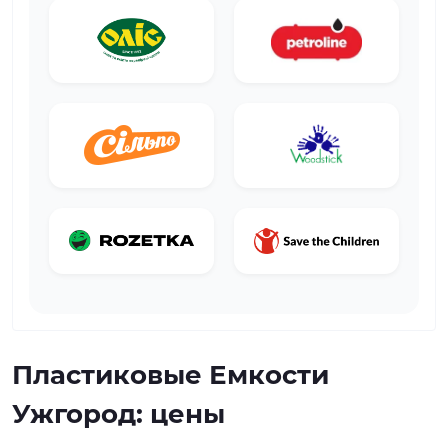
Пластиковые Емкости
Ужгород: цены