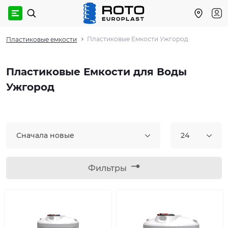
Пластиковые Емкости Ужгород
Пластиковые емкости
Пластиковые Емкости для Воды
Ужгород
Сначала новые
24
Фильтры