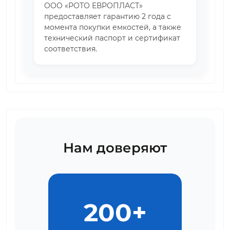
ООО «РОТО ЕВРОПЛАСТ»
предоставляет гарантию 2 года с
момента покупки емкостей, а также
технический паспорт и сертификат
соответствия.
Нам доверяют
200+