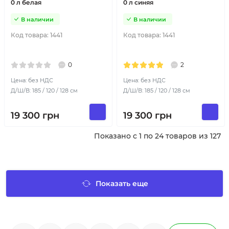
0 л белая
0 л синяя
В наличии
В наличии
Код товара:
1441
Код товара:
1441
0
2
Цена: без НДС
Цена: без НДС
Д/Ш/В: 185 / 120 / 128 см
Д/Ш/В: 185 / 120 / 128 см
19 300
грн
19 300
грн
Показано с 1 по 24 товаров из 127
Показать еще