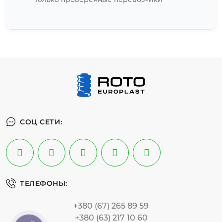
СОЦ СЕТИ:
ТЕЛЕФОНЫ:
+380 (67) 265 89 59
+380 (63) 217 10 60