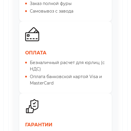
Заказ полной фуры
Самовывоз с завода
ОПЛАТА
Безналичный расчет для юрлиц (с
НДС)
Оплата банковской картой Visa и
MasterCard
ГАРАНТИИ