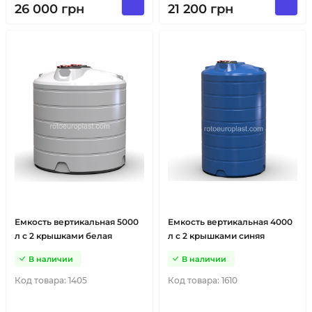
26 000
грн
21 200
грн
Емкость вертикальная 5000
Емкость вертикальная 4000
л с 2 крышками белая
л с 2 крышками синяя
В наличии
В наличии
Код товара:
1405
Код товара:
1610