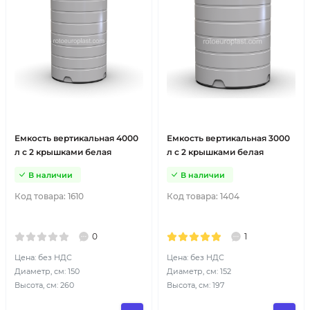
Емкость вертикальная 4000
Емкость вертикальная 3000
л с 2 крышками белая
л с 2 крышками белая
В наличии
В наличии
Код товара:
1610
Код товара:
1404
0
1
Цена: без НДС
Цена: без НДС
Диаметр, см: 150
Диаметр, см: 152
Высота, см: 260
Высота, см: 197