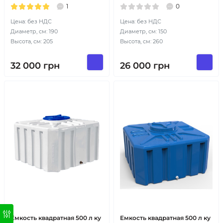
1
0
Цена: без НДС
Цена: без НДС
Диаметр, см: 190
Диаметр, см: 150
Высота, см: 205
Высота, см: 260
32 000
грн
26 000
грн
Емкость квадратная 500 л ку
Емкость квадратная 500 л ку