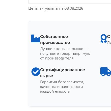
Цены актуальны на 08.08.2026
Собственное
С
производство
Л
Лучшие цены на рынке —
покупаете товар напрямую
от производителя
Сертифицированное
сырье
Гарантия безопасности,
качества и надежности
каждой емкости