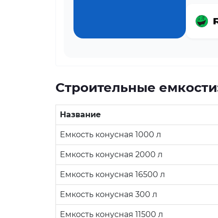
Строительные емкости
Название
Емкость конусная 1000 л
Емкость конусная 2000 л
Емкость конусная 16500 л
Емкость конусная 300 л
Емкость конусная 11500 л