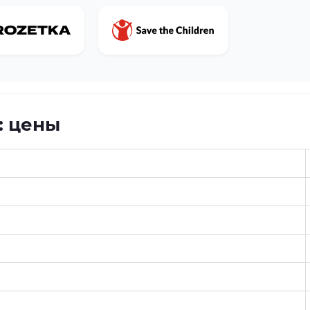
: цены