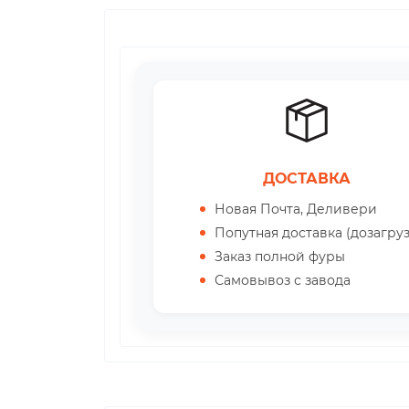
ДОСТАВКА
Новая Почта, Деливери
Попутная доставка (дозагруз
Заказ полной фуры
Самовывоз с завода