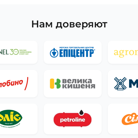
Нам доверяют