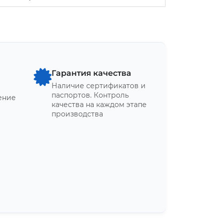
я
Гарантия качества
Наличие сертификатов и
паспортов. Контроль
ение
качества на каждом этапе
производства