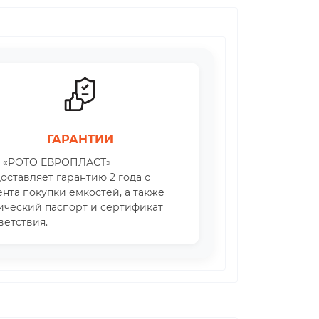
ГАРАНТИИ
 «РОТО ЕВРОПЛАСТ»
оставляет гарантию 2 года с
нта покупки емкостей, а также
ический паспорт и сертификат
ветствия.