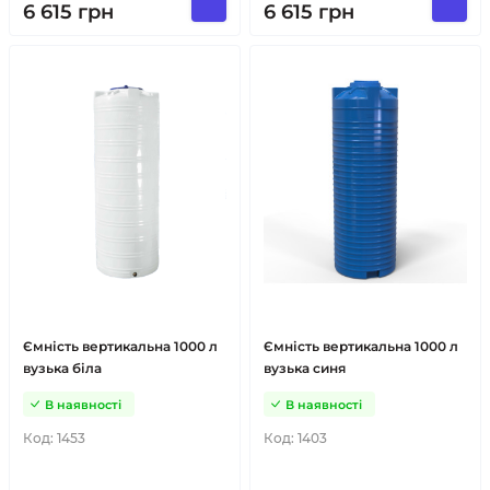
6 615
грн
6 615
грн
Ємність вертикальна 1000 л
Ємність вертикальна 1000 л
вузька біла
вузька синя
В наявності
В наявності
Код:
1453
Код:
1403