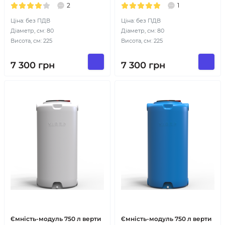
2
1
Ціна: без ПДВ
Ціна: без ПДВ
Діаметр, см: 80
Діаметр, см: 80
Висота, см: 225
Висота, см: 225
7 300
грн
7 300
грн
Ємність-модуль 750 л верти
Ємність-модуль 750 л верти