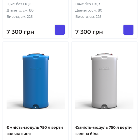
Ціна: без ПДВ
Ціна: без ПДВ
Діаметр, см: 80
Діаметр, см: 80
Висота, см: 225
Висота, см: 225
7 300
грн
7 300
грн
Ємність-модуль 750 л верти
Ємність-модуль 750 л верти
кальна синя
кальна біла