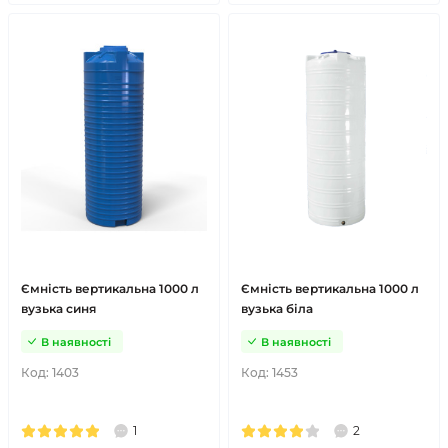
Ємність вертикальна 1000 л
Ємність вертикальна 1000 л
вузька синя
вузька біла
В наявності
В наявності
Код:
1403
Код:
1453
1
2