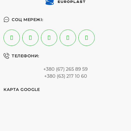
СОЦ МЕРЕЖІ:
ТЕЛЕФОНИ:
+380 (67) 265 89 59
+380 (63) 217 10 60
КАРТА GOOGLE