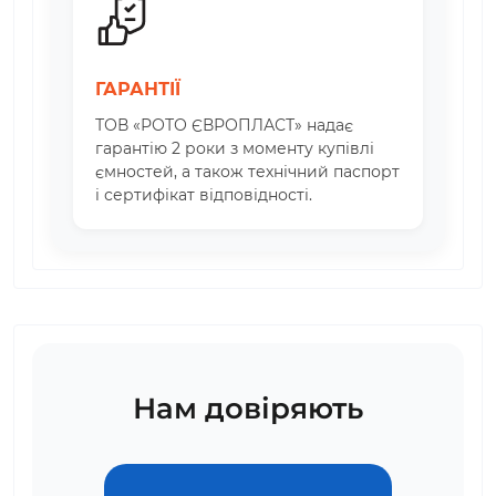
ГАРАНТІЇ
ТОВ «РОТО ЄВРОПЛАСТ» надає
гарантію 2 роки з моменту купівлі
ємностей, а також технічний паспорт
і сертифікат відповідності.
Нам довіряють