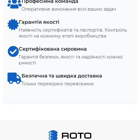
Професійна команда
Оперативне виконання всіх ваших задач
Гарантія якості
Наявність сертифікатів та паспортів. Контроль
якості на кожному етапі виробництва
Сертифікована сировина
Гарантія безпеки, якості та надійності кожної
ємності
Безпечна та швидка доставка
Тільки перевірені перевізники