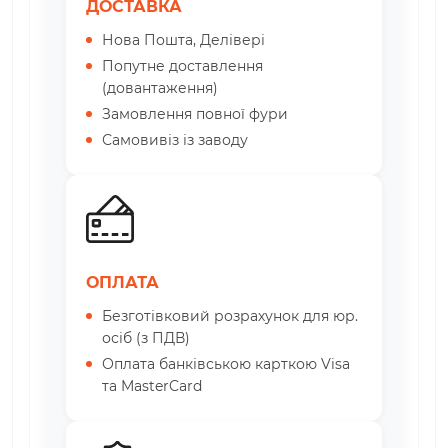
ДОСТАВКА
Нова Пошта, Делівері
Попутне доставлення
(довантаження)
Замовлення повної фури
Самовивіз із заводу
ОПЛАТА
Безготівковий розрахунок для юр.
осіб (з ПДВ)
Оплата банківською карткою Visa
та MasterCard