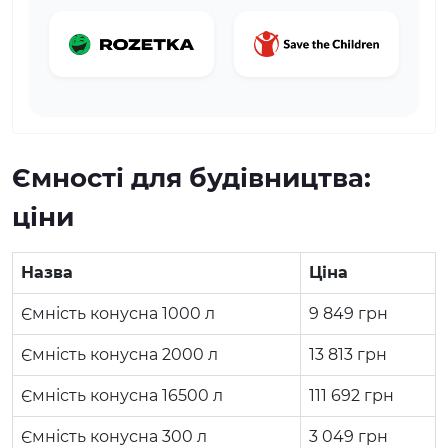
Ємності для будівництва:
ціни
Назва
Ціна
Ємність конусна 1000 л
9 849
грн
Ємність конусна 2000 л
13 813
грн
Ємність конусна 16500 л
111 692
грн
Ємність конусна 300 л
3 049
грн