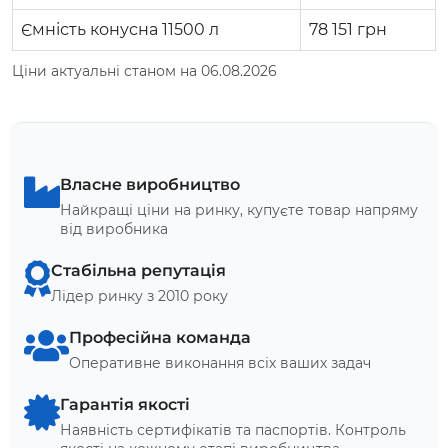
Ємність конусна 11500 л
78 151
грн
Ціни актуальні станом на 06.08.2026
Власне виробництво
Найкращі ціни на ринку, купуєте товар напряму
від виробника
Стабільна репутація
Лідер ринку з 2010 року
Професійна команда
Оперативне виконання всіх ваших задач
Гарантія якості
Наявність сертифікатів та паспортів. Контроль