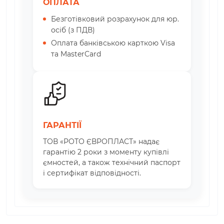
ОПЛАТА
Безготівковий розрахунок для юр.
осіб (з ПДВ)
Оплата банківською карткою Visa
та MasterCard
ГАРАНТІЇ
ТОВ «РОТО ЄВРОПЛАСТ» надає
гарантію 2 роки з моменту купівлі
ємностей, а також технічний паспорт
і сертифікат відповідності.