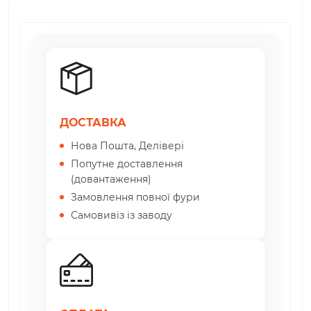
ДОСТАВКА
Нова Пошта, Делівері
Попутне доставлення
(довантаження)
Замовлення повної фури
Самовивіз із заводу