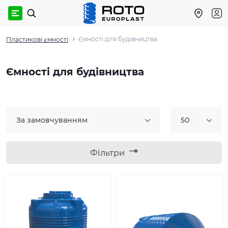
Ємності для будівництва
Пластикові ємності
Ємності для будівництва
За замовчуванням
50
Фільтри