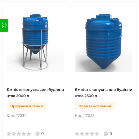
Ємність конусна для будівни
Ємність конусна для будівни
цтва 2000 л
цтва 2500 л
Предзамовлення
Предзамовлення
Код:
17034
Код:
17053
0
0