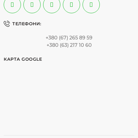
ТЕЛЕФОНИ:
+380 (67) 265 89 59
+380 (63) 217 10 60
КАРТА GOOGLE