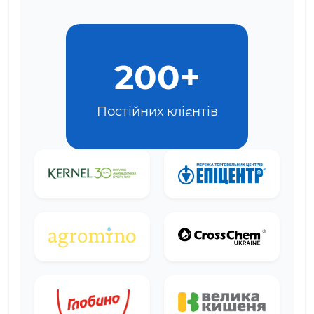
200+
Постійних клієнтів