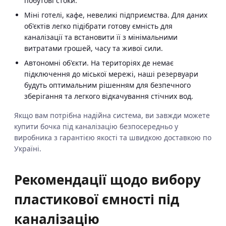
побутові стоки.
Міні готелі, кафе, невеликі підприємства. Для даних
об'єктів легко підібрати готову ємність для
каналізації та встановити її з мінімальними
витратами грошей, часу та живої сили.
Автономні об'єкти. На територіях де немає
підключення до міської мережі, наші резервуари
будуть оптимальним рішенням для безпечного
зберігання та легкого відкачування стічних вод.
Якщо вам потрібна надійна система, ви завжди можете
купити бочка під каналізацію безпосередньо у
виробника з гарантією якості та швидкою доставкою по
Україні.
Рекомендації щодо вибору
пластикової ємності під
каналізацію