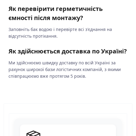
Як перевірити герметичність
ємності після монтажу?
Заповніть бак водою і перевірте всі з'єднання на
відсутність протікання.
Як здійснюється доставка по Україні?
Ми здійснюємо швидку доставку по всій Україні за
рахунок широкої бази логістичних компаній, з якими
співпрацюємо вже протягом 5 років.