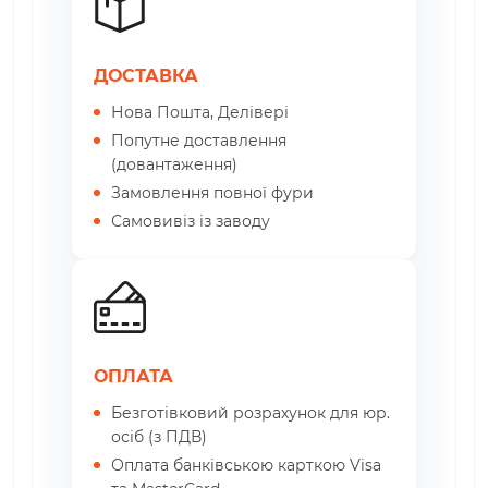
ДОСТАВКА
Нова Пошта, Делівері
Попутне доставлення
(довантаження)
Замовлення повної фури
Самовивіз із заводу
ОПЛАТА
Безготівковий розрахунок для юр.
осіб (з ПДВ)
Оплата банківською карткою Visa