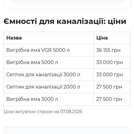
Ємності для каналізації: ціни
Назва
Ціна
Вигрібна яма VGR 5000 л
36 155
грн
Вигрібна яма 5000 л
33 000
грн
Септик для каналізації 3000 л
33 000
грн
Септик для каналізації 2000 л
27 500
грн
Вигрібна яма 3000 л
27 500
грн
Ціни актуальні станом на 07.08.2026