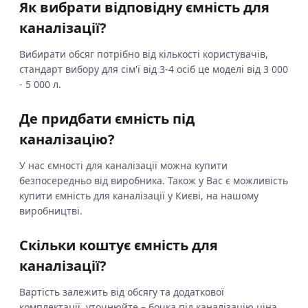
Як вибрати відповідну ємність для
каналізації?
Вибирати обсяг потрібно від кількості користувачів,
стандарт вибору для сім'ї від 3-4 осіб це моделі від 3 000
- 5 000 л.
Де придбати ємність під
каналізацію?
У нас ємності для каналізації можна купити
безпосередньо від виробника. Також у Вас є можливість
купити ємність для каналізації у Києві, на нашому
виробництві.
Скільки коштує ємність для
каналізації?
Вартість залежить від обсягу та додаткової
комплектації, уточнюйте – бочка під каналізацію ціна