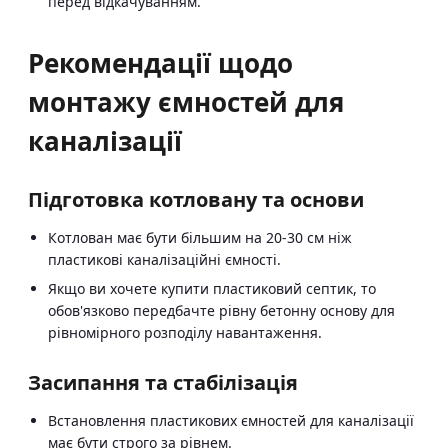
перед відкачуванням.
Рекомендації щодо
монтажу ємностей для
каналізації
Підготовка котловану та основи
Котлован має бути більшим на 20-30 см ніж
пластикові каналізаційні ємності.
Якщо ви хочете купити пластиковий септик, то
обов'язково передбачте рівну бетонну основу для
рівномірного розподілу навантаження.
Засипання та стабілізація
Встановлення пластикових ємностей для каналізації
має бути строго за рівнем.