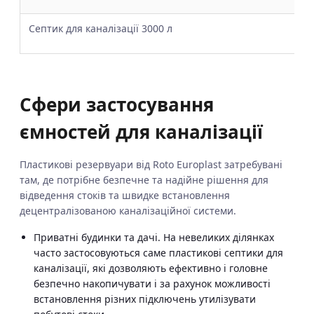
Септик для каналізації 3000 л
25
Сфери застосування
ємностей для каналізації
Пластикові резервуари від Roto Europlast затребувані
там, де потрібне безпечне та надійне рішення для
відведення стоків та швидке встановлення
децентралізованою каналізаційної системи.
Приватні будинки та дачі. На невеликих ділянках
часто застосовуються саме пластикові септики для
каналізації, які дозволяють ефективно і головне
безпечно накопичувати і за рахунок можливості
встановлення різних підключень утилізувати