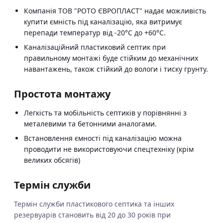
Компанія ТОВ "РОТО ЄВРОПЛАСТ" надає можливість
купити ємність під каналізацію, яка витримує
перепади температур від -20°C до +60°C.
Каналізаційний пластиковий септик при
правильному монтажі буде стійким до механічних
навантажень, також стійкий до вологи і тиску грунту.
Простота монтажу
Легкість та мобільність септиків у порівнянні з
металевими та бетонними аналогами.
Встановлення ємності під каналізацію можна
проводити не використовуючи спецтехніку (крім
великих обсягів)
Термін служби
Термін служби пластикового септика та інших
резервуарів становить від 20 до 30 років при