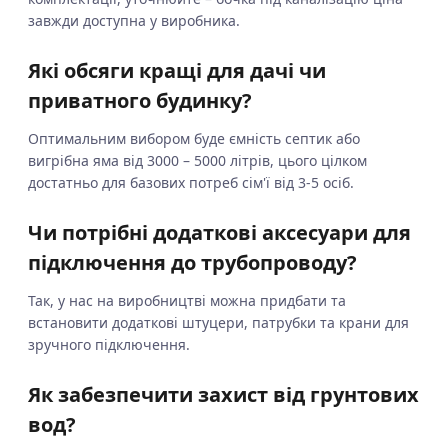
завжди доступна у виробника.
Які обсяги кращі для дачі чи
приватного будинку?
Оптимальним вибором буде ємність септик або
вигрібна яма від 3000 – 5000 літрів, цього цілком
достатньо для базових потреб сім'ї від 3-5 осіб.
Чи потрібні додаткові аксесуари для
підключення до трубопроводу?
Так, у нас на виробництві можна придбати та
встановити додаткові штуцери, патрубки та крани для
зручного підключення.
Як забезпечити захист від грунтових
вод?