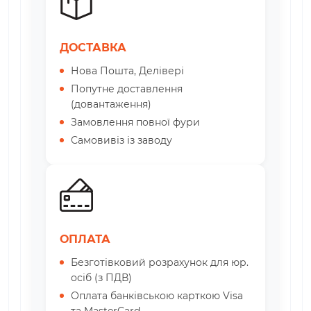
ДОСТАВКА
Нова Пошта, Делівері
Попутне доставлення
(довантаження)
Замовлення повної фури
Самовивіз із заводу
ОПЛАТА
Безготівковий розрахунок для юр.
осіб (з ПДВ)
Оплата банківською карткою Visa