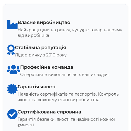
Власне виробництво
Найкращі ціни на ринку, купуєте товар напряму
від виробника
Стабільна репутація
Лідер ринку з 2010 року
Професійна команда
Оперативне виконання всіх ваших задач
Гарантія якості
Наявність сертифікатів та паспортів. Контроль
якості на кожному етапі виробництва
Сертифікована сировина
Гарантія безпеки, якості та надійності кожної
ємності