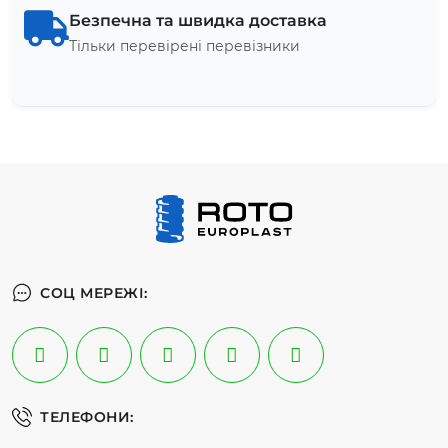
Безпечна та швидка доставка
Тільки перевірені перевізники
СОЦ МЕРЕЖІ:
ТЕЛЕФОНИ: