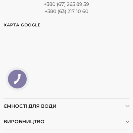
+380 (67) 265 89 59
+380 (63) 217 10 60
КАРТА GOOGLE
ЄМНОСТІ ДЛЯ ВОДИ
Ємності для води
ВИРОБНИЦТВО
Ємності для дизельного пального
Відеогалерея