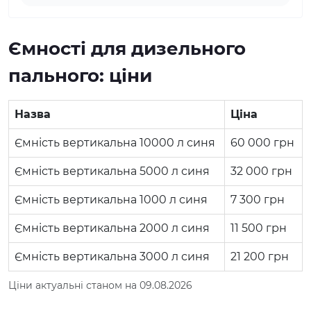
Ємності для дизельного
пального: ціни
Назва
Ціна
Ємність вертикальна 10000 л синя
60 000
грн
Ємність вертикальна 5000 л синя
32 000
грн
Ємність вертикальна 1000 л синя
7 300
грн
Ємність вертикальна 2000 л синя
11 500
грн
Ємність вертикальна 3000 л синя
21 200
грн
Ціни актуальні станом на 09.08.2026