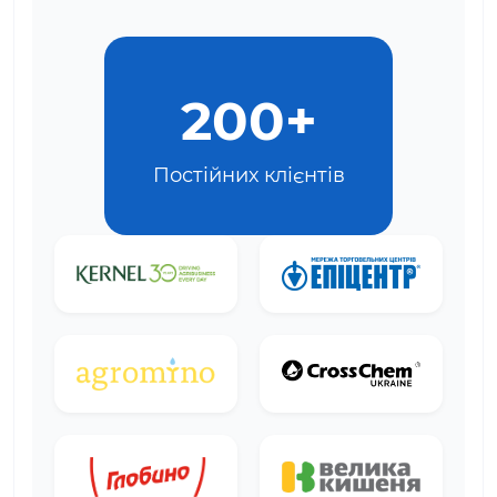
200+
Постійних клієнтів