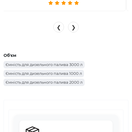
❮
❯
Об'єм
Ємність для дизельного палива 3000 л
Ємність для дизельного палива 1000 л
Ємність для дизельного палива 2000 л