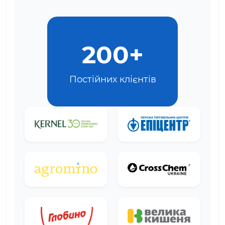
200+
Постійних клієнтів