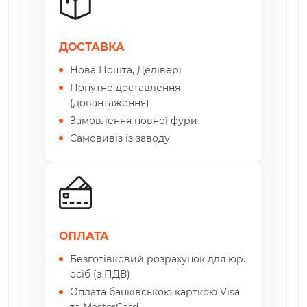
ДОСТАВКА
Нова Пошта, Делівері
Попутне доставлення
(довантаження)
Замовлення повної фури
Самовивіз із заводу
ОПЛАТА
Безготівковий розрахунок для юр.
осіб (з ПДВ)
Оплата банківською карткою Visa