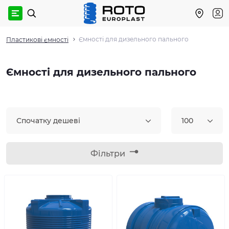
Ємності для дизельного пального
Пластикові ємності
Ємності для дизельного пального
Спочатку дешеві
100
Фільтри