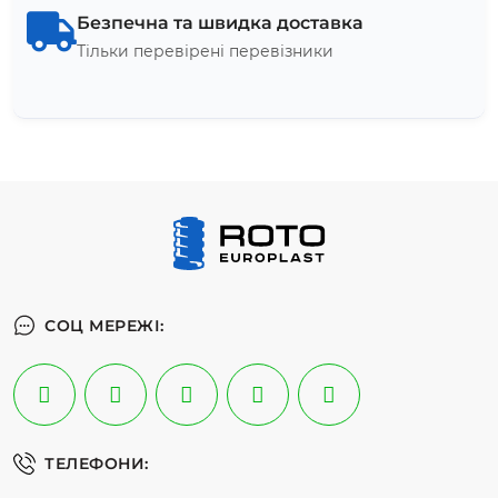
Безпечна та швидка доставка
Тільки перевірені перевізники
СОЦ МЕРЕЖІ:
ТЕЛЕФОНИ: