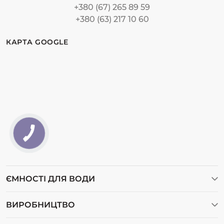
+380 (67) 265 89 59
+380 (63) 217 10 60
КАРТА GOOGLE
ЄМНОСТІ ДЛЯ ВОДИ
Ємності для води
ВИРОБНИЦТВО
Ємності для дизельного пального
Відеогалерея