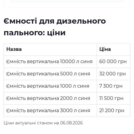
Ємності для дизельного
пального: ціни
Назва
Ціна
Ємність вертикальна 10000 л синя
60 000
грн
Ємність вертикальна 5000 л синя
32 000
грн
Ємність вертикальна 1000 л синя
7 300
грн
Ємність вертикальна 2000 л синя
11 500
грн
Ємність вертикальна 3000 л синя
21 200
грн
Ціни актуальні станом на 06.08.2026