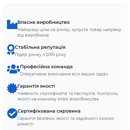
Власне виробництво
Найкращі ціни на ринку, купуєте товар напряму
від виробника
Стабільна репутація
Лідер ринку з 2010 року
Професійна команда
Оперативне виконання всіх ваших задач
Гарантія якості
Наявність сертифікатів та паспортів. Контроль
якості на кожному етапі виробництва
Сертифікована сировина
Гарантія безпеки, якості та надійності кожної
ємності