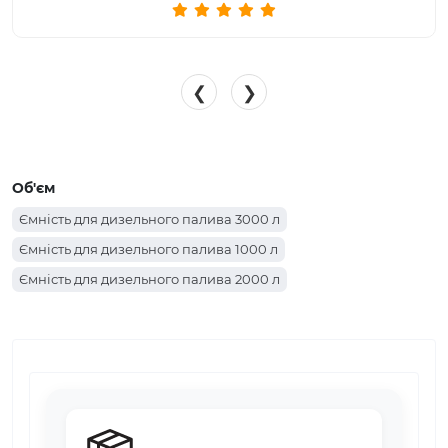
❮
❯
Об'єм
Ємність для дизельного палива 3000 л
Ємність для дизельного палива 1000 л
Ємність для дизельного палива 2000 л