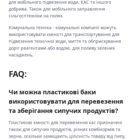
для мобільного підвезення води, КАС та іншого
добрива. Також для мобільного заправлення
сільгосптехніки на полях.
Комунальна техніка - комунальні компанії можуть
використовувати ємності для транспортування для
підвезення технічної води, миття та обприскування
доріг реагентами або водою, для поливу зелених
насаджень.
FAQ:
Чи можна пластикові баки
використовувати для перевезення
та зберігання сипучих продуктів?
Пластикові ємності для перевезення кас призначені
також для сипучих продуктів, різних комбікормів та
зерна, оскільки захищають цілісність товару від пилу,