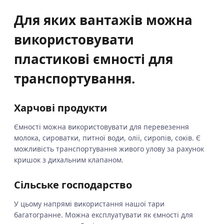
Для яких вантажів можна
використовувати
пластикові ємності для
транспортування.
Харчові продукти
Ємності можна використовувати для перевезення
молока, сироватки, питної води, олії, сиропів, соків. Є
можливість транспортування живого улову за рахунок
кришок з дихальним клапаном.
Сільське господарство
У цьому напрямі використання нашої тари
багатогранне. Можна експлуатувати як ємності для