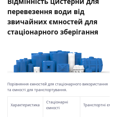
Відмінність цистерни для
перевезення води від
звичайних ємностей для
стаціонарного зберігання
Порівняння ємностей для стаціонарного використання
та ємності для транспортування.
Стаціонарні
Характеристика
Транспортні ємнос
ємності