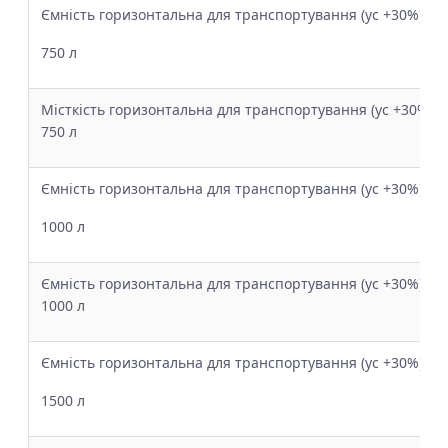
Ємність горизонтальна для транспортування (ус +30%)
750 л
Місткість горизонтальна для транспортування (ус +30%) 
750 л
Ємність горизонтальна для транспортування (ус +30%)
1000 л
Ємність горизонтальна для транспортування (ус +30%) з 
1000 л
Ємність горизонтальна для транспортування (ус +30%)
1500 л