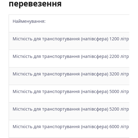
перевезення
Найменування:
Місткість для транспортування (напівсфера) 1200 літрів
Місткість для транспортування (напівсфера) 2200 літрів
Місткість для транспортування (напівсфера) 3200 літрів
Місткість для транспортування (напівсфера) 5000 літрів
Місткість для транспортування (напівсфера) 5200 літрів
Місткість для транспортування (напівсфера) 6000 літрів