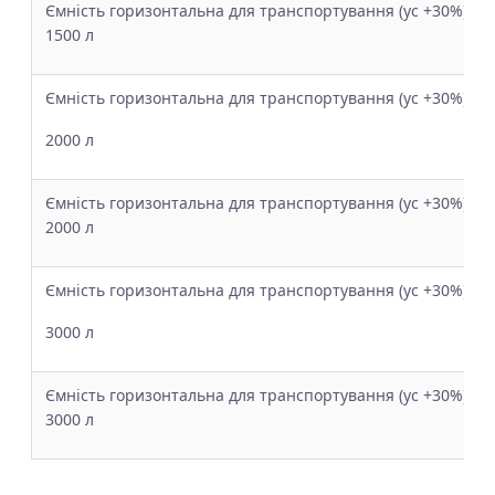
Ємність горизонтальна для транспортування (ус +30%) з 
1500 л
Ємність горизонтальна для транспортування (ус +30%)
2000 л
Ємність горизонтальна для транспортування (ус +30%) з 
2000 л
Ємність горизонтальна для транспортування (ус +30%)
3000 л
Ємність горизонтальна для транспортування (ус +30%) з 
3000 л