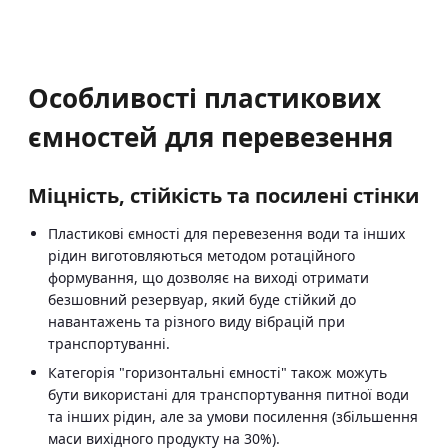
Особливості пластикових
ємностей для перевезення
Міцність, стійкість та посилені стінки
Пластикові ємності для перевезення води та інших
рідин виготовляються методом ротаційного
формування, що дозволяє на виході отримати
безшовний резервуар, який буде стійкий до
навантажень та різного виду вібрацій при
транспортуванні.
Категорія "горизонтальні ємності" також можуть
бути використані для транспортування питної води
та інших рідин, але за умови посилення (збільшення
маси вихідного продукту на 30%).