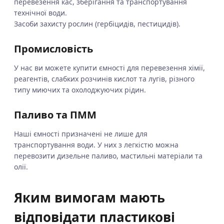
перевезення кас, зберігання та транспортування
технічної води.
Засоби захисту рослин (гербіцидів, пестицидів).
Промисловість
У нас ви можете купити ємності для перевезення хімії,
реагентів, слабких розчинів кислот та лугів, різного
типу миючих та охолоджуючих рідин.
Паливо та ПММ
Наші ємності призначені не лише для
транспортування води. У них з легкістю можна
перевозити дизельне паливо, мастильні матеріали та
олії.
Яким вимогам мають
відповідати пластикові