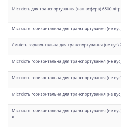
Місткість для транспортування (напівсфера) 6500 літрів
Місткість горизонтальна для транспортування (не вус) 15
Ємність горизонтальна для транспортування (не вус) 200
Місткість горизонтальна для транспортування (не вус) 25
Місткість горизонтальна для транспортування (не вус) 35
Місткість горизонтальна для транспортування (не вус) 50
Місткість горизонтальна для транспортування (не вус) з 
л