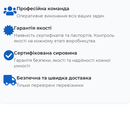
Професійна команда
Оперативне виконання всіх ваших задач
Гарантія якості
Наявність сертифікатів та паспортів. Контроль
якості на кожному етапі виробництва
Сертифікована сировина
Гарантія безпеки, якості та надійності кожної
ємності
Безпечна та швидка доставка
Тільки перевірені перевізники