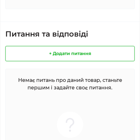
Питання та відповіді
+ Додати питання
Немає питань про даний товар, станьте
першим і задайте своє питання.