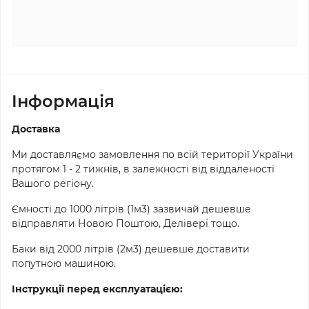
Iнформація
Доставка
Ми доставляємо замовлення по всій території України
протягом 1 - 2 тижнів, в залежності від віддаленості
Вашого регіону.
Ємності до 1000 літрів (1м3) зазвичай дешевше
відправляти Новою Поштою, Делівері тощо.
Баки від 2000 літрів (2м3) дешевше доставити
попутною машиною.
Інструкції перед експлуатацією: