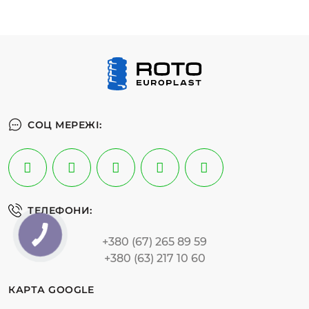
СОЦ МЕРЕЖІ:
ТЕЛЕФОНИ:
+380 (67) 265 89 59
+380 (63) 217 10 60
КАРТА GOOGLE