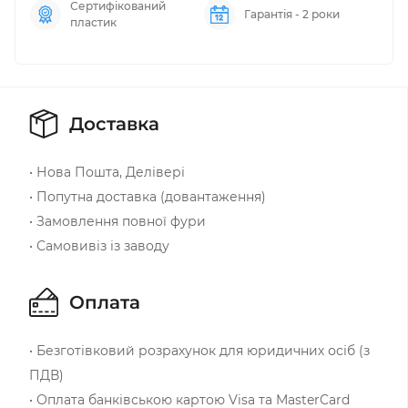
Сертифікований
Гарантія - 2 роки
пластик
Доставка
• Нова Пошта, Делівері
• Попутна доставка (довантаження)
• Замовлення повної фури
• Самовивіз із заводу
Оплата
• Безготівковий розрахунок для юридичних осіб (з
ПДВ)
• Оплата банківською картою Visa та MasterCard