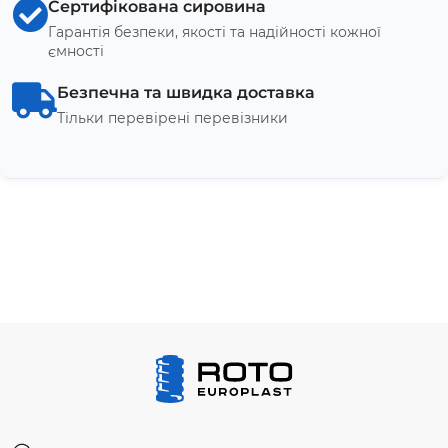
Сертифікована сировина
Гарантія безпеки, якості та надійності кожної
ємності
Безпечна та швидка доставка
Тільки перевірені перевізники