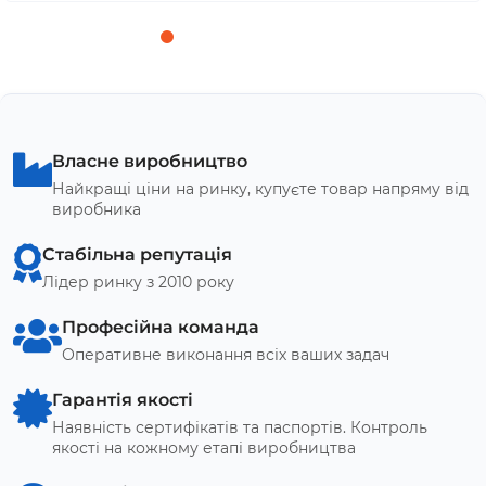
Власне виробництво
Найкращі ціни на ринку, купуєте товар напряму від
виробника
Стабільна репутація
Лідер ринку з 2010 року
Професійна команда
Оперативне виконання всіх ваших задач
Гарантія якості
Наявність сертифікатів та паспортів. Контроль
якості на кожному етапі виробництва