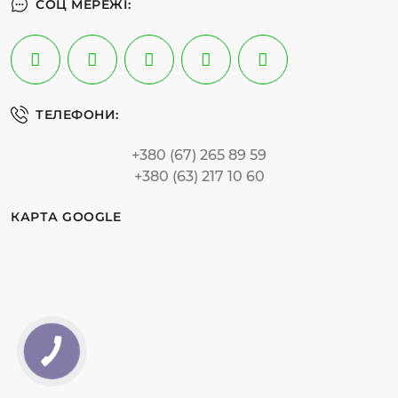
СОЦ МЕРЕЖІ:
ТЕЛЕФОНИ:
+380 (67) 265 89 59
+380 (63) 217 10 60
КАРТА GOOGLE