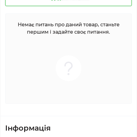
Немає питань про даний товар, станьте
першим і задайте своє питання.
Iнформація