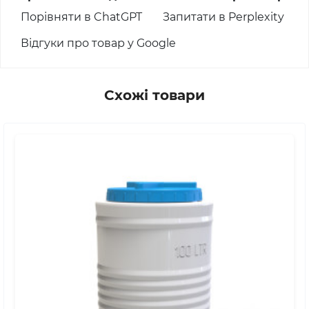
Порівняти в ChatGPT
Запитати в Perplexity
Відгуки про товар у Google
Схожі товари