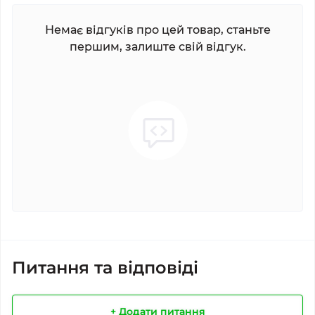
Немає відгуків про цей товар, станьте
першим, залиште свій відгук.
Питання та відповіді
+ Додати питання