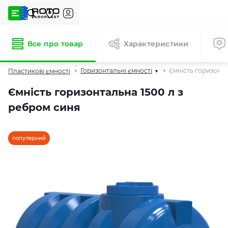
Все про товар
Характеристики
Горизонтальні ємності
Ємність горизонта
Пластикові ємності
▾
Ємність горизонтальна 1500 л з
ребром синя
популярний