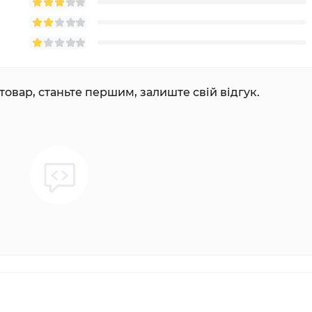
товар, станьте першим, залиште свій відгук.