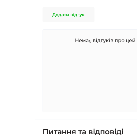
Додати відгук
Немає відгуків про цей 
Питання та відповіді