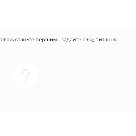
овар, станьте першим і задайте своє питання.