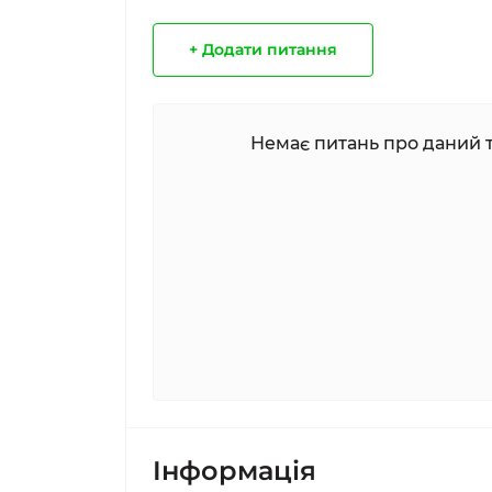
+ Додати питання
Немає питань про даний т
Iнформація