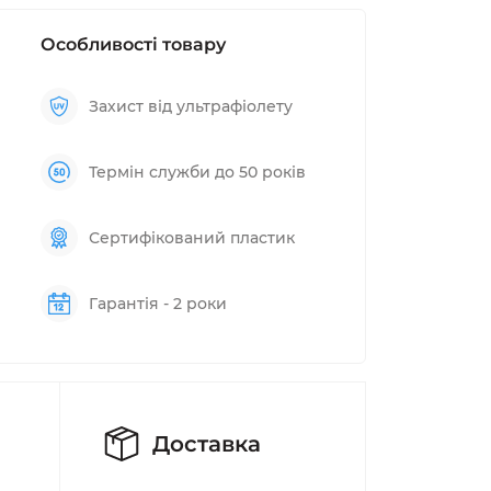
Особливості товару
Захист від ультрафіолету
Термін служби до 50 років
Сертифікований пластик
Гарантія - 2 роки
Доставка