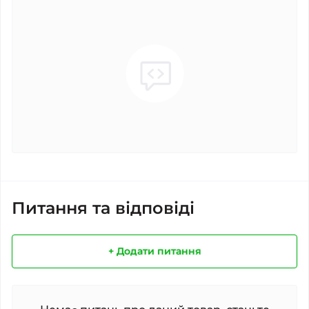
Питання та відповіді
+ Додати питання