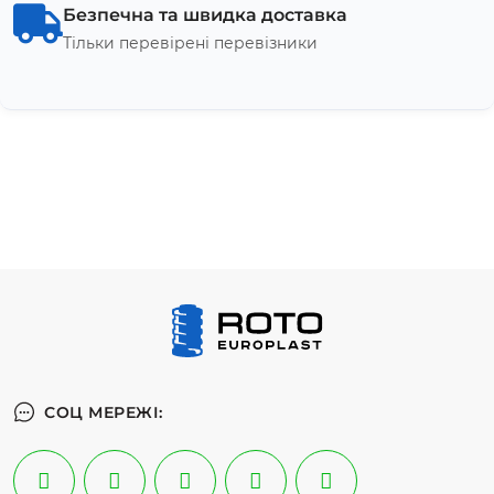
Безпечна та швидка доставка
Тільки перевірені перевізники
СОЦ МЕРЕЖІ: