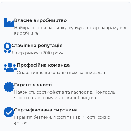
Власне виробництво
Найкращі ціни на ринку, купуєте товар напряму від
виробника
Стабільна репутація
Лідер ринку з 2010 року
Професійна команда
Оперативне виконання всіх ваших задач
Гарантія якості
Наявність сертифікатів та паспортів. Контроль
якості на кожному етапі виробництва
Сертифікована сировина
Гарантія безпеки, якості та надійності кожної
ємності