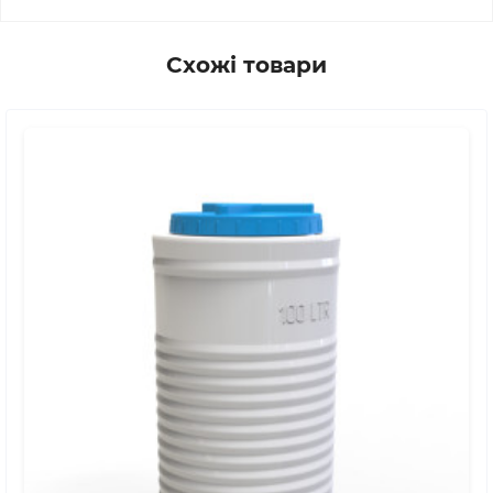
Схожі товари