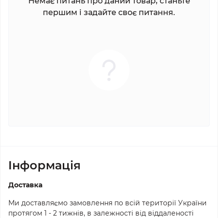
Немає питань про даний товар, станьте
першим і задайте своє питання.
Iнформація
Доставка
Ми доставляємо замовлення по всій території України
протягом 1 - 2 тижнів, в залежності від віддаленості