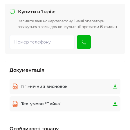
Купити в 1 клік:
Залиште ваш номер телефону і наші оператори
зв'яжуться з вами для консультації протягом 15 хвилин
Документація
Гігієнічний висновок
Тех. умови "Пайка"
Особливості товару