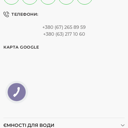
ТЕЛЕФОНИ:
+380 (67) 265 89 59
+380 (63) 217 10 60
КАРТА GOOGLE
ЄМНОСТІ ДЛЯ ВОДИ