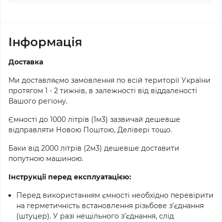
Iнформація
Доставка
Ми доставляємо замовлення по всій території України
протягом 1 - 2 тижнів, в залежності від віддаленості
Вашого регіону.
Ємності до 1000 літрів (1м3) зазвичай дешевше
відправляти Новою Поштою, Делівері тощо.
Баки від 2000 літрів (2м3) дешевше доставити
попутною машиною.
Інструкції перед експлуатацією:
Перед використанням ємності необхідно перевірити
на герметичність встановлення різьбове з’єднання
(штуцер). У разі нещільного з’єднання, слід