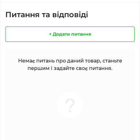
Питання та відповіді
+ Додати питання
Немає питань про даний товар, станьте
першим і задайте своє питання.