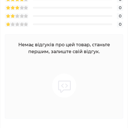
0
0
0
Немає відгуків про цей товар, станьте
першим, залиште свій відгук.