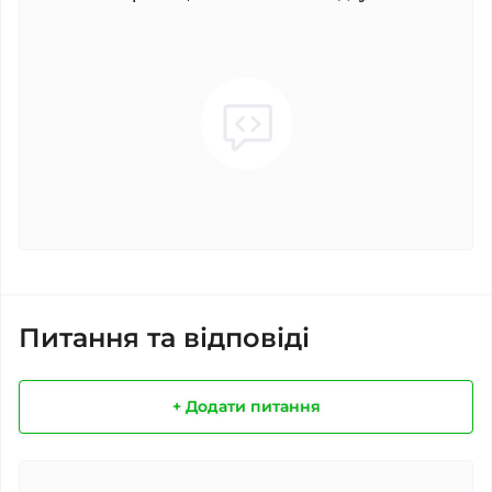
Питання та відповіді
+ Додати питання