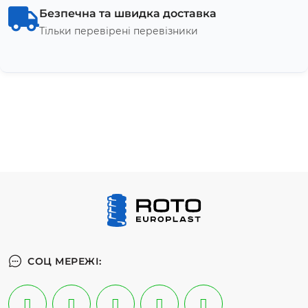
Безпечна та швидка доставка
Тільки перевірені перевізники
СОЦ МЕРЕЖІ: