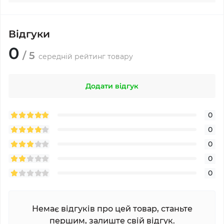
Відгуки
0
/ 5
середній рейтинг товару
Додати відгук
0
0
0
0
0
Немає відгуків про цей товар, станьте
першим, залиште свій відгук.