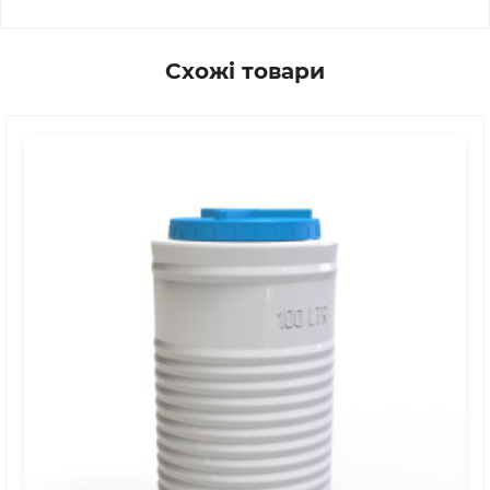
Схожі товари