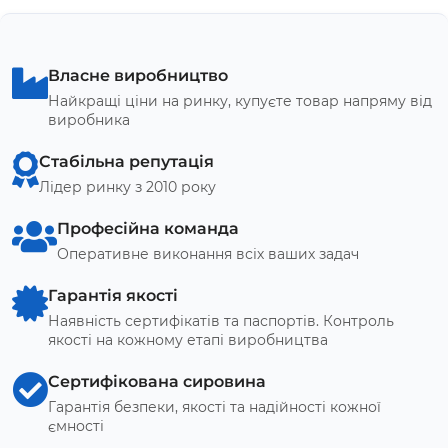
Власне виробництво
Найкращі ціни на ринку, купуєте товар напряму від
виробника
Стабільна репутація
Лідер ринку з 2010 року
Професійна команда
Оперативне виконання всіх ваших задач
Гарантія якості
Наявність сертифікатів та паспортів. Контроль
якості на кожному етапі виробництва
Сертифікована сировина
Гарантія безпеки, якості та надійності кожної
ємності