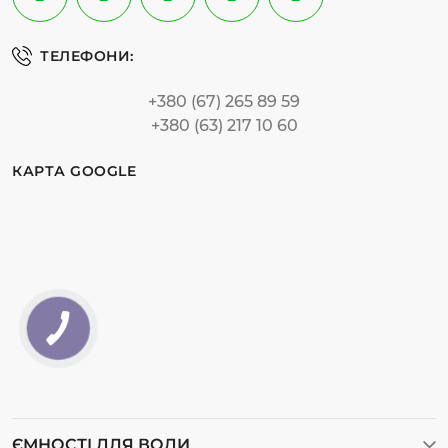
ТЕЛЕФОНИ:
+380 (67) 265 89 59
+380 (63) 217 10 60
КАРТА GOOGLE
ЄМНОСТІ ДЛЯ ВОДИ