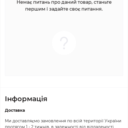
Немає питань про даний товар, станьте
першим і задайте своє питання.
Iнформація
Доставка
Ми доставляємо замовлення по всій території України
протягом 1 - 2 тижнів, в залежності від віддаленості