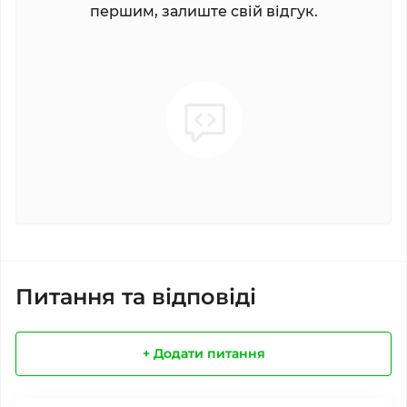
першим, залиште свій відгук.
Питання та відповіді
+ Додати питання