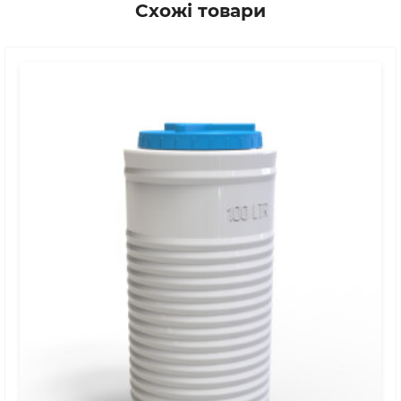
Схожі товари