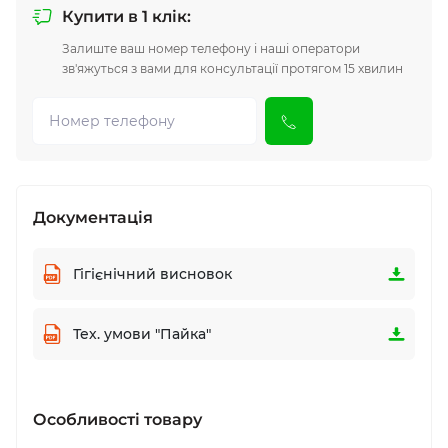
Купити в 1 клік:
Залиште ваш номер телефону і наші оператори
зв'яжуться з вами для консультації протягом 15 хвилин
Документація
Гігієнічний висновок
Тех. умови "Пайка"
Особливості товару