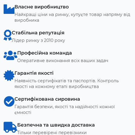
Власне виробництво
Найкращі ціни на ринку, купуєте товар напряму від
виробника
Стабільна репутація
Лідер ринку з 2010 року
Професійна команда
Оперативне виконання всіх ваших задач
Гарантія якості
Наявність сертифікатів та паспортів. Контроль
якості на кожному етапі виробництва
Сертифікована сировина
Гарантія безпеки, якості та надійності кожної
ємності
Безпечна та швидка доставка
Тільки перевірені перевізники