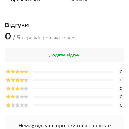
Відгуки
0
/ 5
середній рейтинг товару
Додати відгук
0
0
0
0
0
Немає відгуків про цей товар, станьте