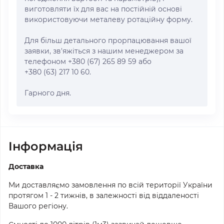
виготовляти їх для вас на постійній основі
використовуючи металеву ротаційну форму.
Для більш детального прорпацювання вашої
заявки, зв'яжіться з нашим менеджером за
телефоном +380 (67) 265 89 59 або
+380 (63) 217 10 60.
Гарного дня.
Iнформація
Доставка
Ми доставляємо замовлення по всій території України
протягом 1 - 2 тижнів, в залежності від віддаленості
Вашого регіону.