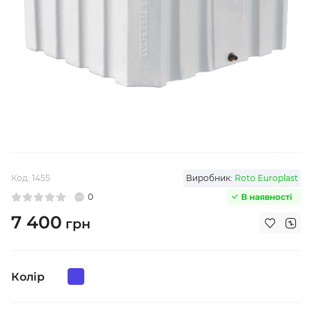
Код:
1455
Виробник:
Roto Europlast
0
В наявності
7 400
грн
Колір