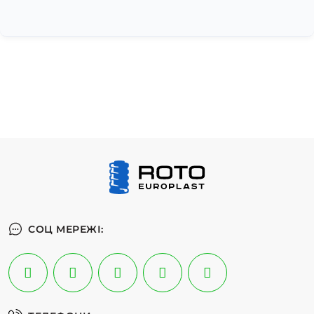
СОЦ МЕРЕЖІ: