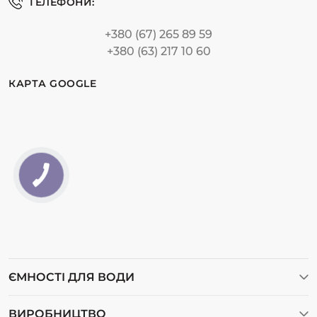
ТЕЛЕФОНИ:
+380 (67) 265 89 59
+380 (63) 217 10 60
КАРТА GOOGLE
ЄМНОСТІ ДЛЯ ВОДИ
Ємності для води
ВИРОБНИЦТВО