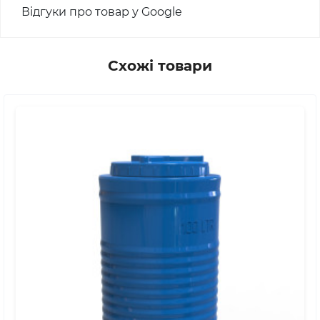
Відгуки про товар у Google
Схожі товари