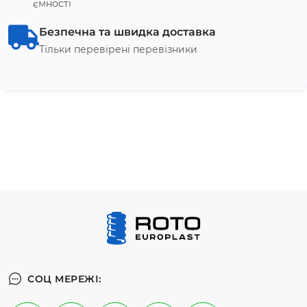
ємності
Безпечна та швидка доставка
Тільки перевірені перевізники
СОЦ МЕРЕЖІ: