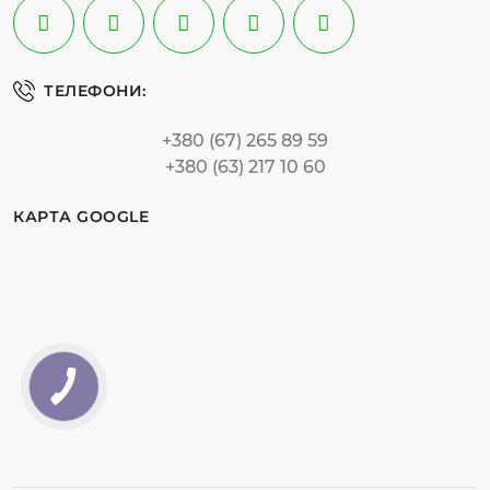
ТЕЛЕФОНИ:
+380 (67) 265 89 59
+380 (63) 217 10 60
КАРТА GOOGLE