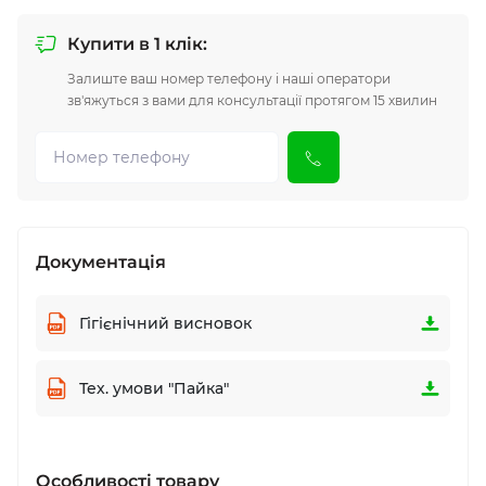
Купити в 1 клік:
Залиште ваш номер телефону і наші оператори
зв'яжуться з вами для консультації протягом 15 хвилин
Документація
Гігієнічний висновок
Тех. умови "Пайка"
Особливості товару