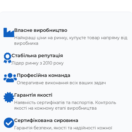
Власне виробництво
Найкращі ціни на ринку, купуєте товар напряму від
виробника
Стабільна репутація
Лідер ринку з 2010 року
Професійна команда
Оперативне виконання всіх ваших задач
Гарантія якості
Наявність сертифікатів та паспортів. Контроль
якості на кожному етапі виробництва
Сертифікована сировина
Гарантія безпеки, якості та надійності кожної