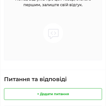
першим, залиште свій відгук.
Питання та відповіді
+ Додати питання