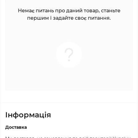
Немає питань про даний товар, станьте
першим і задайте своє питання.
Iнформація
Доставка