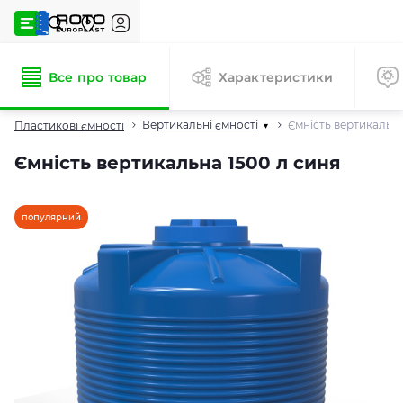
Все про товар
Характеристики
Вертикальні ємності
Ємність вертикальна
Пластикові ємності
▾
Ємність вертикальна 1500 л синя
популярний