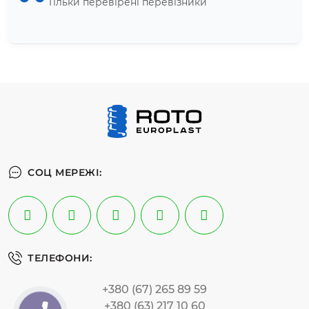
Тільки перевірені перевізники
СОЦ МЕРЕЖІ:
ТЕЛЕФОНИ:
+380 (67) 265 89 59
+380 (63) 217 10 60