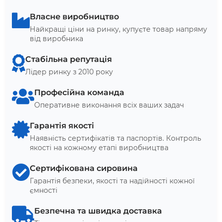
Власне виробництво
Найкращі ціни на ринку, купуєте товар напряму
від виробника
Стабільна репутація
Лідер ринку з 2010 року
Професійна команда
Оперативне виконання всіх ваших задач
Гарантія якості
Наявність сертифікатів та паспортів. Контроль
якості на кожному етапі виробництва
Сертифікована сировина
Гарантія безпеки, якості та надійності кожної
ємності
Безпечна та швидка доставка