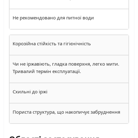
Не рекомендовано для питної води
Корозійна стійкість та гігієнічність
Чи не іржавіють, гладка поверхня, легко мити.
Тривалий термін експлуатації.
Схильні до іржі
Пориста структура, що накопичує забруднення