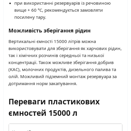
при використанні резервуарів із речовиною
вище + 60 °C, рекомендується замовляти
посилену тару.
Можливість зберігання рідин
Вертикальні ємності 15000 літрів можна
використовувати для зберігання як харчових рідин,
так і хімічних розчинів середньої та низької
концентрації. Також можливе зберігання добрив
(КАС), молочних продуктів, дизельного палива та
олій. Можливий підземний монтаж резервуара за
дотримання норм закапування.
Переваги пластикових
ємностей 15000 л