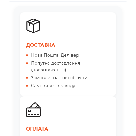
ДОСТАВКА
Нова Пошта, Делівері
Попутне доставлення
(довантаження)
Замовлення повної фури
Самовивіз із заводу
ОПЛАТА