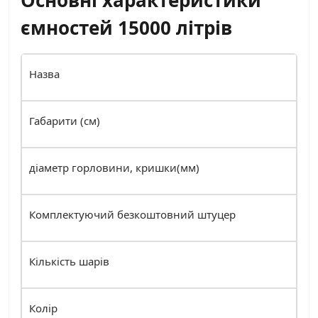
ємностей 15000 літрів
Назва
Габарити (см)
діаметр горловини, кришки(мм)
Комплектуючий безкоштовний штуцер
Кількість шарів
Колір