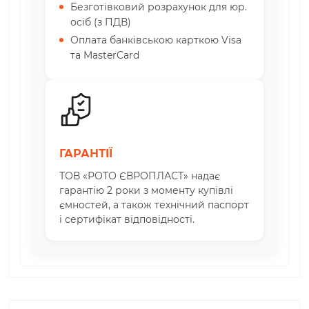
Безготівковий розрахунок для юр.
осіб (з ПДВ)
Оплата банківською карткою Visa
та MasterCard
ГАРАНТІЇ
ТОВ «РОТО ЄВРОПЛАСТ» надає
гарантію 2 роки з моменту купівлі
ємностей, а також технічний паспорт
і сертифікат відповідності.