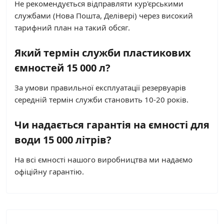
Не рекомендується відправляти кур'єрськими
службами (Нова Пошта, Делівері) через високий
тарифний план на такий обсяг.
Який термін служби пластикових
ємностей 15 000 л?
За умови правильної експлуатації резервуарів
середній термін служби становить 10-20 років.
Чи надається гарантія на ємності для
води 15 000 літрів?
На всі ємності нашого виробництва ми надаємо
офіційну гарантію.