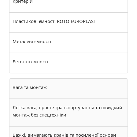
Критерій
Пластикові ємності ROTO EUROPLAST
Металеві ємності
Бетонні ємності
Вага та монтаж
Легка вага, просте транспортування та швидкий
монтаж без спецтехніки
Важкі, вимагають кранів та посиленої основи