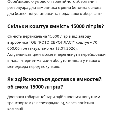
Обов'язковою умовою гарантійного зберігання
резервуара для замовника є рівна бетонна основа
для безпечної установки та подальшого зберігання.
Скільки коштує ємність 15000 літрів?
Ємність вертикальна 15000 літрів від заводу
виробника ТОВ "РОТО ЄВРОПЛАСТ" коштує – 70
000,00 грн (актуально на 13.01.2026).
Актуальність ціни можете переглянути перейшовши
в наш інтернет-магазин або уточнивши у нашого
менеджера перед покупкою.
Як здійснюється доставка ємностей
об'ємом 15000 літрів?
Доставка габаритної тари здійснюється попутним
транспортом (з перезарядкою), через логістичні
компанії.