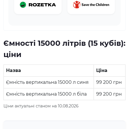
Ємності 15000 літрів (15 кубів):
ціни
Назва
Ціна
Ємність вертикальна 15000 л синя
99 200
грн
Ємність вертикальна 15000 л біла
99 200
грн
Ціни актуальні станом на 10.08.2026