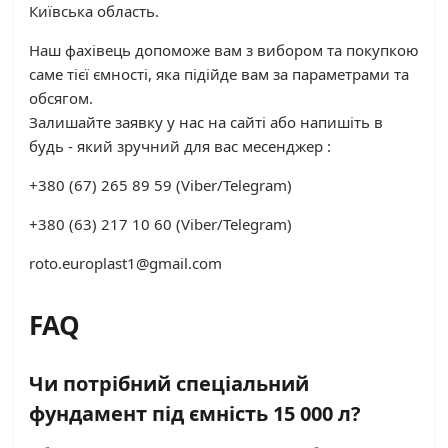
Київська область.
Наш фахівець допоможе вам з вибором та покупкою
саме тієї ємності, яка підійде вам за параметрами та
обсягом.
Залишайте заявку у нас на сайті або напишіть в
будь - який зручний для вас месенджер :
+380 (67) 265 89 59 (Viber/Telegram)
+380 (63) 217 10 60 (Viber/Telegram)
roto.europlast1@gmail.com
FAQ
Чи потрібний спеціальний
фундамент під ємність 15 000 л?