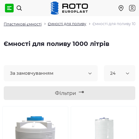
Ємності для поливу
Ємності для поливу 1000
Пластикові ємності
Ємності для поливу 1000 літрів
За замовчуванням
24
Фільтри