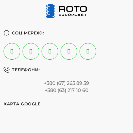
СОЦ МЕРЕЖІ:
ТЕЛЕФОНИ:
+380 (67) 265 89 59
+380 (63) 217 10 60
КАРТА GOOGLE