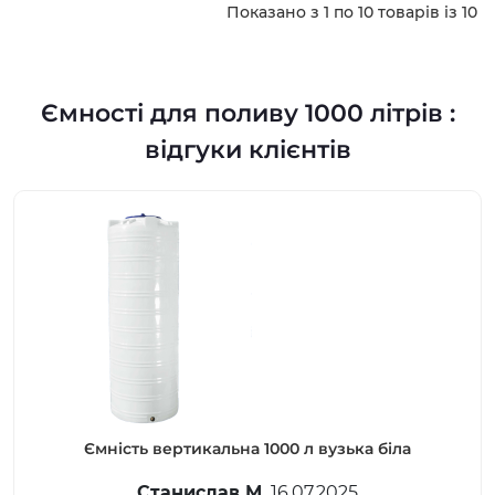
Показано з 1 по 10 товарів із 10
Ємності для поливу 1000 літрів :
відгуки клієнтів
Ємність вертикальна 1000 л вузька біла
Станислав М.
16.07.2025