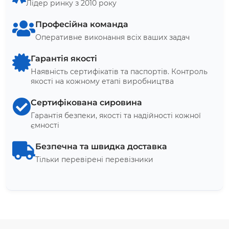
Лідер ринку з 2010 року
Професійна команда
Оперативне виконання всіх ваших задач
Гарантія якості
Наявність сертифікатів та паспортів. Контроль
якості на кожному етапі виробництва
Сертифікована сировина
Гарантія безпеки, якості та надійності кожної
ємності
Безпечна та швидка доставка
Тільки перевірені перевізники