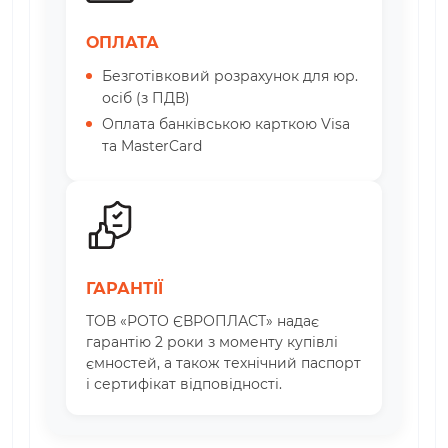
ОПЛАТА
Безготівковий розрахунок для юр.
осіб (з ПДВ)
Оплата банківською карткою Visa
та MasterCard
ГАРАНТІЇ
ТОВ «РОТО ЄВРОПЛАСТ» надає
гарантію 2 роки з моменту купівлі
ємностей, а також технічний паспорт
і сертифікат відповідності.