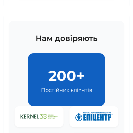
Нам довіряють
200+
Постійних клієнтів