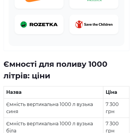
Ємності для поливу 1000
літрів: ціни
Назва
Ціна
Ємність вертикальна 1000 л вузька
7 300
синя
грн
Ємність вертикальна 1000 л вузька
7 300
біла
грн