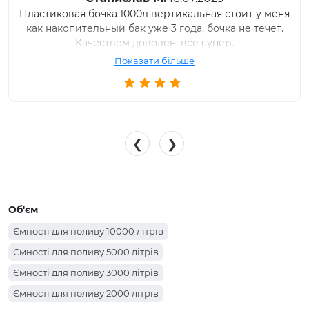
Пластиковая бочка 1000л вертикальная стоит у меня
как накопительный бак уже 3 года, бочка не течет.
Качеством доволен, все супер.
Показати більше
❮
❯
Об'єм
Ємності для поливу 10000 літрів
Ємності для поливу 5000 літрів
Ємності для поливу 3000 літрів
Ємності для поливу 2000 літрів