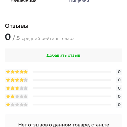
Назначение
Пищевой
Отзывы
0
/ 5
средний рейтинг товара
Добавить отзыв
0
0
0
0
0
Нет отзывов о данном товаре, станьте