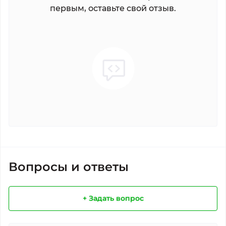
первым, оставьте свой отзыв.
Вопросы и ответы
+ Задать вопрос