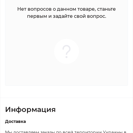
Нет вопросов о данном товаре, станьте
первым и задайте свой вопрос.
Информация
Доставка
Мы доставляем заказы по всей территории Украины в