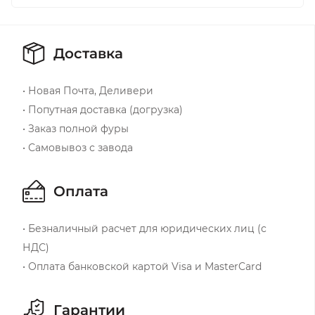
Доставка
• Новая Почта, Деливери
• Попутная доставка (догрузка)
• Заказ полной фуры
• Самовывоз с завода
Оплата
• Безналичный расчет для юридических лиц (с
НДС)
• Оплата банковской картой Visa и MasterCard
Гарантии