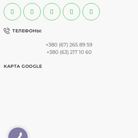
ТЕЛЕФОНЫ:
+380 (67) 265 89 59
+380 (63) 217 10 60
КАРТА GOOGLE