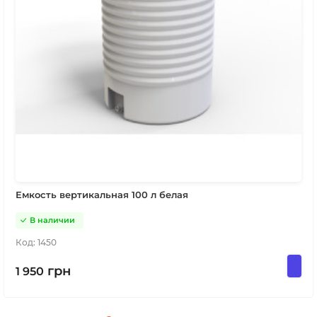
Емкость вертикальная 100 л белая
В наличии
Код:
1450
грн
1 950