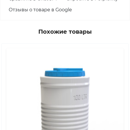
Отзывы о товаре в Google
Похожие товары