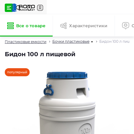
Все о товаре
Характеристики
Бочки пластиковые
Бидон 100 л пище
Пластиковые емкости
▾
Бидон 100 л пищевой
популярный