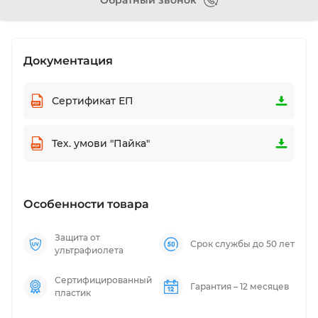
Обратный звонок
Документация
Сертификат ЕП
Тех. умови "Пайка"
Особенности товара
Защита от
Срок службы до 50 лет
ультрафиолета
Сертифицированный
Гарантия – 12 месяцев
пластик