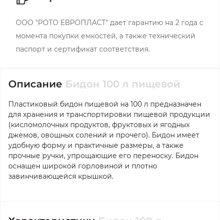
ООО "РОТО ЕВРОПЛАСТ" дает гарантию на 2 года с
момента покупки емкостей, а также технический
паспорт и сертификат соответствия.
Описание
Бидон 100 л пищевой
Пластиковый бидон пищевой на 100 л предназначен
для хранения и транспортировки пищевой продукции
(кисломолочных продуктов, фруктовых и ягодных
джемов, овощных солений и прочего). Бидон имеет
удобную форму и практичные размеры, а также
прочные ручки, упрощающие его переноску. Бидон
оснащен широкой горловиной и плотно
завинчивающейся крышкой.