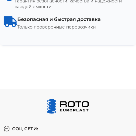
Гарантия безопасности, качества и надежности
каждой емкости
Безопасная и быстрая доставка
Только проверенные перевозчики
СОЦ СЕТИ: