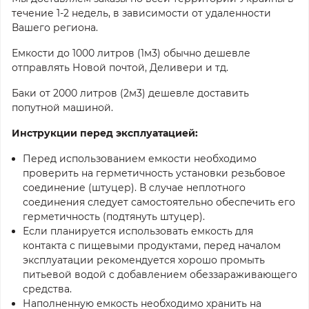
течение 1-2 недель, в зависимости от удаленности
Вашего региона.
Емкости до 1000 литров (1м3) обычно дешевле
отправлять Новой почтой, Деливери и тд.
Баки от 2000 литров (2м3) дешевле доставить
попутной машиной.
Инструкции перед эксплуатацией:
Перед использованием емкости необходимо
проверить на герметичность установки резьбовое
соединение (штуцер). В случае неплотного
соединения следует самостоятельно обеспечить его
герметичность (подтянуть штуцер).
Если планируется использовать емкость для
контакта с пищевыми продуктами, перед началом
эксплуатации рекомендуется хорошо промыть
питьевой водой с добавлением обеззараживающего
средства.
Наполненную емкость необходимо хранить на