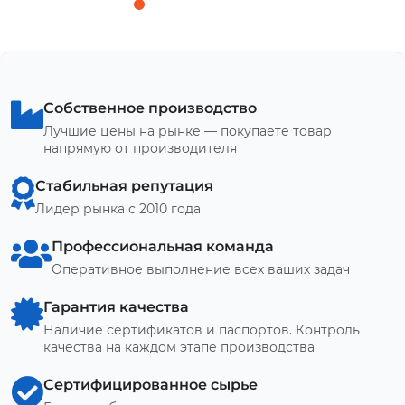
Собственное производство
Лучшие цены на рынке — покупаете товар
напрямую от производителя
Стабильная репутация
Лидер рынка с 2010 года
Профессиональная команда
Оперативное выполнение всех ваших задач
Гарантия качества
Наличие сертификатов и паспортов. Контроль
качества на каждом этапе производства
Сертифицированное сырье