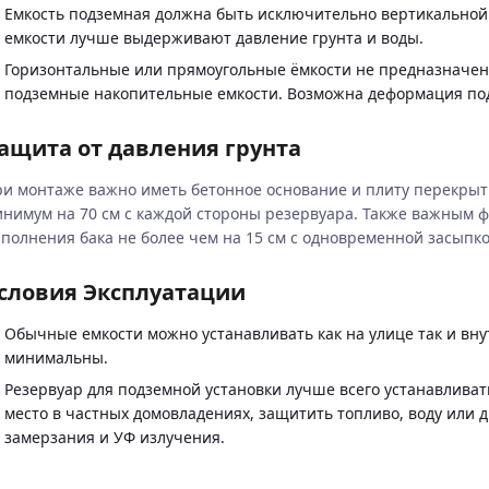
Емкость подземная должна быть исключительно вертикальной ф
емкости лучше выдерживают давление грунта и воды.
Горизонтальные или прямоугольные ёмкости не предназначен
подземные накопительные емкости. Возможна деформация по
ащита от давления грунта
и монтаже важно иметь бетонное основание и плиту перекрыт
нимум на 70 см с каждой стороны резервуара. Также важным 
полнения бака не более чем на 15 см с одновременной засыпко
словия Эксплуатации
Обычные емкости можно устанавливать как на улице так и вн
минимальны.
Резервуар для подземной установки лучше всего устанавливать
место в частных домовладениях, защитить топливо, воду или 
замерзания и УФ излучения.