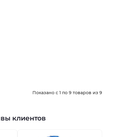
Показано с 1 по 9 товаров из 9
ывы клиентов