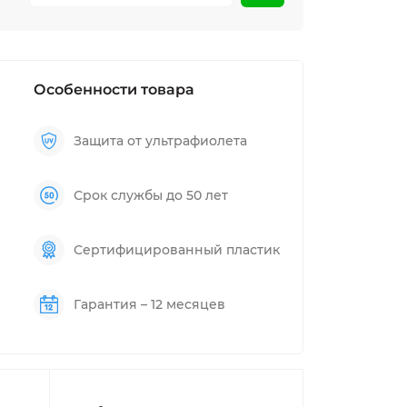
Особенности товара
Защита от ультрафиолета
Срок службы до 50 лет
Сертифицированный пластик
Гарантия – 12 месяцев