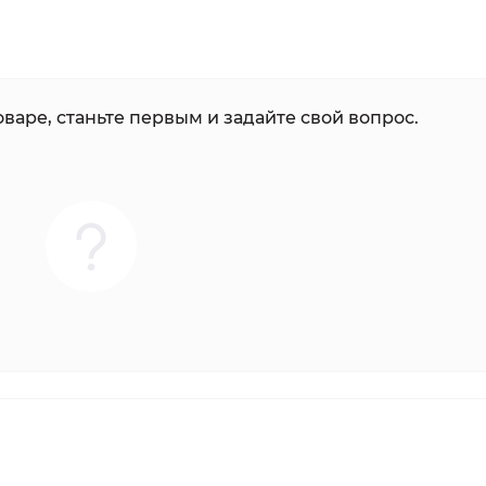
варе, станьте первым и задайте свой вопрос.