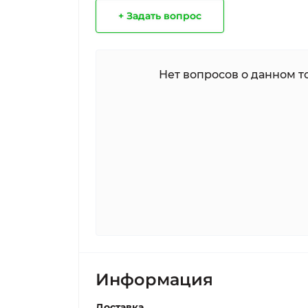
+ Задать вопрос
Нет вопросов о данном то
Информация
Доставка