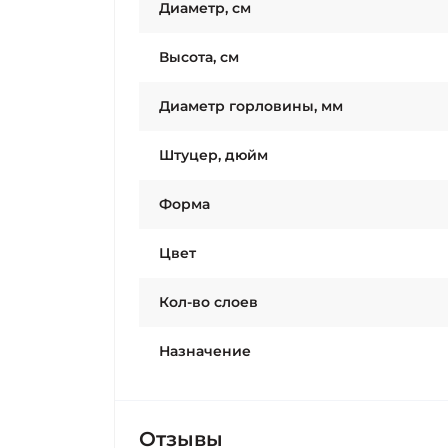
Диаметр, см
Высота, см
Диаметр горловины, мм
Штуцер, дюйм
Форма
Цвет
Кол-во слоев
Назначение
Отзывы