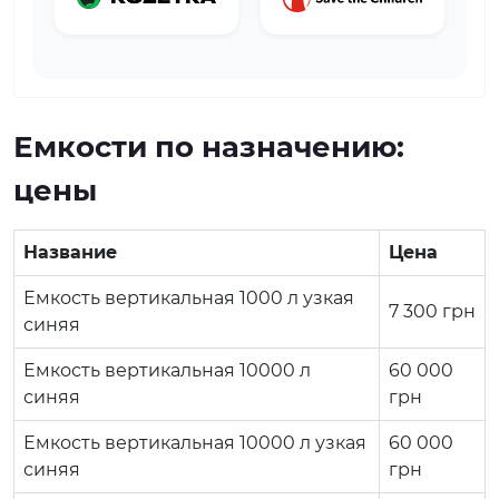
Емкости по назначению:
цены
Название
Цена
Емкость вертикальная 1000 л узкая
7 300
грн
синяя
Емкость вертикальная 10000 л
60 000
синяя
грн
Емкость вертикальная 10000 л узкая
60 000
синяя
грн