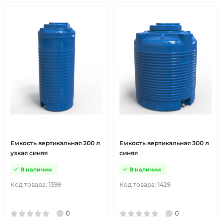
Емкость вертикальная 200 л
Емкость вертикальная 300 л
узкая синяя
синяя
В наличии
В наличии
Код товара:
1399
Код товара:
1429
0
0