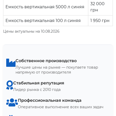
32 000
Емкость вертикальная 5000 л синяя
грн
Емкость вертикальная 100 л синяя
1 950
грн
Цены актуальны на 10.08.2026
Собственное производство
Лучшие цены на рынке — покупаете товар
напрямую от производителя
Стабильная репутация
Лидер рынка с 2010 года
Профессиональная команда
Оперативное выполнение всех ваших задач