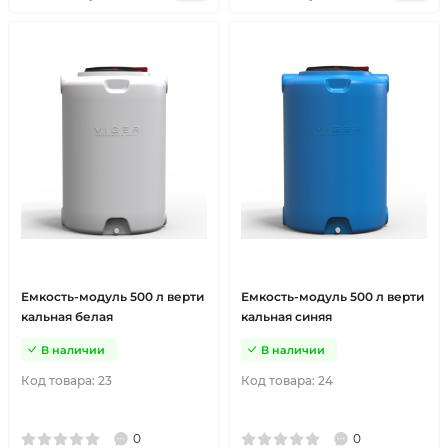
Емкость-модуль 500 л верти
Емкость-модуль 500 л верти
кальная белая
кальная синяя
В наличии
В наличии
Код товара:
23
Код товара:
24
0
0