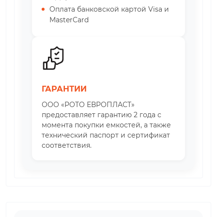
Оплата банковской картой Visa и
MasterCard
ГАРАНТИИ
ООО «РОТО ЕВРОПЛАСТ»
предоставляет гарантию 2 года с
момента покупки емкостей, а также
технический паспорт и сертификат
соответствия.