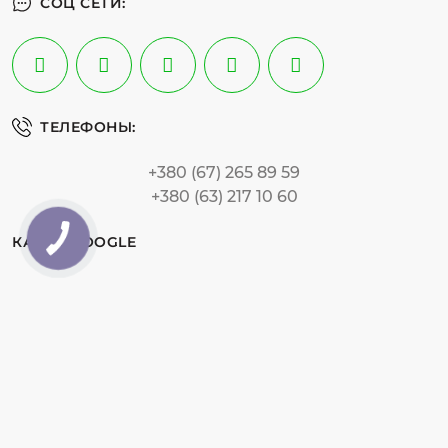
СОЦ СЕТИ:
ТЕЛЕФОНЫ:
+380 (67) 265 89 59
+380 (63) 217 10 60
КАРТА GOOGLE