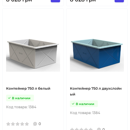
Контейнер 750 л белый
Контейнер 750 л двухслойн
ый
В наличии
В наличии
Код товара:
1384
Код товара:
1384
0
0