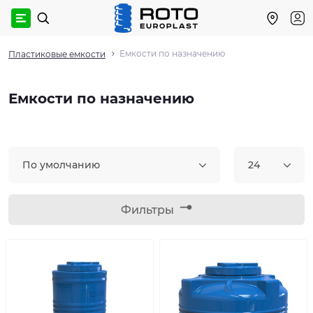
Емкости по назначению
Пластиковые емкости
Емкости по назначению
По умолчанию
24
Фильтры