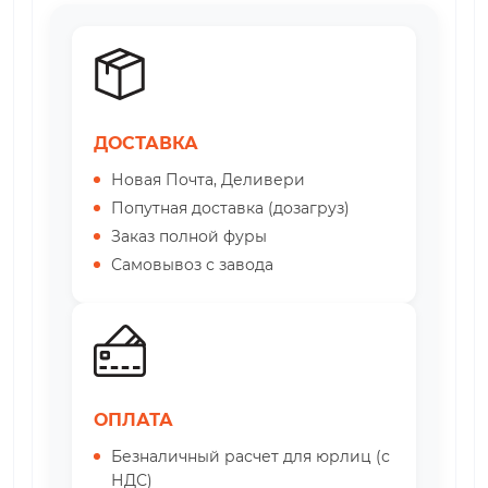
ДОСТАВКА
Новая Почта, Деливери
Попутная доставка (дозагруз)
Заказ полной фуры
Самовывоз с завода
ОПЛАТА
Безналичный расчет для юрлиц (с
НДС)