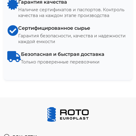
Гарантия качества
Наличие сертификатов и паспортов. Контроль
качества на каждом этапе производства
Сертифицированное сырье
Гарантия безопасности, качества и надежности
каждой емкости
Безопасная и быстрая доставка
Только проверенные перевозчики