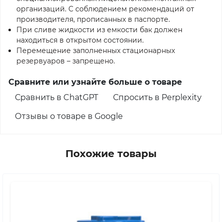
организаций. С соблюдением рекомендаций от
производителя, прописанных в паспорте.
При сливе жидкости из емкости бак должен
находиться в открытом состоянии.
Перемещение заполненных стационарных
резервуаров – запрещено.
Сравните или узнайте больше о товаре
Сравнить в ChatGPT
Спросить в Perplexity
Отзывы о товаре в Google
Похожие товары