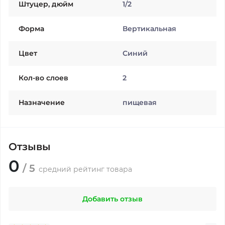
Штуцер, дюйм
1/2
Форма
Вертикальная
Цвет
Синий
Кол-во слоев
2
Назначение
пищевая
Отзывы
0
/ 5
средний рейтинг товара
Добавить отзыв