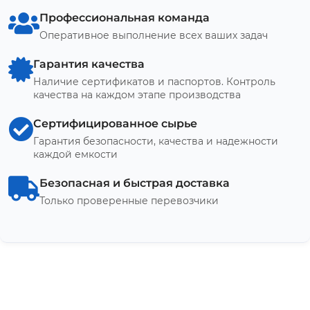
Профессиональная команда
Оперативное выполнение всех ваших задач
Гарантия качества
Наличие сертификатов и паспортов. Контроль
качества на каждом этапе производства
Сертифицированное сырье
Гарантия безопасности, качества и надежности
каждой емкости
Безопасная и быстрая доставка
Только проверенные перевозчики