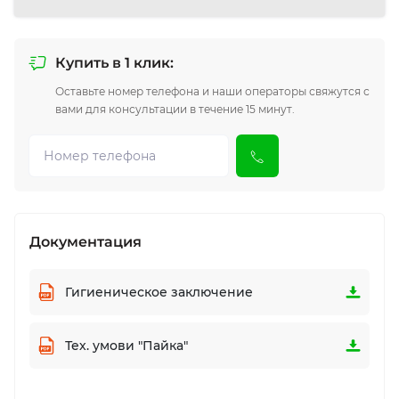
Купить в 1 клик:
Оставьте номер телефона и наши операторы свяжутся с
вами для консультации в течение 15 минут.
Документация
Гигиеническое заключение
Тех. умови "Пайка"