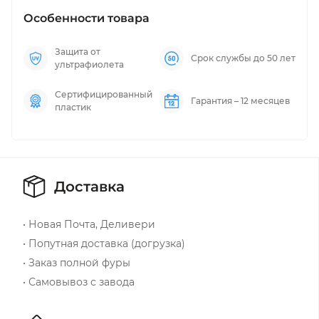
Особенности товара
Защита от
Срок службы до 50 лет
ультрафиолета
Сертифицированный
Гарантия – 12 месяцев
пластик
Доставка
• Новая Почта, Деливери
• Попутная доставка (догрузка)
• Заказ полной фуры
• Самовывоз с завода