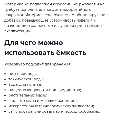
Материал не подвержен коррозии, не ржавеет и не
требует дополнительного антикоррозийного
покрытия. Материал содержит УФ-стабилизирующие
добавки, повышающие устойчивость изделия к
воздействию солнечного излучения при наземной
эксплуатации.
Для чего можно
использовать ёмкость
Резервуар подходит для хранения:
питьевой воды;
технической воды;
воды для полива;
пищевых жидкостей и ингредиентов;
растительных масел;
жидкого мыла и моющих растворов;
неагрессивных технологических жидкостей;
сыпучих, гранулированных и порошкообразных