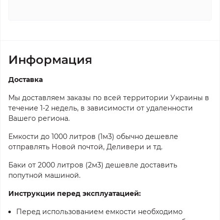
Информация
Доставка
Мы доставляем заказы по всей территории Украины в
течение 1-2 недель, в зависимости от удаленности
Вашего региона.
Емкости до 1000 литров (1м3) обычно дешевле
отправлять Новой почтой, Деливери и тд.
Баки от 2000 литров (2м3) дешевле доставить
попутной машиной.
Инструкции перед эксплуатацией:
Перед использованием емкости необходимо