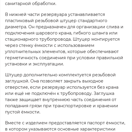
санитарной обработки.
В нижней части резервуара устанавливается
пластиковый резьбовой штуцер стандартного
диаметра. Он предназначен для организации слива и
подключения шарового крана, гибкого шланга или
стационарного трубопровода. Штуцер монтируется
через стенку ёмкости с использованием
уплотнительных элементов, которые обеспечивают
герметичность соединения при условии правильной
установки и эксплуатации.
Штуцер дополнительно комплектуется резьбовой
заглушкой. Она позволяет закрыть выходное
отверстие, если резервуар используется без крана
или ещё не подключён к трубопроводу. Заглушка
также защищает внутреннюю часть соединения от
попадания грязи при транспортировке и хранении
пустой ёмкости.
Вместе с изделием предоставляется паспорт ёмкости,
в котором указываются основные характеристики