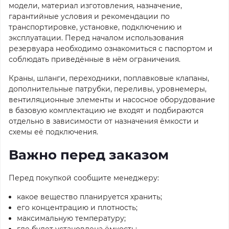
модели, материал изготовления, назначение,
гарантийные условия и рекомендации по
транспортировке, установке, подключению и
эксплуатации. Перед началом использования
резервуара необходимо ознакомиться с паспортом и
соблюдать приведённые в нём ограничения.
Краны, шланги, переходники, поплавковые клапаны,
дополнительные патрубки, переливы, уровнемеры,
вентиляционные элементы и насосное оборудование
в базовую комплектацию не входят и подбираются
отдельно в зависимости от назначения ёмкости и
схемы её подключения.
Важно перед заказом
Перед покупкой сообщите менеджеру:
какое вещество планируется хранить;
его концентрацию и плотность;
максимальную температуру;