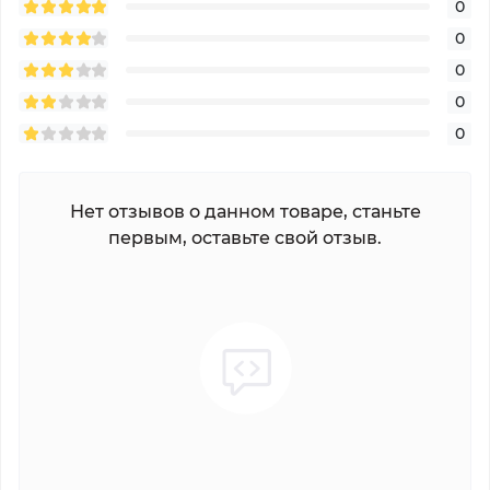
0
0
0
0
0
Нет отзывов о данном товаре, станьте
первым, оставьте свой отзыв.