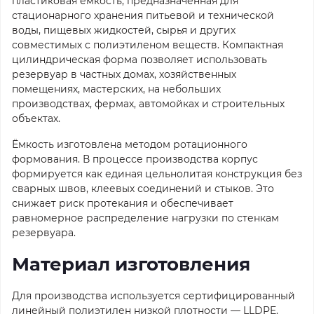
пластиковая ёмкость, предназначенная для
стационарного хранения питьевой и технической
воды, пищевых жидкостей, сырья и других
совместимых с полиэтиленом веществ. Компактная
цилиндрическая форма позволяет использовать
резервуар в частных домах, хозяйственных
помещениях, мастерских, на небольших
производствах, фермах, автомойках и строительных
объектах.
Ёмкость изготовлена методом ротационного
формования. В процессе производства корпус
формируется как единая цельнолитая конструкция без
сварных швов, клеевых соединений и стыков. Это
снижает риск протекания и обеспечивает
равномерное распределение нагрузки по стенкам
резервуара.
Материал изготовления
Для производства используется сертифицированный
линейный полиэтилен низкой плотности — LLDPE.