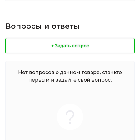
Вопросы и ответы
+ Задать вопрос
Нет вопросов о данном товаре, станьте
первым и задайте свой вопрос.