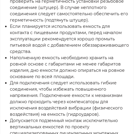
проверить на герметичность установки резьбовое
соединение (штуцер). В случае неплотного
соединения следует самостоятельно обеспечить его
герметичность (подтянуть штуцер).
Если планируется использовать емкость для
контакта с пищевыми продуктами, перед началом
эксплуатации рекомендуется хорошо промыть
питьевой водой с добавлением обеззараживающего
средства.
Наполненную емкость необходимо хранить на
ровной основе с габаритами не менее габаритов
изделия, дно емкости должно опираться на ровное
основание по всей площади.
Для подключения следует использовать гибкие
соединения, чтобы избежать повышенного
напряжения. Подключение емкости к механизмам
должно проходить через компенсаторы для
исключения воздействий вибрации (физического
воздействия) на емкость (гидроударов).
Допускается подземный монтаж исключительно
вертикальных емкостей по проекту
специализированных лицензионных монтажных