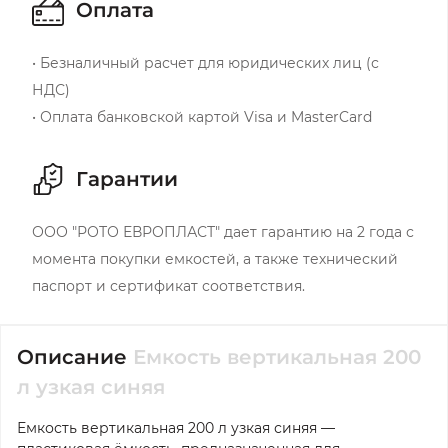
Оплата
• Безналичный расчет для юридических лиц (с
НДС)
• Оплата банковской картой Visa и MasterCard
Гарантии
ООО "РОТО ЕВРОПЛАСТ" дает гарантию на 2 года с
момента покупки емкостей, а также технический
паспорт и сертификат соответствия.
Описание
Емкость вертикальная 200
л узкая синяя
Емкость вертикальная 200 л узкая синяя —