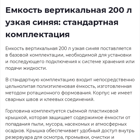
Емкость вертикальная 200 л
узкая синяя: стандартная
комплектация
Емкость вертикальная 200 л узкая синяя поставляется
в базовой комплектации, необходимой для установки
и последующего подключения к системе хранения или
подачи жидкости.
В стандартную комплектацию входит непосредственно
цельнолитая полиэтиленовая ёмкость, изготовленная
методом ротационного формования. Корпус не имеет
сварных швов и клеевых соединений.
Горловина комплектуется съёмной пластиковой
крышкой, которая защищает содержимое ёмкости от
попадания пыли, мусора, насекомых и атмосферных
осадков. Крышка обеспечивает удобный доступ внутрь
резервуара для осмотра, промывки, очистки и