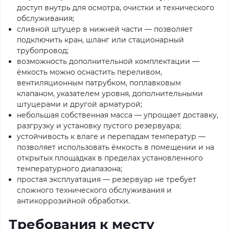
доступ внутрь для осмотра, очистки и технического
обслуживания;
сливной штуцер в нижней части — позволяет
подключить кран, шланг или стационарный
трубопровод;
возможность дополнительной комплектации —
ёмкость можно оснастить переливом,
вентиляционным патрубком, поплавковым
клапаном, указателем уровня, дополнительными
штуцерами и другой арматурой;
небольшая собственная масса — упрощает доставку,
разгрузку и установку пустого резервуара;
устойчивость к влаге и перепадам температур —
позволяет использовать ёмкость в помещении и на
открытых площадках в пределах установленного
температурного диапазона;
простая эксплуатация — резервуар не требует
сложного технического обслуживания и
антикоррозийной обработки.
Требования к месту