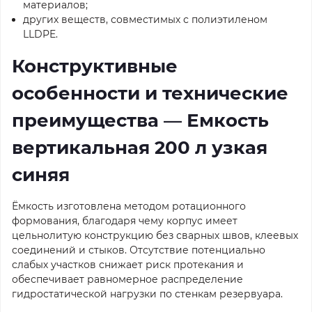
материалов;
других веществ, совместимых с полиэтиленом
LLDPE.
Конструктивные
особенности и технические
преимущества — Емкость
вертикальная 200 л узкая
синяя
Ёмкость изготовлена методом ротационного
формования, благодаря чему корпус имеет
цельнолитую конструкцию без сварных швов, клеевых
соединений и стыков. Отсутствие потенциально
слабых участков снижает риск протекания и
обеспечивает равномерное распределение
гидростатической нагрузки по стенкам резервуара.