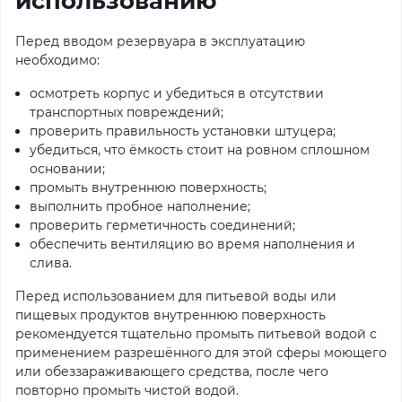
использованию
Перед вводом резервуара в эксплуатацию
необходимо:
осмотреть корпус и убедиться в отсутствии
транспортных повреждений;
проверить правильность установки штуцера;
убедиться, что ёмкость стоит на ровном сплошном
основании;
промыть внутреннюю поверхность;
выполнить пробное наполнение;
проверить герметичность соединений;
обеспечить вентиляцию во время наполнения и
слива.
Перед использованием для питьевой воды или
пищевых продуктов внутреннюю поверхность
рекомендуется тщательно промыть питьевой водой с
применением разрешённого для этой сферы моющего
или обеззараживающего средства, после чего
повторно промыть чистой водой.