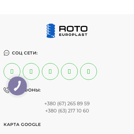
СОЦ СЕТИ:
ТЕЛЕФОНЫ:
+380 (67) 265 89 59
+380 (63) 217 10 60
КАРТА GOOGLE