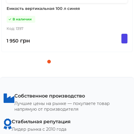
Емкость вертикальная 100 л синяя
В наличии
Код:
1397
грн
1 950
Собственное производство
Лучшие цены на рынке — покупаете товар
напрямую от производителя
Стабильная репутация
Лидер рынка с 2010 года