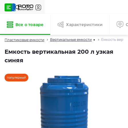
Все о товаре
Характеристики
Вертикальные емкости
Емкость верти
Пластиковые емкости
▾
Емкость вертикальная 200 л узкая
синяя
популярный