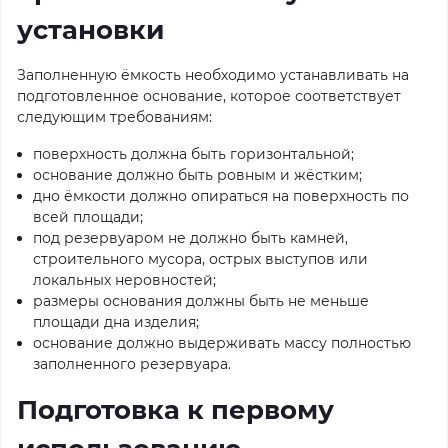
установки
Заполненную ёмкость необходимо устанавливать на
подготовленное основание, которое соответствует
следующим требованиям:
поверхность должна быть горизонтальной;
основание должно быть ровным и жёстким;
дно ёмкости должно опираться на поверхность по
всей площади;
под резервуаром не должно быть камней,
строительного мусора, острых выступов или
локальных неровностей;
размеры основания должны быть не меньше
площади дна изделия;
основание должно выдерживать массу полностью
заполненного резервуара.
Подготовка к первому