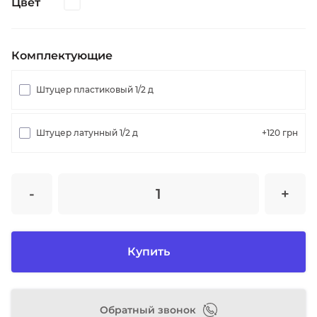
Цвет
Комплектующие
Штуцер пластиковый 1/2 д
Штуцер латунный 1/2 д
+120
грн
-
+
Купить
Обратный звонок