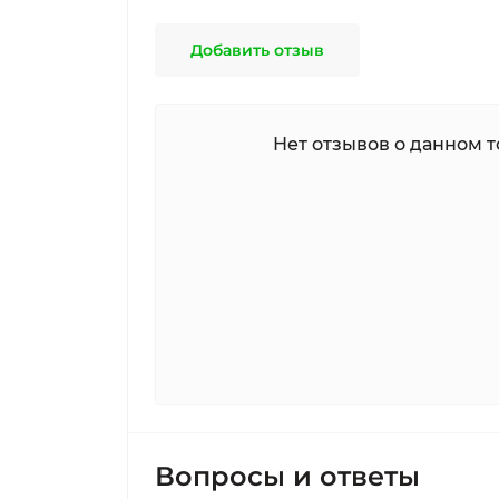
Добавить отзыв
Нет отзывов о данном т
Вопросы и ответы