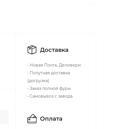
Доставка
• Новая Почта, Деливери
• Попутная доставка
(догрузка)
• Заказ полной фуры
• Самовывоз с завода
Оплата