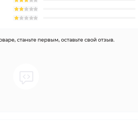
оваре, станьте первым, оставьте свой отзыв.