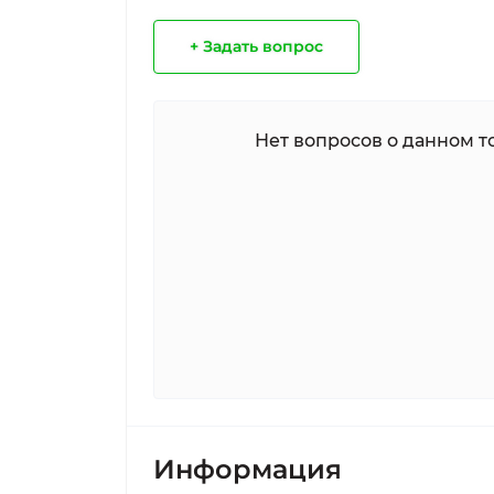
+ Задать вопрос
Нет вопросов о данном то
Информация