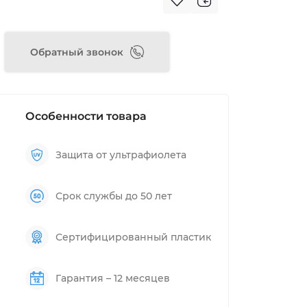
Обратный звонок
Особенности товара
Защита от ультрафиолета
Срок службы до 50 лет
Сертифицированный пластик
Гарантия – 12 месяцев