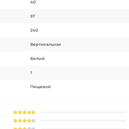
40
57
240
Вертикальная
Белый
1
Пищевой