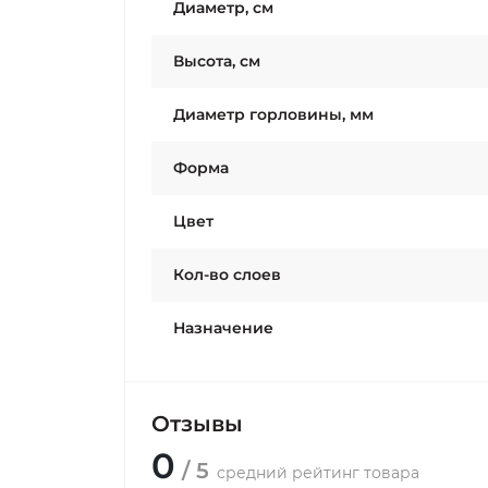
Диаметр, см
Высота, см
Диаметр горловины, мм
Форма
Цвет
Кол-во слоев
Назначение
Отзывы
0
/ 5
средний рейтинг товара