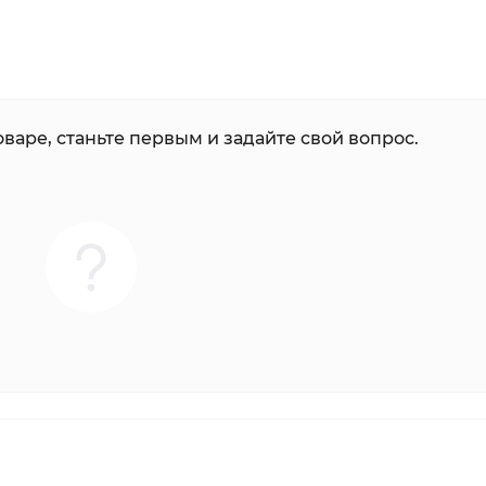
варе, станьте первым и задайте свой вопрос.