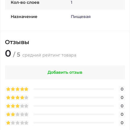
Кол-во слоев
1
Назначение
Пищевая
Отзывы
0
/ 5
средний рейтинг товара
Добавить отзыв
0
0
0
0
0