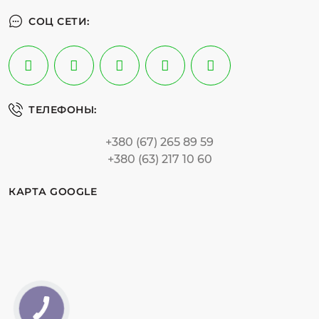
СОЦ СЕТИ:
ТЕЛЕФОНЫ:
+380 (67) 265 89 59
+380 (63) 217 10 60
КАРТА GOOGLE