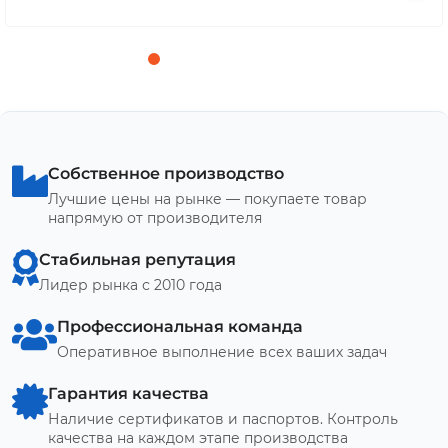
Собственное производство
Лучшие цены на рынке — покупаете товар
напрямую от производителя
Стабильная репутация
Лидер рынка с 2010 года
Профессиональная команда
Оперативное выполнение всех ваших задач
Гарантия качества
Наличие сертификатов и паспортов. Контроль
качества на каждом этапе производства