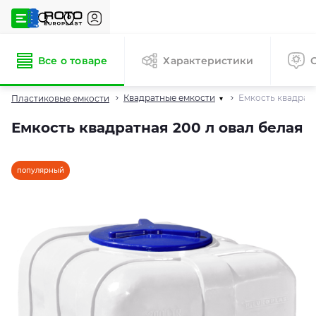
Все о товаре
Характеристики
Квадратные емкости
Емкость квадратн
Пластиковые емкости
▾
Емкость квадратная 200 л овал белая
популярный