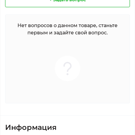
Нет вопросов о данном товаре, станьте
первым и задайте свой вопрос.
Информация