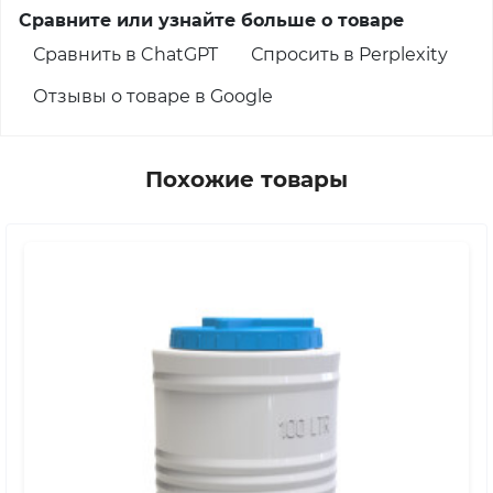
Сравните или узнайте больше о товаре
Сравнить в ChatGPT
Спросить в Perplexity
Отзывы о товаре в Google
Похожие товары