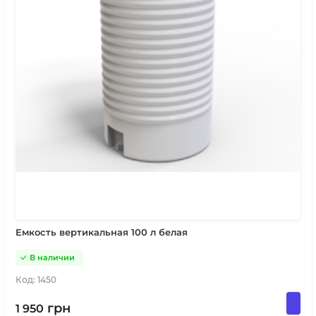
Емкость вертикальная 100 л белая
В наличии
Код:
1450
грн
1 950