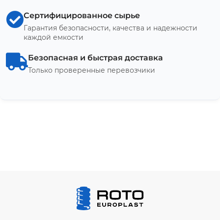
Сертифицированное сырье
Гарантия безопасности, качества и надежности
каждой емкости
Безопасная и быстрая доставка
Только проверенные перевозчики