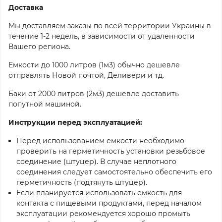
Доставка
Мы доставляем заказы по всей территории Украины в
течение 1-2 недель, в зависимости от удаленности
Вашего региона.
Емкости до 1000 литров (1м3) обычно дешевле
отправлять Новой почтой, Деливери и тд.
Баки от 2000 литров (2м3) дешевле доставить
попутной машиной.
Инструкции перед эксплуатацией:
Перед использованием емкости необходимо
проверить на герметичность установки резьбовое
соединение (штуцер). В случае неплотного
соединения следует самостоятельно обеспечить его
герметичность (подтянуть штуцер).
Если планируется использовать емкость для
контакта с пищевыми продуктами, перед началом
эксплуатации рекомендуется хорошо промыть