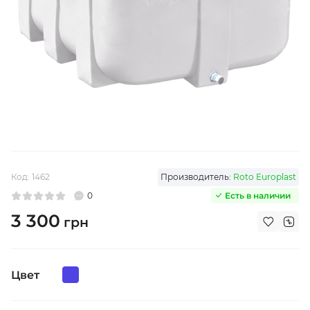
Код:
1462
Производитель:
Roto Europlast
0
Есть в наличии
3 300
грн
Цвет