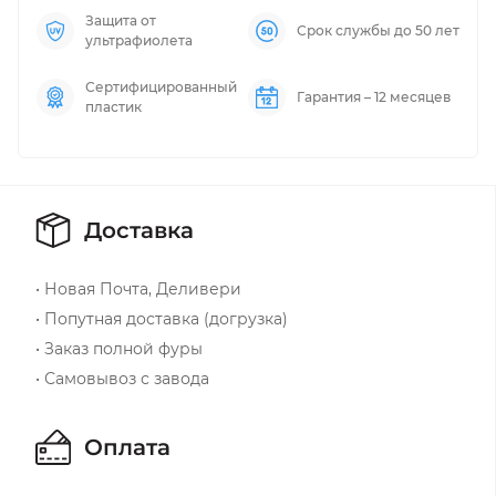
Защита от
Срок службы до 50 лет
ультрафиолета
Сертифицированный
Гарантия – 12 месяцев
пластик
Доставка
• Новая Почта, Деливери
• Попутная доставка (догрузка)
• Заказ полной фуры
• Самовывоз с завода
Оплата