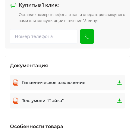
Купить в 1 клик:
Оставьте номер телефона и наши операторы свяжутся с
вами для консультации в течение 15 минут.
Документация
Гигиеническое заключение
Тех. умови "Пайка"
Особенности товара