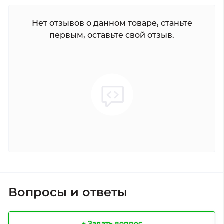
Нет отзывов о данном товаре, станьте
первым, оставьте свой отзыв.
Вопросы и ответы
+ Задать вопрос