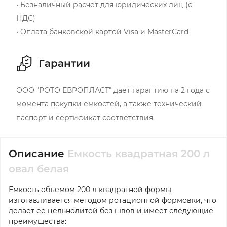
• Безналичный расчет для юридических лиц (с
НДС)
• Оплата банковской картой Visa и MasterCard
Гарантии
ООО "РОТО ЕВРОПЛАСТ" дает гарантию на 2 года с
момента покупки емкостей, а также технический
паспорт и сертификат соответствия.
Описание
Емкость квадратная 200 л
овал белая
Емкость объемом 200 л квадратной формы
изготавливается методом ротационной формовки, что
делает ее цельнолитой без швов и имеет следующие
преимущества: