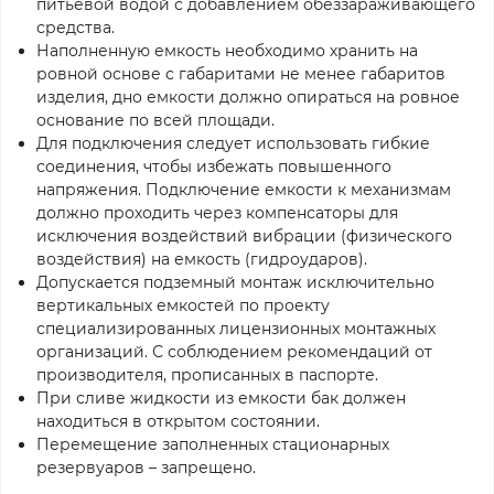
питьевой водой с добавлением обеззараживающего
средства.
Наполненную емкость необходимо хранить на
ровной основе с габаритами не менее габаритов
изделия, дно емкости должно опираться на ровное
основание по всей площади.
Для подключения следует использовать гибкие
соединения, чтобы избежать повышенного
напряжения. Подключение емкости к механизмам
должно проходить через компенсаторы для
исключения воздействий вибрации (физического
воздействия) на емкость (гидроударов).
Допускается подземный монтаж исключительно
вертикальных емкостей по проекту
специализированных лицензионных монтажных
организаций. С соблюдением рекомендаций от
производителя, прописанных в паспорте.
При сливе жидкости из емкости бак должен
находиться в открытом состоянии.
Перемещение заполненных стационарных
резервуаров – запрещено.