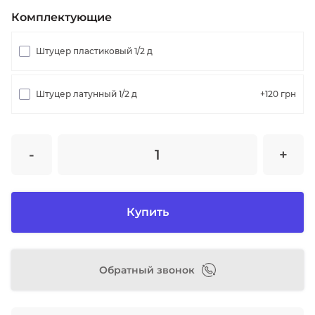
Комплектующие
Штуцер пластиковый 1/2 д
Штуцер латунный 1/2 д
+120
грн
-
+
Купить
Обратный звонок