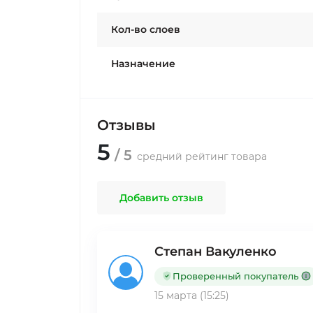
Кол-во слоев
Назначение
Отзывы
5
/ 5
средний рейтинг товара
Добавить отзыв
Степан Вакуленко
Проверенный покупатель
15 марта (15:25)