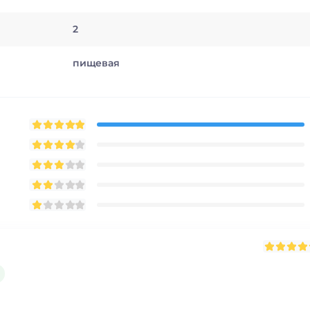
2
пищевая