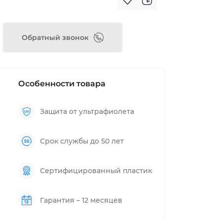
Обратный звонок
Особенности товара
Защита от ультрафиолета
Срок службы до 50 лет
Сертифицированный пластик
Гарантия – 12 месяцев