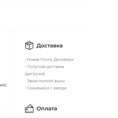
Доставка
• Новая Почта, Деливери
• Попутная доставка
(догрузка)
• Заказ полной фуры
ий),
• Самовывоз с завода
Оплата