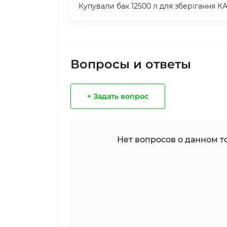
Купували бак 12500 л для зберігання КА
Вопросы и ответы
+ Задать вопрос
Нет вопросов о данном то