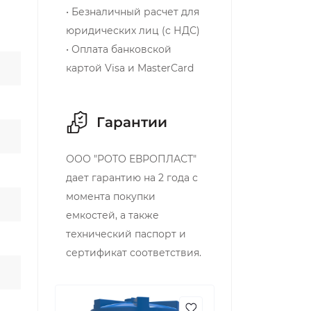
• Безналичный расчет для
юридических лиц (с НДС)
• Оплата банковской
картой Visa и MasterCard
Гарантии
ООО "РОТО ЕВРОПЛАСТ"
дает гарантию на 2 года с
момента покупки
емкостей, а также
технический паспорт и
сертификат соответствия.