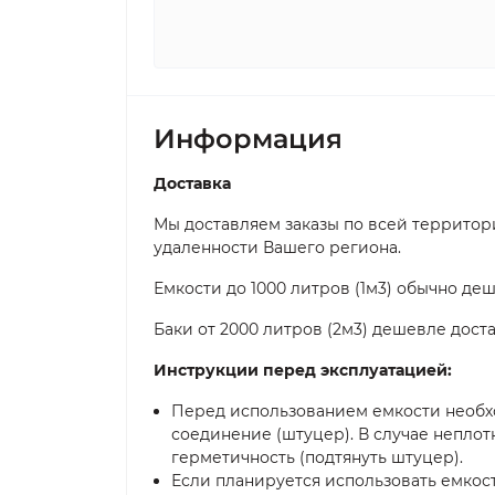
Информация
Доставка
Мы доставляем заказы по всей территори
удаленности Вашего региона.
Емкости до 1000 литров (1м3) обычно де
Баки от 2000 литров (2м3) дешевле дост
Инструкции перед эксплуатацией:
Перед использованием емкости необх
соединение (штуцер). В случае неплот
герметичность (подтянуть штуцер).
Если планируется использовать емкос