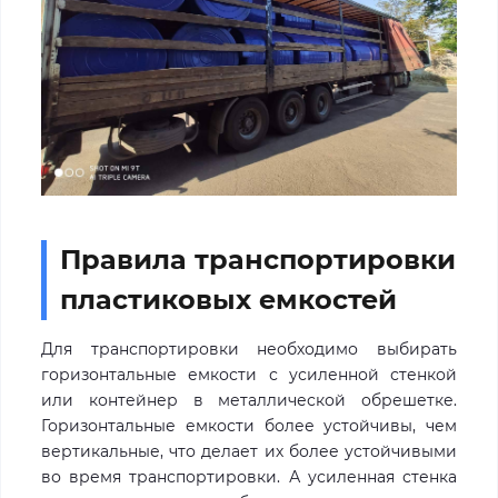
Правила транспортировки
пластиковых емкостей
Для транспортировки необходимо выбирать
горизонтальные емкости с усиленной стенкой
или контейнер в металлической обрешетке.
Горизонтальные емкости более устойчивы, чем
вертикальные, что делает их более устойчивыми
во время транспортировки. А усиленная стенка