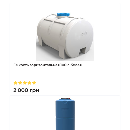
Емкость горизонтальная 100 л белая
2 000
грн