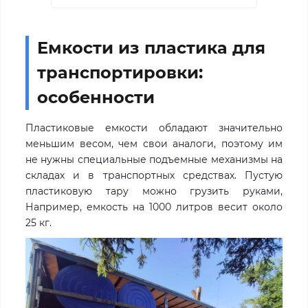
Емкости из пластика для
транспортировки:
особенности
Пластиковые емкости обладают значительно
меньшим весом, чем свои аналоги, поэтому им
не нужны специальные подъемные механизмы на
складах и в транспортных средствах. Пустую
пластиковую тару можно грузить руками,
Например, емкость на 1000 литров весит около
25 кг.