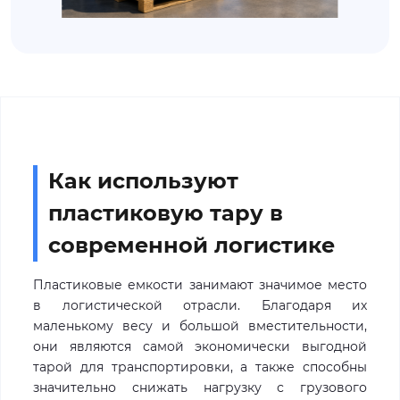
Как используют
пластиковую тару в
современной логистике
Пластиковые емкости занимают значимое место
в логистической отрасли. Благодаря их
маленькому весу и большой вместительности,
они являются самой экономически выгодной
тарой для транспортировки, а также способны
значительно снижать нагрузку с грузового