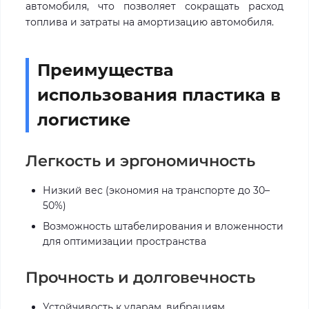
автомобиля, что позволяет сокращать расход
топлива и затраты на амортизацию автомобиля.
Преимущества
использования пластика в
логистике
Легкость и эргономичность
Низкий вес (экономия на транспорте до 30–
50%)
Возможность штабелирования и вложенности
для оптимизации пространства
Прочность и долговечность
Устойчивость к ударам, вибрациям,