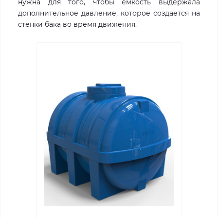
нужна для того, чтобы емкость выдержала
дополнительное давление, которое создается на
стенки бака во время движения.