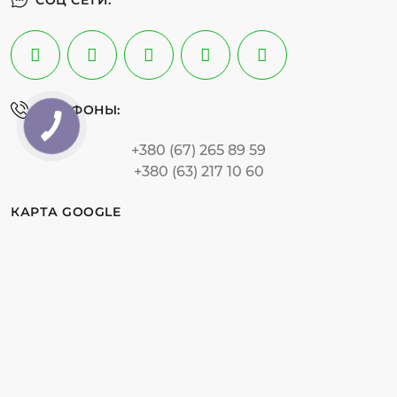
СОЦ СЕТИ:
ТЕЛЕФОНЫ:
+380 (67) 265 89 59
+380 (63) 217 10 60
КАРТА GOOGLE