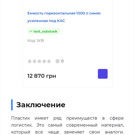
Емкость горизонтальная 1000 л синяя
усиленная под КАС
text_outstock
Код:
1419
0
12 870
грн
Заключение
Пластик имеет ряд преимуществ в сфере
логистик. Это самый современный материал,
который все чаще заменяет свои аналоги.