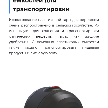
емкостей для
транспортировки
Использование пластиковой тары для перевозки
очень распространено в сельском хозяйстве. Их
используют для хранения и транспортировки
химических веществ, таких как жидкие
удобрения. С помощью пластиковых емкостей
также можно транспортировать пищевые
продукты и питьевую воду.