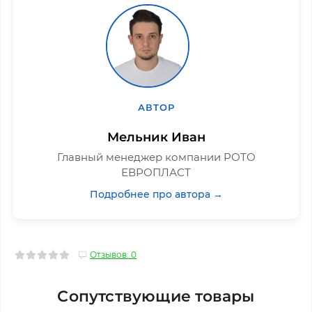
АВТОР
Мельник Иван
Главный менеджер компании РОТО
ЕВРОПЛАСТ
Подробнее про автора →
Отзывов: 0
Сопутствующие товары