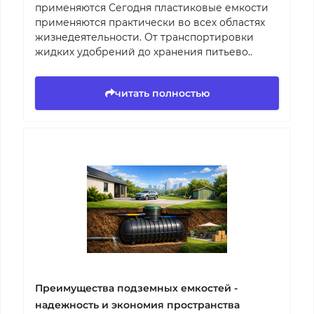
применяются Сегодня пластиковые емкости
применяются практически во всех областях
жизнедеятельности. От транспортировки
жидких удобрений до хранения питьево..
читать полностью
Преимущества подземных емкостей -
надежность и экономия пространства