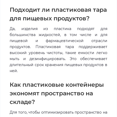
Подходит ли пластиковая тара
для пищевых продуктов?
Да, изделия из пластика подходят для
большинства жидкостей, в том числе и для
пищевой и фармацевтической отрасли
продуктов. Пластиковая тара поддерживает
высокий уровень чистоты, такие емкости легко
мыть и дезинфицировать. Это обеспечивает
длительный срок хранения пищевых продуктов в
ней.
Как пластиковые контейнеры
экономят пространство на
складе?
Для того, чтобы оптимизировать пространство на