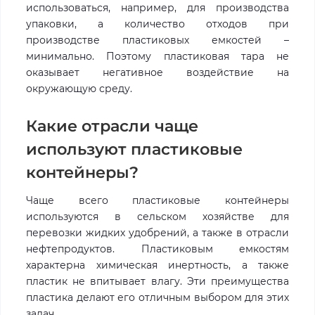
использоваться, например, для производства
упаковки, а количество отходов при
производстве пластиковых емкостей –
минимально. Поэтому пластиковая тара не
оказывает негативное воздействие на
окружающую среду.
Какие отрасли чаще
используют пластиковые
контейнеры?
Чаще всего пластиковые контейнеры
используются в сельском хозяйстве для
перевозки жидких удобрений, а также в отрасли
нефтепродуктов. Пластиковым емкостям
характерна химическая инертность, а также
пластик не впитывает влагу. Эти преимущества
пластика делают его отличным выбором для этих
задач.