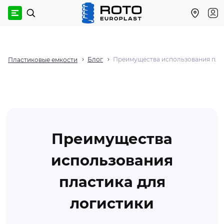
Блог
Преимущества использования плас
Пластиковые емкости
Преимущества
использования
пластика для
логистики