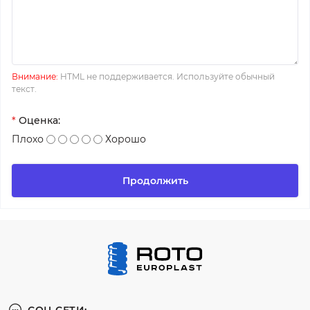
Внимание:
HTML не поддерживается. Используйте обычный
текст.
*
Оценка:
Плохо
Хорошо
Продолжить