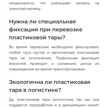
неоднократно, что уменьшает затраты на
транспортировку.
Нужна ли специальная
фиксация при перевозке
пластиковой тары?
Во время перевозки необходимо фиксировать
любой груз, пустая и наполненная пластиковая
тара не исключение. Правильная фиксация
емкостей приводит к снижению риска их
повреждений во время транспортировки.
Экологична ли пластиковая
тара в логистике?
Да, пластиковая тара экологична, так как она
поддается переработке и в дальнейшем может