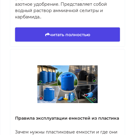
азотное удобрение. Представляет собой
водный раствор аммиачной селитры и
карбамида..
читать полностью
Правила эксплуатации емкостей из пластика
Зачем нужны пластиковые емкости и где они