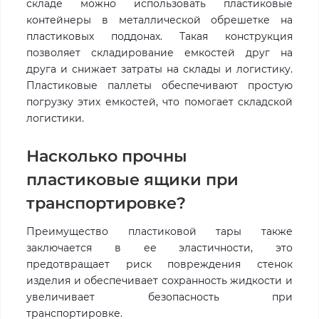
складе можно использовать пластиковые
контейнеры в металлической обрешетке на
пластиковых поддонах. Такая конструкция
позволяет складирование емкостей друг на
друга и снижает затраты на склады и логистику.
Пластиковые паллеты обеспечивают простую
погрузку этих емкостей, что помогает складской
логистики.
Насколько прочны
пластиковые ящики при
транспортировке?
Преимущество пластиковой тары также
заключается в ее эластичности, это
предотвращает риск повреждения стенок
изделия и обеспечивает сохранность жидкости и
увеличивает безопасность при
транспортировке.