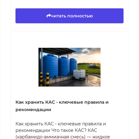
читать полностью
Как хранить КАС - ключевые правила и
рекомендации
Как хранить КАС - ключевые правила и
рекомендации Что такое КАС? КАС
(карбамидо-аммиачная смесь) — жидкое