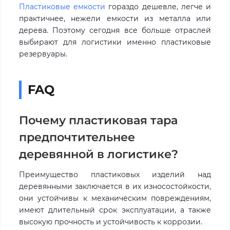
Пластиковые емкости
гораздо дешевле, легче и
практичнее, нежели емкости из металла или
дерева. Поэтому сегодня все больше отраслей
выбирают для логистики именно пластиковые
резервуары.
FAQ
Почему пластиковая тара
предпочтительнее
деревянной в логистике?
Преимущество пластиковых изделий над
деревянными заключается в их износостойкости,
они устойчивы к механическим повреждениям,
имеют длительный срок эксплуатации, а также
высокую прочность и устойчивость к коррозии.