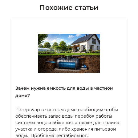
Похожие статьи
Зачем нужна емкость для воды в частном
доме?
Резервуар в частном доме необходим чтобы
обеспечивать запас воды перебоя работы
системы водоснабжения, а также для полива
участка и огорода, либо хранения питьевой
воды. Проблема нестабильног..