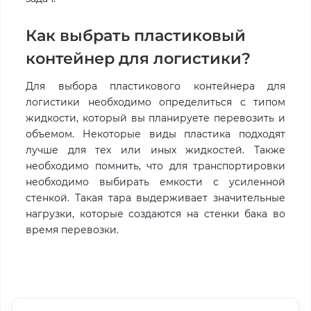
Как выбрать пластиковый
контейнер для логистики?
Для выбора пластикового контейнера для
логистики необходимо определиться с типом
жидкости, который вы планируете перевозить и
объемом. Некоторые виды пластика подходят
лучше для тех или иных жидкостей. Также
необходимо помнить, что для транспортировки
необходимо выбирать емкости с усиленной
стенкой. Такая тара выдерживает значительные
нагрузки, которые создаются на стенки бака во
время перевозки.