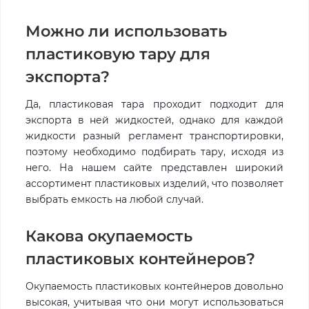
Можно ли использовать
пластиковую тару для
экспорта?
Да, пластиковая тара проходит подходит для
экспорта в ней жидкостей, однако для каждой
жидкости разный регламент транспортировки,
поэтому необходимо подбирать тару, исходя из
него. На нашем сайте представлен широкий
ассортимент пластиковых изделий, что позволяет
выбрать емкость на любой случай.
Какова окупаемость
пластиковых контейнеров?
Окупаемость пластиковых контейнеров довольно
высокая, учитывая что они могут использоваться