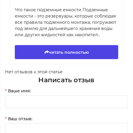
Что такое подземные емкости Подземные
емкости - это резервуары, которые соблюдая
все правила подземного монтажа, погружают
под землю для дальнейшего хранения воды
или других жидкостей как накопител..
читать полностью
Нет отзывов к этой статье
Написать отзыв
*
Ваше имя:
*
Ваш отзыв: