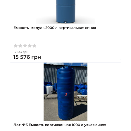
Емкость-модуль 2000 л вертикальная синяя
17 133
грн
15 576
грн
Лот №3 Емкость вертикальная 1000 л узкая синяя