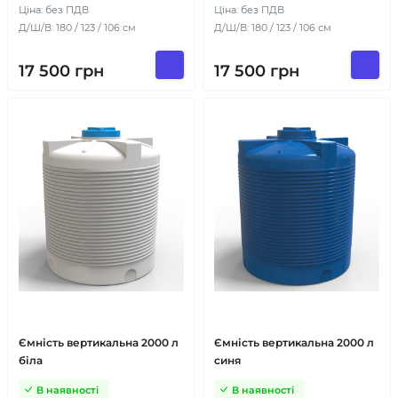
Ціна: без ПДВ
Ціна: без ПДВ
Д/Ш/В: 180 / 123 / 106 см
Д/Ш/В: 180 / 123 / 106 см
17 500
грн
17 500
грн
Ємність вертикальна 2000 л
Ємність вертикальна 2000 л
біла
синя
В наявності
В наявності