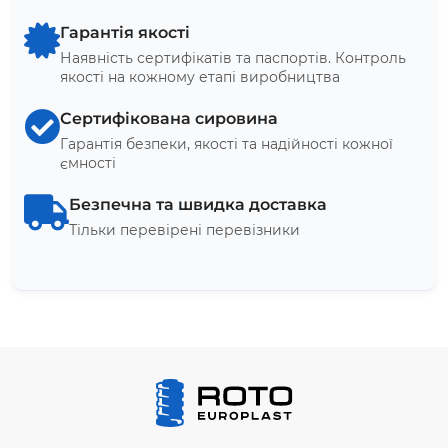
Гарантія якості
Наявність сертифікатів та паспортів. Контроль
якості на кожному етапі виробництва
Сертифікована сировина
Гарантія безпеки, якості та надійності кожної
ємності
Безпечна та швидка доставка
Тільки перевірені перевізники