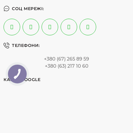
СОЦ МЕРЕЖІ:
ТЕЛЕФОНИ:
+380 (67) 265 89 59
+380 (63) 217 10 60
КАРТА GOOGLE