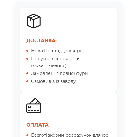
ДОСТАВКА
Нова Пошта, Делівері
Попутне доставлення
(довантаження)
Замовлення повної фури
Самовивіз із заводу
ОПЛАТА
Безготівковий розрахунок для юр.