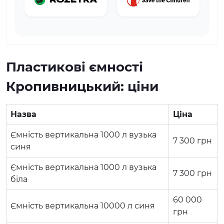
Пластикові ємності
Кропивницький: ціни
Назва
Ціна
Ємність вертикальна 1000 л вузька
7 300
грн
синя
Ємність вертикальна 1000 л вузька
7 300
грн
біла
60 000
Ємність вертикальна 10000 л синя
грн