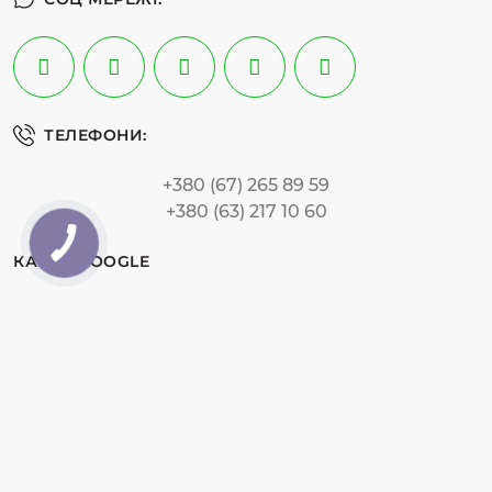
ТЕЛЕФОНИ:
+380 (67) 265 89 59
+380 (63) 217 10 60
КАРТА GOOGLE