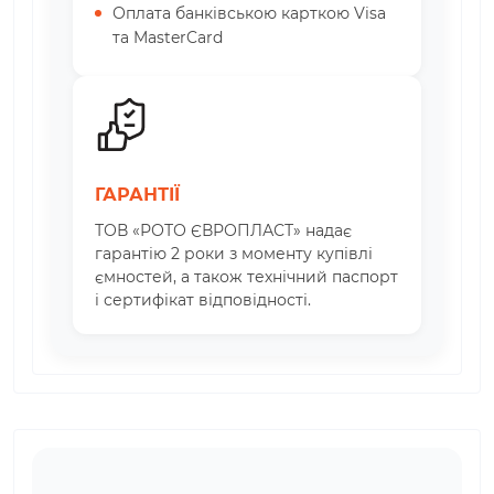
Оплата банківською карткою Visa
та MasterCard
ГАРАНТІЇ
ТОВ «РОТО ЄВРОПЛАСТ» надає
гарантію 2 роки з моменту купівлі
ємностей, а також технічний паспорт
і сертифікат відповідності.