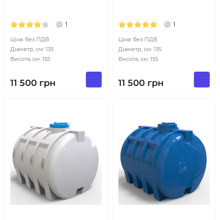
1
1
Ціна: без ПДВ
Ціна: без ПДВ
Діаметр, см: 135
Діаметр, см: 135
Висота, см: 155
Висота, см: 155
11 500
грн
11 500
грн