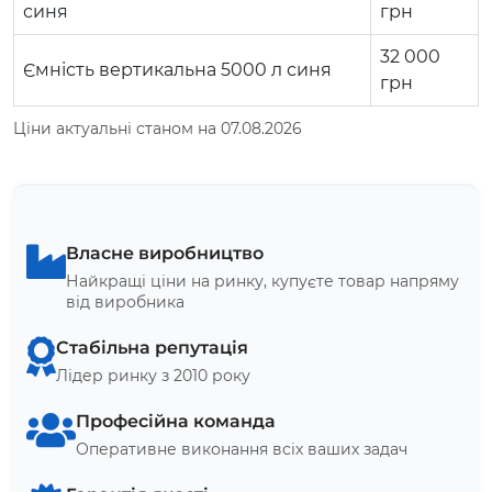
синя
грн
32 000
Ємність вертикальна 5000 л синя
грн
Ціни актуальні станом на 07.08.2026
Власне виробництво
Найкращі ціни на ринку, купуєте товар напряму
від виробника
Стабільна репутація
Лідер ринку з 2010 року
Професійна команда
Оперативне виконання всіх ваших задач