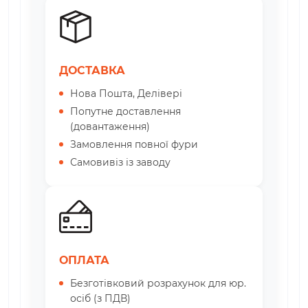
ДОСТАВКА
Нова Пошта, Делівері
Попутне доставлення
(довантаження)
Замовлення повної фури
Самовивіз із заводу
ОПЛАТА
Безготівковий розрахунок для юр.
осіб (з ПДВ)