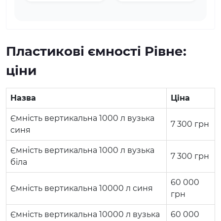
Пластикові ємності Рівне:
ціни
Назва
Ціна
Ємність вертикальна 1000 л вузька
7 300
грн
синя
Ємність вертикальна 1000 л вузька
7 300
грн
біла
60 000
Ємність вертикальна 10000 л синя
грн
Ємність вертикальна 10000 л вузька
60 000