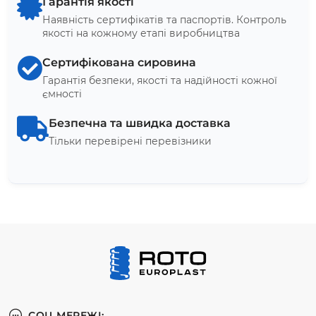
Гарантія якості
Наявність сертифікатів та паспортів. Контроль
якості на кожному етапі виробництва
Сертифікована сировина
Гарантія безпеки, якості та надійності кожної
ємності
Безпечна та швидка доставка
Тільки перевірені перевізники
СОЦ МЕРЕЖІ: