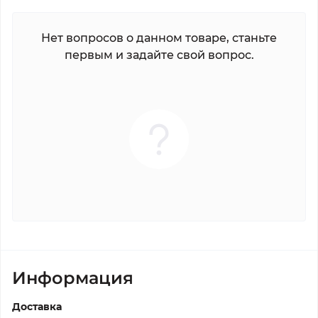
Нет вопросов о данном товаре, станьте
первым и задайте свой вопрос.
Информация
Доставка