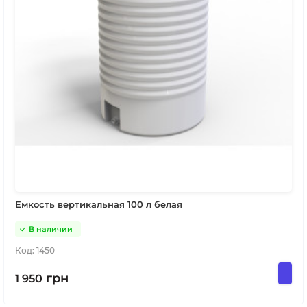
Емкость вертикальная 100 л белая
В наличии
Код:
1450
грн
1 950