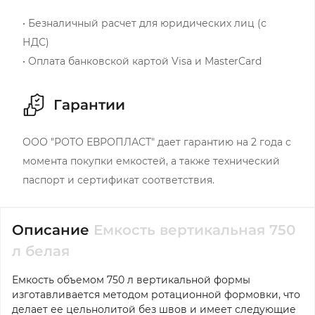
• Безналичный расчет для юридических лиц (с
НДС)
• Оплата банковской картой Visa и MasterCard
Гарантии
ООО "РОТО ЕВРОПЛАСТ" дает гарантию на 2 года с
момента покупки емкостей, а также технический
паспорт и сертификат соответствия.
Описание
Емкость вертикальная 750
л белая
Емкость объемом 750 л вертикальной формы
изготавливается методом ротационной формовки, что
делает ее цельнолитой без швов и имеет следующие