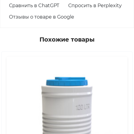
Сравнить в ChatGPT
Спросить в Perplexity
Отзывы о товаре в Google
Похожие товары