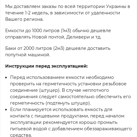
Мы доставляем заказы по всей территории Украины в
течение 1-2 недель, в зависимости от удаленности
Вашего региона.
Емкости до 1000 литров (1м3) обычно дешевле
отправлять Новой почтой, Деливери и тд.
Баки от 2000 литров (2м3) дешевле доставить
попутной машиной.
Инструкции перед эксплуатацией:
Перед использованием емкости необходимо
проверить на герметичность установки резьбовое
соединение (штуцер). В случае неплотного
соединения следует самостоятельно обеспечить его
герметичность (подтянуть штуцер).
Если планируется использовать емкость для
контакта с пищевыми продуктами, перед началом
эксплуатации рекомендуется хорошо промыть
питьевой водой с добавлением обеззараживающего
средства.