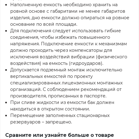
Наполненную емкость необходимо хранить на
ровной основе с габаритами не менее габаритов
изделия, дно емкости должно опираться на ровное
основание по всей площади.
Для подключения следует использовать гибкие
соединения, чтобы избежать повышенного
напряжения. Подключение емкости к механизмам
должно проходить через компенсаторы для
исключения воздействий вибрации (физического
воздействия) на емкость (гидроударов).
Допускается подземный монтаж исключительно
вертикальных емкостей по проекту
специализированных лицензионных монтажных
организаций. С соблюдением рекомендаций от
производителя, прописанных в паспорте.
При сливе жидкости из емкости бак должен
находиться в открытом состоянии.
Перемещение заполненных стационарных
резервуаров – запрещено.
Сравните или узнайте больше о товаре