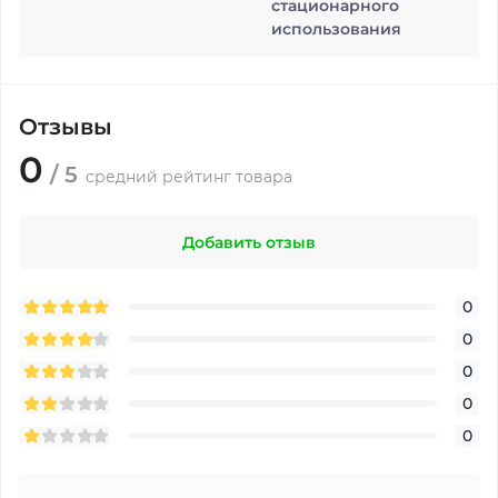
стационарного
использования
Отзывы
0
/ 5
средний рейтинг товара
Добавить отзыв
0
0
0
0
0