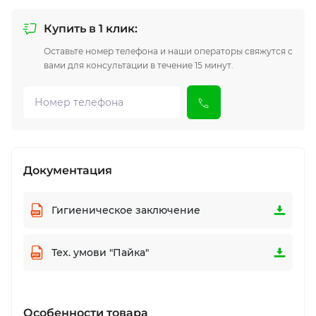
Купить в 1 клик:
Оставьте номер телефона и наши операторы свяжутся с
вами для консультации в течение 15 минут.
Документация
Гигиеническое заключение
Тех. умови "Пайка"
Особенности товара