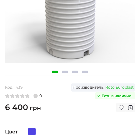
Код:
1439
Производитель:
Roto Europlast
0
Есть в наличии
6 400
грн
Цвет