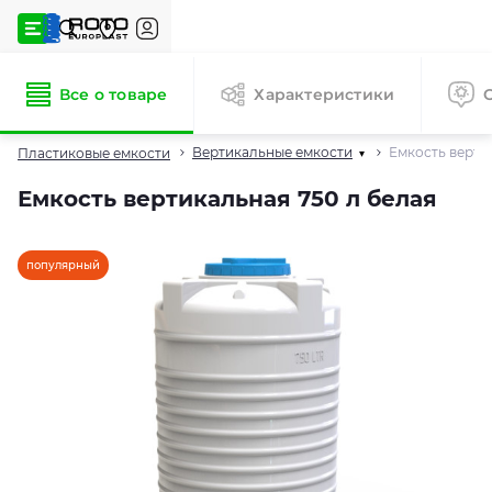
Все о товаре
Характеристики
Вертикальные емкости
Емкость верти
Пластиковые емкости
▾
Емкость вертикальная 750 л белая
популярный