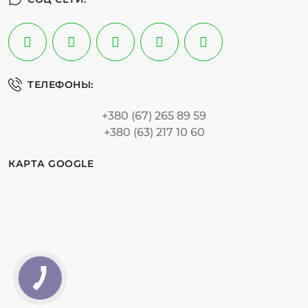
ТЕЛЕФОНЫ:
+380 (67) 265 89 59
+380 (63) 217 10 60
КАРТА GOOGLE