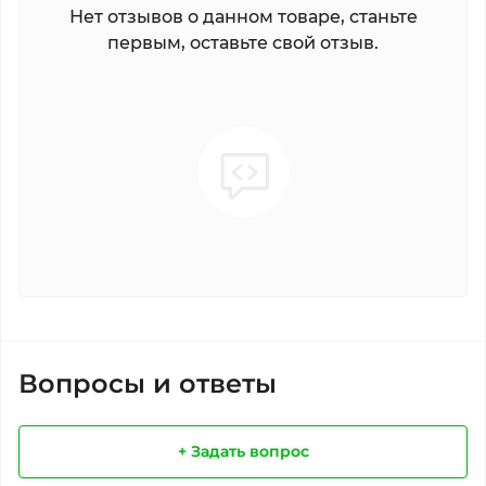
Нет отзывов о данном товаре, станьте
первым, оставьте свой отзыв.
Вопросы и ответы
+ Задать вопрос