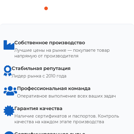
Собственное производство
Лучшие цены на рынке — покупаете товар
напрямую от производителя
Стабильная репутация
Лидер рынка с 2010 года
Профессиональная команда
Оперативное выполнение всех ваших задач
Гарантия качества
Наличие сертификатов и паспортов. Контроль
качества на каждом этапе производства