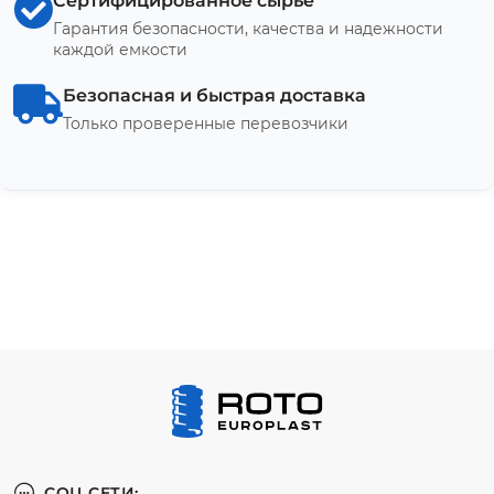
Сертифицированное сырье
Гарантия безопасности, качества и надежности
каждой емкости
Безопасная и быстрая доставка
Только проверенные перевозчики
СОЦ СЕТИ: