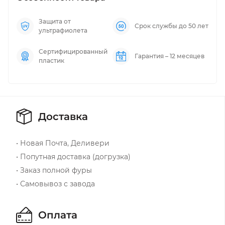
Защита от
Срок службы до 50 лет
ультрафиолета
Сертифицированный
Гарантия – 12 месяцев
пластик
Доставка
• Новая Почта, Деливери
• Попутная доставка (догрузка)
• Заказ полной фуры
• Самовывоз с завода
Оплата