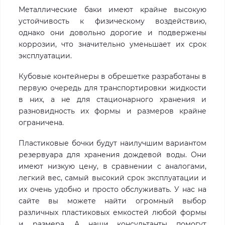
Металлические баки имеют крайне высокую
устойчивость к физическому воздействию,
однако они довольно дорогие и подвержены
коррозии, что значительно уменьшает их срок
эксплуатации.
Кубовые контейнеры в обрешетке разработаны в
первую очередь для транспортировки жидкости
в них, а не для стационарного хранения и
разновидность их формы и размеров крайне
ограничена.
Пластиковые бочки будут наилучшим вариантом
резервуара для хранения дождевой воды. Они
имеют низкую цену, в сравнении с аналогами,
легкий вес, самый высокий срок эксплуатации и
их очень удобно и просто обслуживать. У нас на
сайте вы можете найти огромный выбор
различных пластиковых емкостей любой формы
и размера. А наши консультанты помогут