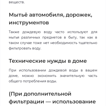
веществ.
Мытьё автомобиля, дорожек,
инструментов
Также дождевую воду часто используют для
мытья различных предметов в быту, так как в
таком случае тоже нет необходимость тщательно
фильтровать воду.
Технические нужды в доме
При использовании дождевой воды в вашем
доме, можно экономить значительную часть
общего потребления воды.
(При дополнительной
фильтрации — использование