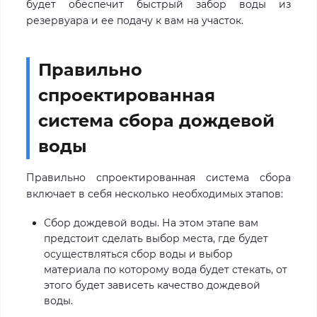
будет обеспечит быстрый забор воды из
резервуара и ее подачу к вам на участок.
Правильно
спроектированная
система сбора дождевой
воды
Правильно спроектированная система сбора
включает в себя несколько необходимых этапов:
Сбор дождевой воды. На этом этапе вам
предстоит сделать выбор места, где будет
осуществляться сбор воды и выбор
материала по которому вода будет стекать, от
этого будет зависеть качество дождевой
воды.