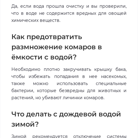
Да, если вода прошла очистку и вы проверили,
что в воде не содержится вредных для овощей
химических веществ.
Как предотвратить
размножение комаров в
ёмкости с водой?
Необходимо плотно закручивать крышку бака,
чтобы избежать попадания в нее насекомых,
также можно использовать специальные
бактерии, которые безвредны для животных и
растений, но убивают личинки комаров.
Что делать с дождевой водой
зимой?
Зимой рекомендуется отключение системы