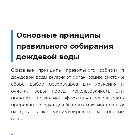
Основные принципы
правильного собирания
дождевой воды
Основные принципы правильного собирания
дождевой воды включают организацию системы
сбора, выбор резервуаров для хранения и
очистку воды перед использованием. Эти
принципы позволяют эффективно использовать
природные осадки для бытовых и хозяйственных
нужд, а также минимизировать загрязнение
воды.