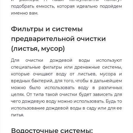
подобрать емкость, которая идеально подойдем
именно вам.
Фильтры и системы
предварительной очистки
(листья, мусор)
Для очистки дождевой воды используют
специальные фильтры или дренажные системы,
которые очищают воду от листьев, мусора и
вредных бактерий, для того, чтобы в дальнейшем
можно было использовать воду в различных
целях. От типа такой очистки будет зависеть для
чего дождевую воду можно использовать. Будь то
использование дождевой воды в саду или для ее
питья.
Водосточные системы: