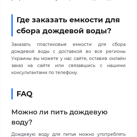
Где заказать емкости для
сбора дождевой воды?
Заказать пластиковые емкости для сбора
дождевой воды с доставкой во все регионы
Украины вы можете у нас сайте, оставив онлайн
заказ на сайте или связавшись с нашими
консультантами по телефону.
FAQ
Можно ли пить дождевую
воду?
Дождевую воду для питья можно употреблять