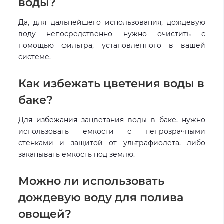
воды?
Да, для дальнейшего использования, дождевую
воду непосредственно нужно очистить с
помощью фильтра, установленного в вашей
системе.
Как избежать цветения воды в
баке?
Для избежания зацветания воды в баке, нужно
использовать емкости с непрозрачными
стенками и защитой от ультрафиолета, либо
закапывать емкость под землю.
Можно ли использовать
дождевую воду для полива
овощей?