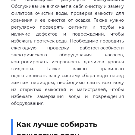
Обслуживание включает в себя очистку и замену
фильтров очистки воды, проверка емкости для
хранения и ее очистка от осадка. Также нужно
регулярно проверять фитинги и трубы на
наличие дефектов и повреждений, чтобы
избежать протечек воды. Необходимо проводить
ежегодную проверку работоспособности
электрического оборудования, насосов,
контролировать исправность датчиков уровня
жидкости. Также важно правильно
подготавливать вашу систему сбора воды перед
зимним периодом, необходимо слить всю воду
из открытых емкостей и магистралей, чтобы
избежать замерзания воды и повреждения
оборудования.
Как лучше собирать