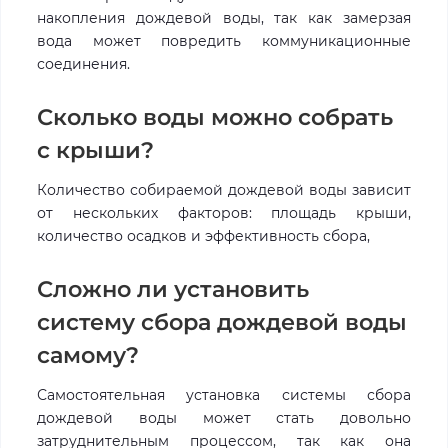
накопления дождевой воды, так как замерзая
вода может повредить коммуникационные
соединения.
Сколько воды можно собрать
с крыши?
Количество собираемой дождевой воды зависит
от нескольких факторов: площадь крыши,
количество осадков и эффективность сбора,
Сложно ли установить
систему сбора дождевой воды
самому?
Самостоятельная установка системы сбора
дождевой воды может стать довольно
затруднительным процессом, так как она