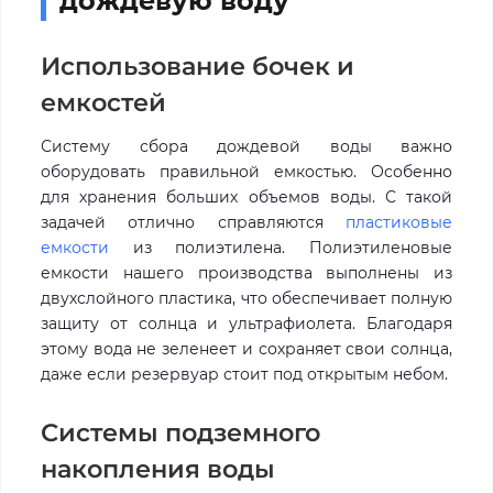
дождевую воду
Использование бочек и
емкостей
Систему сбора дождевой воды важно
оборудовать правильной емкостью. Особенно
для хранения больших объемов воды. С такой
задачей отлично справляются
пластиковые
емкости
из полиэтилена. Полиэтиленовые
емкости нашего производства выполнены из
двухслойного пластика, что обеспечивает полную
защиту от солнца и ультрафиолета. Благодаря
этому вода не зеленеет и сохраняет свои солнца,
даже если резервуар стоит под открытым небом.
Системы подземного
накопления воды