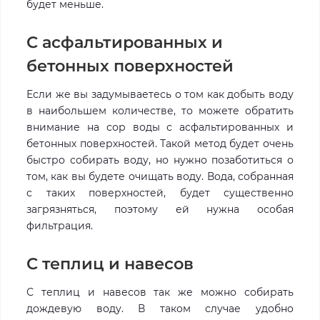
будет меньше.
С асфальтированных и
бетонных поверхностей
Если же вы задумываетесь о том как добыть воду
в наибольшем количестве, то можете обратить
внимание на сор воды с асфальтированных и
бетонных поверхностей. Такой метод будет очень
быстро собирать воду, но нужно позаботиться о
том, как вы будете очищать воду. Вода, собранная
с таких поверхностей, будет существенно
загрязняться, поэтому ей нужна особая
фильтрация.
С теплиц и навесов
С теплиц и навесов так же можно собирать
дождевую воду. В таком случае удобно