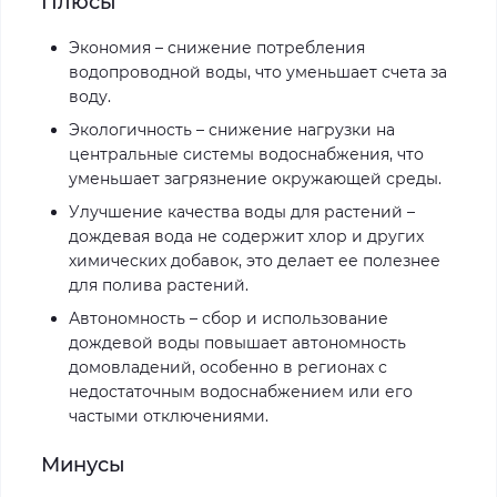
Плюсы
Экономия – снижение потребления
водопроводной воды, что уменьшает счета за
воду.
Экологичность – снижение нагрузки на
центральные системы водоснабжения, что
уменьшает загрязнение окружающей среды.
Улучшение качества воды для растений –
дождевая вода не содержит хлор и других
химических добавок, это делает ее полезнее
для полива растений.
Автономность – сбор и использование
дождевой воды повышает автономность
домовладений, особенно в регионах с
недостаточным водоснабжением или его
частыми отключениями.
Минусы