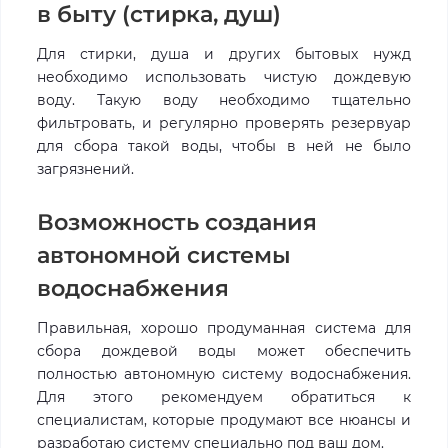
в быту (стирка, душ)
Для стирки, душа и других бытовых нужд
необходимо использовать чистую дождевую
воду. Такую воду необходимо тщательно
фильтровать, и регулярно проверять резервуар
для сбора такой воды, чтобы в ней не было
загрязнений.
Возможность создания
автономной системы
водоснабжения
Правильная, хорошо продуманная система для
сбора дождевой воды может обеспечить
полностью автономную систему водоснабжения.
Для этого рекомендуем обратиться к
специалистам, которые продумают все нюансы и
разработаю систему специально под ваш дом.