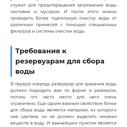
служит для предотвращения загрязнения воды
листьями и мусором. И после этого можно
проводить более тщательную очистку воды от
различных примесей с помощью специальных
фильтров и системы очистки воды.
Требования к
резервуарам для сбора
воды
В первую очередь резервуар для хранения воды
должен подходить вам по форме и размером,
потому что часто место для него очень
ограничено. Еще одним важным свойством бочки
для сбора воды является материал, из которого
она сделана, он не должен выделять никаких
веществ в воду. И важнейшим пунктом является