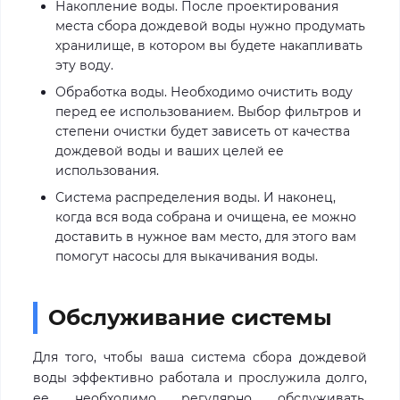
Накопление воды. После проектирования
места сбора дождевой воды нужно продумать
хранилище, в котором вы будете накапливать
эту воду.
Обработка воды. Необходимо очистить воду
перед ее использованием. Выбор фильтров и
степени очистки будет зависеть от качества
дождевой воды и ваших целей ее
использования.
Система распределения воды. И наконец,
когда вся вода собрана и очищена, ее можно
доставить в нужное вам место, для этого вам
помогут насосы для выкачивания воды.
Обслуживание системы
Для того, чтобы ваша система сбора дождевой
воды эффективно работала и прослужила долго,
ее необходимо регулярно обслуживать.