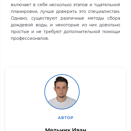
включает в себя несколько этапов и тщательной
планировки, лучше доверить это специалистам.
Однако, существуют различные методы сбора
дождевой воды, и некоторые из них довольно
простые и не требуют дополнительной помощи
профессионалов.
АВТОР
Мельник Иван