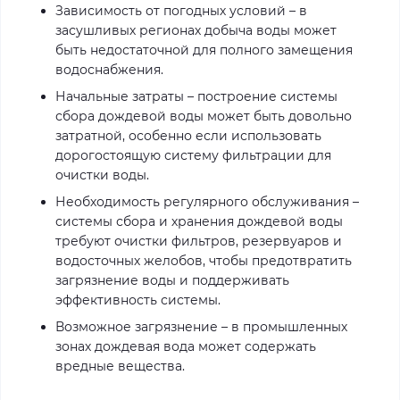
Зависимость от погодных условий – в
засушливых регионах добыча воды может
быть недостаточной для полного замещения
водоснабжения.
Начальные затраты – построение системы
сбора дождевой воды может быть довольно
затратной, особенно если использовать
дорогостоящую систему фильтрации для
очистки воды.
Необходимость регулярного обслуживания –
системы сбора и хранения дождевой воды
требуют очистки фильтров, резервуаров и
водосточных желобов, чтобы предотвратить
загрязнение воды и поддерживать
эффективность системы.
Возможное загрязнение – в промышленных
зонах дождевая вода может содержать
вредные вещества.