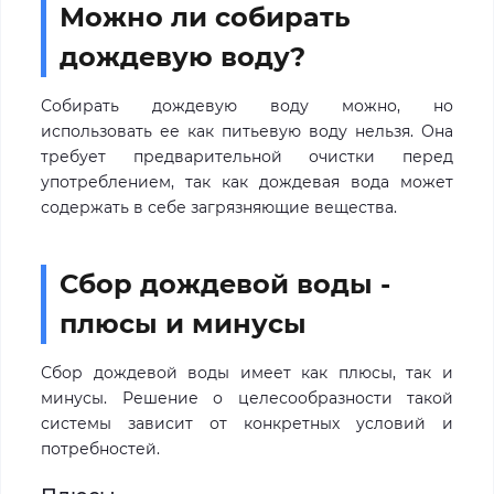
Можно ли собирать
дождевую воду?
Собирать дождевую воду можно, но
использовать ее как питьевую воду нельзя. Она
требует предварительной очистки перед
употреблением, так как дождевая вода может
содержать в себе загрязняющие вещества.
Сбор дождевой воды -
плюсы и минусы
Сбор дождевой воды имеет как плюсы, так и
минусы. Решение о целесообразности такой
системы зависит от конкретных условий и
потребностей.