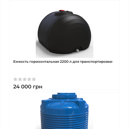
Емкость горизонтальная 2200 л для транспортировки
24 000
грн