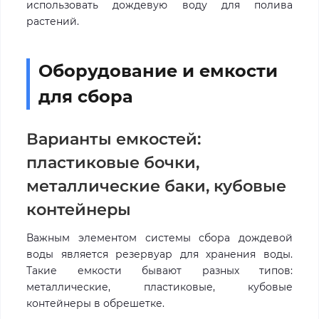
использовать дождевую воду для полива
растений.
Оборудование и емкости
для сбора
Варианты емкостей:
пластиковые бочки,
металлические баки, кубовые
контейнеры
Важным элементом системы сбора дождевой
воды является резервуар для хранения воды.
Такие емкости бывают разных типов:
металлические, пластиковые, кубовые
контейнеры в обрешетке.