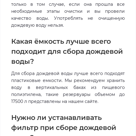
только в том случае, если она прошла все
необходимые этапы очистки и вы провели
качество воды. Употреблять не очищенную
дождевую воду нельзя.
Какая ёмкость лучше всего
подходит для сбора дождевой
воды?
Для сбора дождевой воды лучше всего подходят
пластиковые емкости. Мы рекомендуем хранить
воду в вертикальных баках из пищевого
полиэтилена, такие резервуары объемом до
17500 л представлены на нашем сайте.
Нужно ли устанавливать
фильтр при сборе дождевой