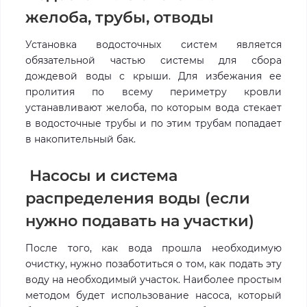
желоба, трубы, отводы
Установка водосточных систем является
обязательной частью системы для сбора
дождевой воды с крыши. Для избежания ее
пролития по всему периметру кровли
устанавливают желоба, по которым вода стекает
в водосточные трубы и по этим трубам попадает
в накопительный бак.
Насосы и система
распределения воды (если
нужно подавать на участки)
После того, как вода прошла необходимую
очистку, нужно позаботиться о том, как подать эту
воду на необходимый участок. Наиболее простым
методом будет использование насоса, который