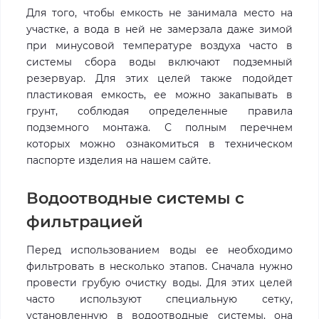
Для того, чтобы емкость не занимала место на
участке, а вода в ней не замерзала даже зимой
при минусовой температуре воздуха часто в
системы сбора воды включают подземный
резервуар. Для этих целей также подойдет
пластиковая емкость, ее можно закапывать в
грунт, соблюдая определенные правила
подземного монтажа. С полным перечнем
которых можно ознакомиться в техническом
паспорте изделия на нашем сайте.
Водоотводные системы с
фильтрацией
Перед использованием воды ее необходимо
фильтровать в несколько этапов. Сначала нужно
провести грубую очистку воды. Для этих целей
часто используют специальную сетку,
установленную в водоотводные системы, она