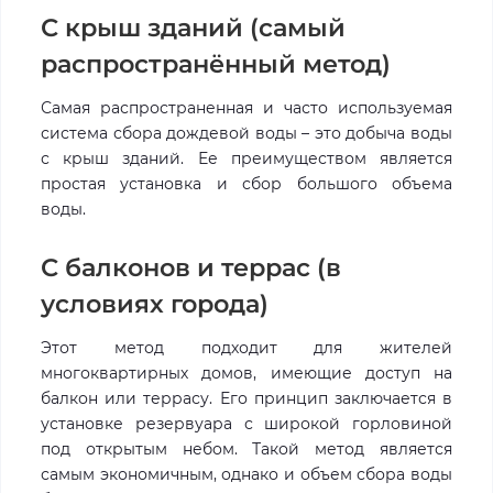
С крыш зданий (самый
распространённый метод)
Самая распространенная и часто используемая
система сбора дождевой воды – это добыча воды
с крыш зданий. Ее преимуществом является
простая установка и сбор большого объема
воды.
С балконов и террас (в
условиях города)
Этот метод подходит для жителей
многоквартирных домов, имеющие доступ на
балкон или террасу. Его принцип заключается в
установке резервуара с широкой горловиной
под открытым небом. Такой метод является
самым экономичным, однако и объем сбора воды