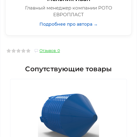
Главный менеджер компании РОТО
ЕВРОПЛАСТ
Подробнее про автора →
Отзывов: 0
Сопутствующие товары