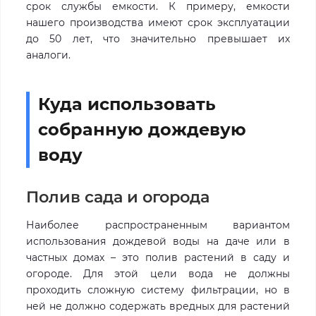
срок службы емкости. К примеру, емкости
нашего производства имеют срок эксплуатации
до 50 лет, что значительно превышает их
аналоги.
Куда использовать
собранную дождевую
воду
Полив сада и огорода
Наиболее распространенным вариантом
использования дождевой воды на даче или в
частных домах – это полив растений в саду и
огороде. Для этой цели вода не должны
проходить сложную систему фильтрации, но в
ней не должно содержать вредных для растений