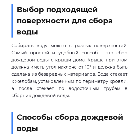
Выбор подходящей
поверхности для сбора
воды
Собирать воду можно с разных поверхностей.
Самый простой и удобный способ – это сбор
дождевой воды с крыши дома. Крыша при этом
должна иметь угол наклона от 10° и должна быть
сделана из безвредных материалов. Вода стекает
к желобам, установленным по периметру кровли,
а после стекает по водосточным трубам в
сборник дождевой воды.
Способы сбора дождевой
воды