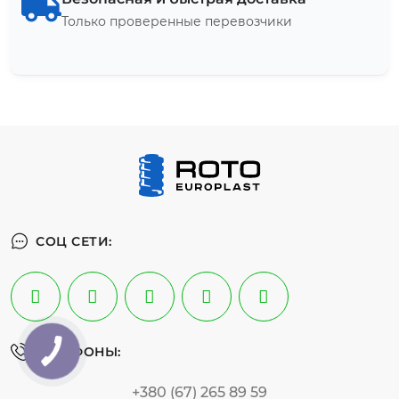
Только проверенные перевозчики
СОЦ СЕТИ:
ТЕЛЕФОНЫ:
+380 (67) 265 89 59