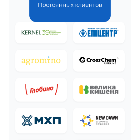
Постоянных клиентов