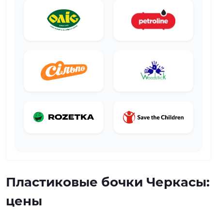
Пластиковые бочки Черкасы:
цены