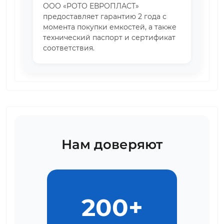
ООО «РОТО ЕВРОПЛАСТ»
предоставляет гарантию 2 года с
момента покупки емкостей, а также
технический паспорт и сертификат
соответствия.
Нам доверяют
200+