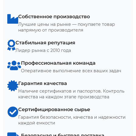
Собственное производство
Лучшие цены на рынке — покупаете товар
напрямую от производителя
Стабильная репутация
Лидер рынка с 2010 года
Профессиональная команда
Оперативное выполнение всех ваших задач
Гарантия качества
Наличие сертификатов и паспортов. Контроль
качества на каждом этапе производства
Сертифицированное сырье
Гарантия безопасности, качества и надежности
каждой емкости
Безопасная и быстрая доставка