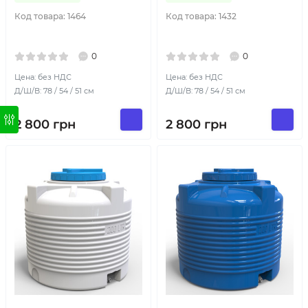
Код товара:
1464
Код товара:
1432
0
0
Цена: без НДС
Цена: без НДС
Д/Ш/В: 78 / 54 / 51 см
Д/Ш/В: 78 / 54 / 51 см
2 800
грн
2 800
грн