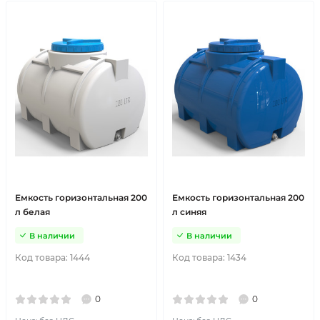
Емкость горизонтальная 200
Емкость горизонтальная 200
л белая
л синяя
В наличии
В наличии
Код товара:
1444
Код товара:
1434
0
0