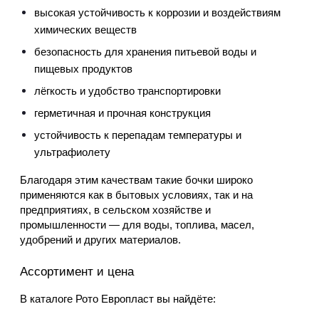
высокая устойчивость к коррозии и воздействиям 
химических веществ
безопасность для хранения питьевой воды и 
пищевых продуктов
лёгкость и удобство транспортировки
герметичная и прочная конструкция
устойчивость к перепадам температуры и 
ультрафиолету
Благодаря этим качествам такие бочки широко 
применяются как в бытовых условиях, так и на 
предприятиях, в сельском хозяйстве и 
промышленности — для воды, топлива, масел, 
удобрений и других материалов.
Ассортимент и цена
В каталоге Рото Европласт вы найдёте: