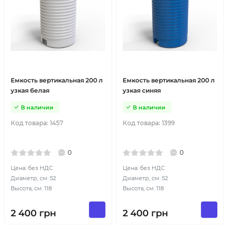
Емкость вертикальная 200 л
Емкость вертикальная 200 л
узкая белая
узкая синяя
В наличии
В наличии
Код товара:
1457
Код товара:
1399
0
0
Цена: без НДС
Цена: без НДС
Диаметр, см: 52
Диаметр, см: 52
Высота, см: 118
Высота, см: 118
2 400
грн
2 400
грн