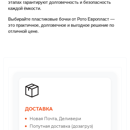
этапах гарантируют долговечность и безопасность 
каждой ёмкости.
Выбирайте пластиковые бочки от Рото Европласт — 
это практичное, долговечное и выгодное решение по 
отличной цене.
ДОСТАВКА
Новая Почта, Деливери
Попутная доставка (дозагруз)