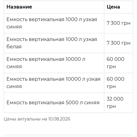
Название
Цена
Емкость вертикальная 1000 л узкая
7 300
грн
синяя
Емкость вертикальная 1000 л узкая
7 300
грн
белая
Емкость вертикальная 10000 л
60 000
синяя
грн
Емкость вертикальная 10000 л узкая
60 000
синяя
грн
32 000
Емкость вертикальная 5000 л синяя
грн
Цены актуальны на 10.08.2026