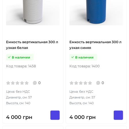
Емкость вертикальная 300 л
Емкость вертикальная 300 л
узкая белая
узкая синяя
В наличии
В наличии
Код товара:
1458
Код товара:
1400
0
0
Цена: без НДС
Цена: без НДС
Диаметр, см: 57
Диаметр, см: 57
Высота, см: 140
Высота, см: 140
4 000
грн
4 000
грн