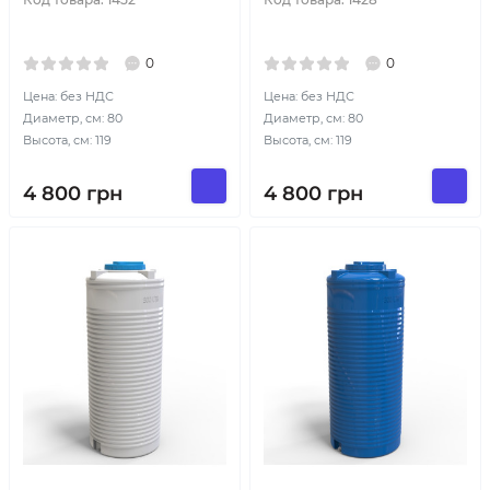
0
0
Цена: без НДС
Цена: без НДС
Диаметр, см: 80
Диаметр, см: 80
Высота, см: 119
Высота, см: 119
4 800
грн
4 800
грн