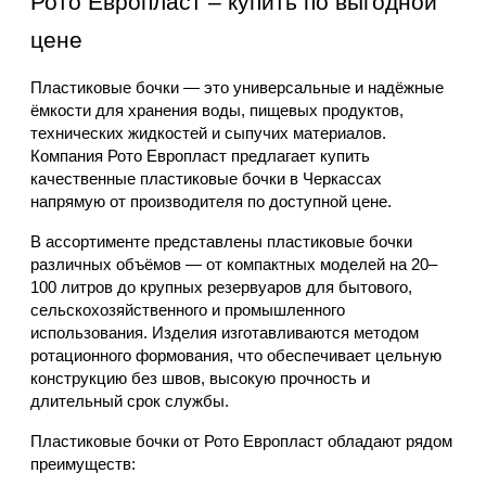
Рото Европласт – купить по выгодной 
цене
Пластиковые бочки — это универсальные и надёжные 
ёмкости для хранения воды, пищевых продуктов, 
технических жидкостей и сыпучих материалов. 
Компания Рото Европласт предлагает купить 
качественные пластиковые бочки в Черкассах 
напрямую от производителя по доступной цене.
В ассортименте представлены пластиковые бочки 
различных объёмов — от компактных моделей на 20–
100 литров до крупных резервуаров для бытового, 
сельскохозяйственного и промышленного 
использования. Изделия изготавливаются методом 
ротационного формования, что обеспечивает цельную 
конструкцию без швов, высокую прочность и 
длительный срок службы.
Пластиковые бочки от Рото Европласт обладают рядом 
преимуществ: