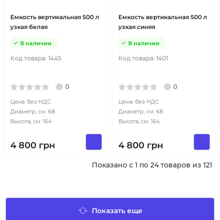
Емкость вертикальная 500 л
Емкость вертикальная 500 л
узкая белая
узкая синяя
В наличии
В наличии
Код товара:
1445
Код товара:
1401
0
0
Цена: без НДС
Цена: без НДС
Диаметр, см: 68
Диаметр, см: 68
Высота, см: 164
Высота, см: 164
4 800
грн
4 800
грн
Показано с 1 по 24 товаров из 121
Показать еще