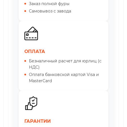
Заказ полной фуры
Самовывоз с завода
ОПЛАТА
Безналичный расчет для юрлиц (с
НДС)
Оплата банковской картой Visa и
MasterCard
ГАРАНТИИ