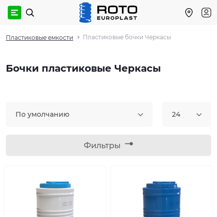
Пластиковые бочки Черкасы
Пластиковые емкости
Бочки пластиковые Черкасы
По умолчанию
24
Фильтры