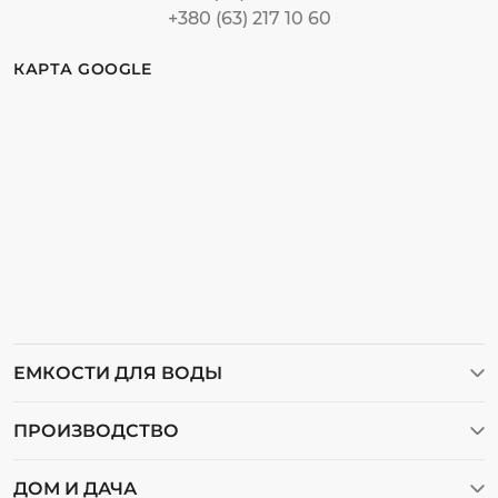
+380 (63) 217 10 60
КАРТА GOOGLE
ЕМКОСТИ ДЛЯ ВОДЫ
Баки для воды
ПРОИЗВОДСТВО
Бочки пластиковые
Видеогалерея
Емкости для воды
ДОМ И ДАЧА