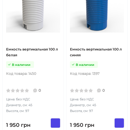
Емкость вертикальная 100 л
Емкость вертикальная 100 л
белая
синяя
В наличии
В наличии
Код товара:
1450
Код товара:
1397
0
0
Цена: без НДС
Цена: без НДС
Диаметр, см: 45
Диаметр, см: 45
Высота, см: 97
Высота, см: 97
1 950
грн
1 950
грн