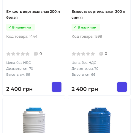
Емкость вертикальная 200 л
Емкость вертикальная 200 л
белая
синяя
В наличии
В наличии
Код товара:
1444
Код товара:
1398
0
0
Цена: без НДС
Цена: без НДС
Диаметр, см: 70
Диаметр, см: 70
Высота, см: 66
Высота, см: 66
2 400
грн
2 400
грн