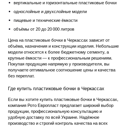
вертикальные и горизонтальные пластиковые бочки
однослойные и двухслойные модели
пищевые и технические ёмкости
объёмы от 20 до 20 000 литров
Цена на пластиковые бочки в Черкассах зависит от 
объёма, назначения и конструкции изделия. Небольшие 
модели относятся к более бюджетному сегменту, а 
крупные ёмкости — к профессиональным решениям. 
Покупая продукцию напрямую у производителя, вы 
получаете оптимальное соотношение цены и качества 
без переплат.
Где купить пластиковые бочки в Черкассах
Если вы хотите купить пластиковые бочки в Черкассах, 
компания Рото Европласт предлагает широкий выбор 
продукции, профессиональную консультацию и 
удобную доставку по всей Украине. Надёжное 
производство и строгий контроль качества на всех 