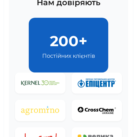
Нам довіряють
200+
Постійних клієнтів