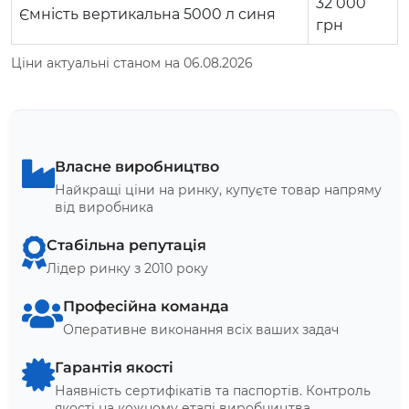
32 000
Ємність вертикальна 5000 л синя
грн
Ціни актуальні станом на 06.08.2026
Власне виробництво
Найкращі ціни на ринку, купуєте товар напряму
від виробника
Стабільна репутація
Лідер ринку з 2010 року
Професійна команда
Оперативне виконання всіх ваших задач
Гарантія якості
Наявність сертифікатів та паспортів. Контроль
якості на кожному етапі виробництва