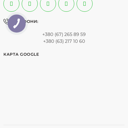
ТЕЛЕФОНИ:
+380 (67) 265 89 59
+380 (63) 217 10 60
КАРТА GOOGLE