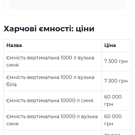
Харчові ємності: ціни
Назва
Ціна
Ємність вертикальна 1000 л вузька
7 300
грн
синя
Ємність вертикальна 1000 л вузька
7 300
грн
біла
60 000
Ємність вертикальна 10000 л синя
грн
Ємність вертикальна 10000 л вузька
60 000
синя
грн