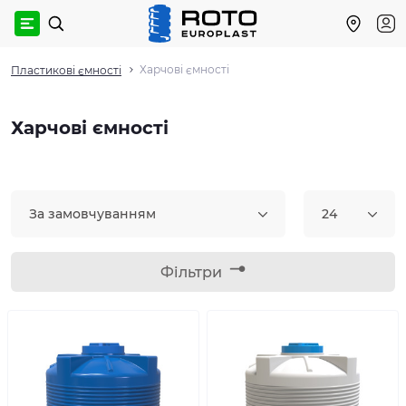
Харчові ємності
Пластикові ємності
Харчові ємності
За замовчуванням
24
Фільтри