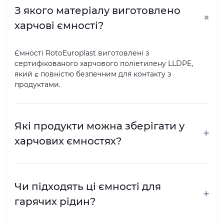
З якого матеріалу виготовлено
+
харчові ємності?
Ємності RotoEuroplast виготовлені з
сертифікованого харчового поліетилену LLDPE,
який є повністю безпечним для контакту з
продуктами.
Які продукти можна зберігати у
+
харчових ємностях?
Чи підходять ці ємності для
+
гарячих рідин?