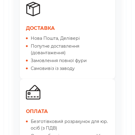
ДОСТАВКА
Нова Пошта, Делівері
Попутне доставлення
(довантаження)
Замовлення повної фури
Самовивіз із заводу
ОПЛАТА
Безготівковий розрахунок для юр.
осіб (з ПДВ)