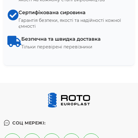
Сертифікована сировина
Гарантія безпеки, якості та надійності кожної
ємності
Безпечна та швидка доставка
Тільки перевірені перевізники
СОЦ МЕРЕЖІ: