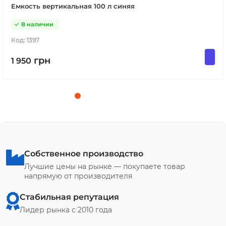
Емкость вертикальная 100 л синяя
В наличии
Код:
1397
грн
1 950
Собственное производство
Лучшие цены на рынке — покупаете товар
напрямую от производителя
Стабильная репутация
Лидер рынка с 2010 года