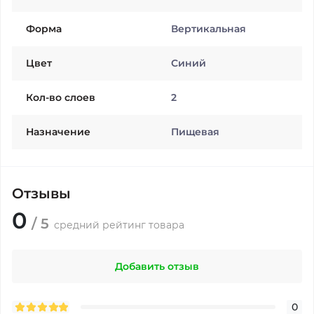
Форма
Вертикальная
Цвет
Синий
Кол-во слоев
2
Назначение
Пищевая
Отзывы
0
/ 5
средний рейтинг товара
Добавить отзыв
0