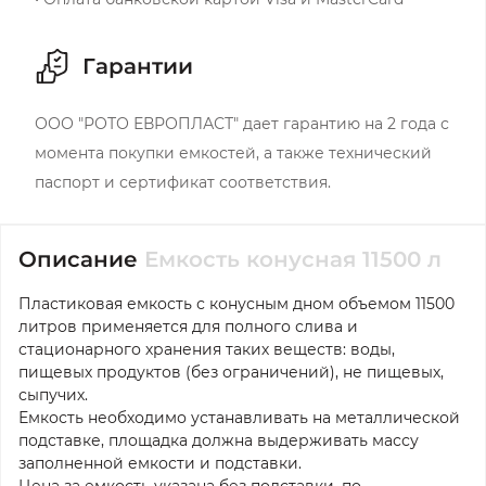
Гарантии
ООО "РОТО ЕВРОПЛАСТ" дает гарантию на 2 года с
момента покупки емкостей, а также технический
паспорт и сертификат соответствия.
Описание
Емкость конусная 11500 л
Пластиковая емкость с конусным дном объемом 11500
литров применяется для полного слива и
стационарного хранения таких веществ: воды,
пищевых продуктов (без ограничений), не пищевых,
сыпучих.
Емкость необходимо устанавливать на металлической
подставке, площадка должна выдерживать массу
заполненной емкости и подставки.