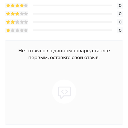
0
0
0
0
Нет отзывов о данном товаре, станьте
первым, оставьте свой отзыв.