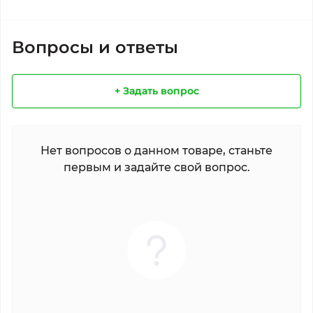
Вопросы и ответы
+ Задать вопрос
Нет вопросов о данном товаре, станьте
первым и задайте свой вопрос.