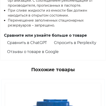
организаций. С соблюдением рекомендаций от
производителя, прописанных в паспорте.
При сливе жидкости из емкости бак должен
находиться в открытом состоянии.
Перемещение заполненных стационарных
резервуаров – запрещено.
Сравните или узнайте больше о товаре
Сравнить в ChatGPT
Спросить в Perplexity
Отзывы о товаре в Google
Похожие товары