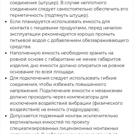
соединение (штуцер). В случае неплотного
соединения следует самостоятельно обеспечить его
герметичность (подтянуть штуцер).
Если планируется использовать емкость для
контакта с пищевыми продуктами, перед началом
эксплуатации рекомендуется хорошо промыть
питьевой водой с добавлением обеззараживающего
средства.
Наполненную емкость необходимо хранить на
ровной основе с габаритами не менее габаритов
изделия, дно емкости должно опираться на ровное
основание по всей площади.
Для подключения следует использовать гибкие
соединения, чтобы избежать повышенного
напряжения. Подключение емкости к механизмам
должно проходить через компенсаторы для
исключения воздействий вибрации (физического
воздействия) на емкость (гидроударов).
Допускается подземный монтаж исключительно
вертикальных емкостей по проекту
специализированных лицензионных монтажных