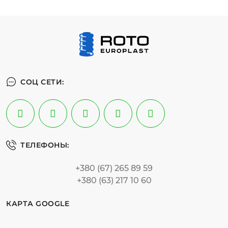
СОЦ СЕТИ:
ТЕЛЕФОНЫ:
+380 (67) 265 89 59
+380 (63) 217 10 60
КАРТА GOOGLE