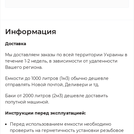
Информация
Доставка
Мы доставляем заказы по всей территории Украины в
течение 1-2 недель, в зависимости от удаленности
Вашего региона.
Емкости до 1000 литров (1м3) обычно дешевле
отправлять Новой почтой, Деливери и тд.
Баки от 2000 литров (2м3) дешевле доставить
попутной машиной.
Инструкции перед эксплуатацией:
Перед использованием емкости необходимо
проверить на герметичность установки резьбовое