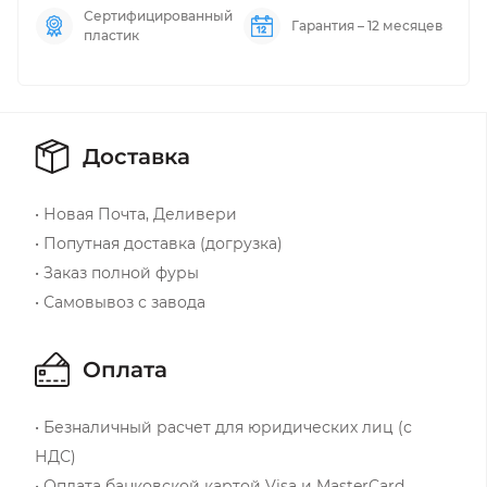
Сертифицированный
Гарантия – 12 месяцев
пластик
Доставка
• Новая Почта, Деливери
• Попутная доставка (догрузка)
• Заказ полной фуры
• Самовывоз с завода
Оплата
• Безналичный расчет для юридических лиц (с
НДС)
• Оплата банковской картой Visa и MasterCard