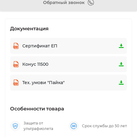
Обратный звонок
Документация
Сертификат ЕП
Конус 11500
Тех. умови "Пайка"
Особенности товара
Защита от
Срок службы до 50 лет
ультрафиолета