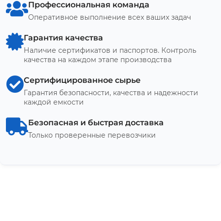
Профессиональная команда
Оперативное выполнение всех ваших задач
Гарантия качества
Наличие сертификатов и паспортов. Контроль
качества на каждом этапе производства
Сертифицированное сырье
Гарантия безопасности, качества и надежности
каждой емкости
Безопасная и быстрая доставка
Только проверенные перевозчики