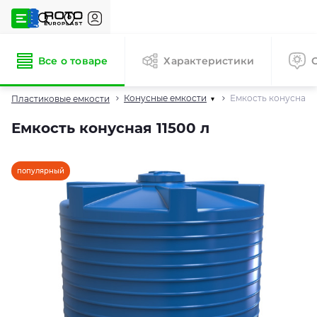
Все о товаре
Характеристики
Конусные емкости
Емкость конусная 1
Пластиковые емкости
▾
Емкость конусная 11500 л
популярный