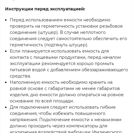
Инструкции перед эксплуатацией:
Перед использованием емкости необходимо
проверить на герметичность установки резьбовое
соединение (штуцер). В случае неплотного
соединения следует самостоятельно обеспечить его
герметичность (подтянуть штуцер).
Если планируется использовать емкость для
контакта с пищевыми продуктами, перед началом
эксплуатации рекомендуется хорошо промыть
питьевой водой с добавлением обеззараживающего
средства.
Наполненную емкость необходимо хранить на
ровной основе с габаритами не менее габаритов
изделия, дно емкости должно опираться на ровное
основание по всей площади.
Для подключения следует использовать гибкие
соединения, чтобы избежать повышенного
напряжения. Подключение емкости к механизмам
должно проходить через компенсаторы для
исключения воздействий вибрации (физического