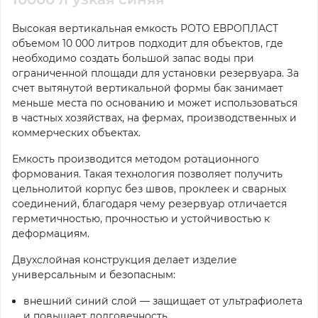
Высокая вертикальная емкость РОТО ЕВРОПЛАСТ
объемом 10 000 литров подходит для объектов, где
необходимо создать большой запас воды при
ограниченной площади для установки резервуара. За
счет вытянутой вертикальной формы бак занимает
меньше места по основанию и может использоваться
в частных хозяйствах, на фермах, производственных и
коммерческих объектах.
Емкость производится методом ротационного
формования. Такая технология позволяет получить
цельнолитой корпус без швов, проклеек и сварных
соединений, благодаря чему резервуар отличается
герметичностью, прочностью и устойчивостью к
деформациям.
Двухслойная конструкция делает изделие
универсальным и безопасным:
внешний синий слой — защищает от ультрафиолета
и повышает долговечность.