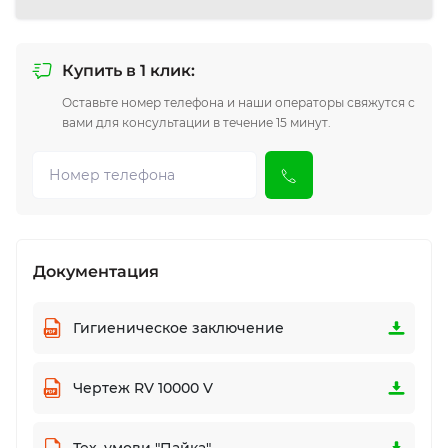
Купить в 1 клик:
Оставьте номер телефона и наши операторы свяжутся с
вами для консультации в течение 15 минут.
Документация
Гигиеническое заключение
Чертеж RV 10000 V
Тех. умови "Пайка"