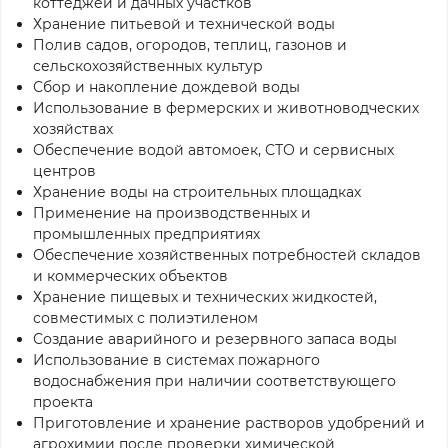
коттеджей и дачных участков
Хранение питьевой и технической воды
Полив садов, огородов, теплиц, газонов и
сельскохозяйственных культур
Сбор и накопление дождевой воды
Использование в фермерских и животноводческих
хозяйствах
Обеспечение водой автомоек, СТО и сервисных
центров
Хранение воды на строительных площадках
Применение на производственных и
промышленных предприятиях
Обеспечение хозяйственных потребностей складов
и коммерческих объектов
Хранение пищевых и технических жидкостей,
совместимых с полиэтиленом
Создание аварийного и резервного запаса воды
Использование в системах пожарного
водоснабжения при наличии соответствующего
проекта
Приготовление и хранение растворов удобрений и
агрохимии после проверки химической