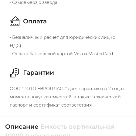
• Самовывоз с завода
Оплата
• Безналичный расчет для юридических лиц (с
НДС)
• Оплата банковской картой Visa и MasterCard
Гарантии
ООО "РОТО ЕВРОПЛАСТ" дает гарантию на 2 года с
момента покупки емкостей, а также технический
паспорт и сертификат соответствия.
Описание
Емкость вертикальная
10000 л узкая синяя