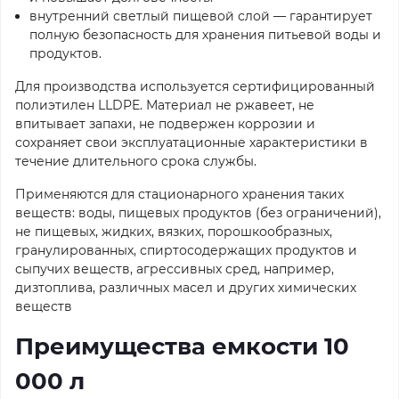
внутренний светлый пищевой слой — гарантирует
полную безопасность для хранения питьевой воды и
продуктов.
Для производства используется сертифицированный
полиэтилен LLDPE. Материал не ржавеет, не
впитывает запахи, не подвержен коррозии и
сохраняет свои эксплуатационные характеристики в
течение длительного срока службы.
Применяются для стационарного хранения таких
веществ: воды, пищевых продуктов (без ограничений),
не пищевых, жидких, вязких, порошкообразных,
гранулированных, спиртосодержащих продуктов и
сыпучих веществ, агрессивных сред, например,
дизтоплива, различных масел и других химических
веществ
Преимущества емкости 10
000 л