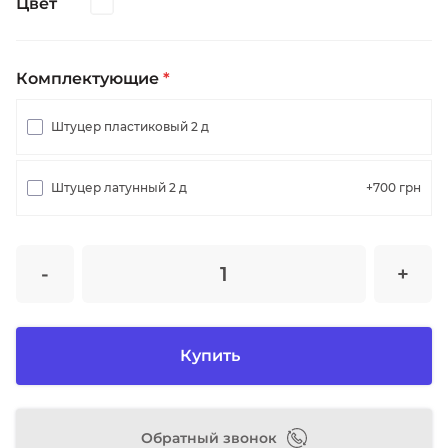
Цвет
Комплектующие
*
Штуцер пластиковый 2 д
Штуцер латунный 2 д
+700
грн
-
+
Купить
Обратный звонок