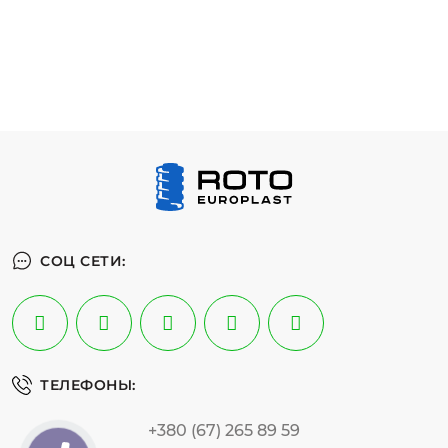
СОЦ СЕТИ:
ТЕЛЕФОНЫ:
+380 (67) 265 89 59