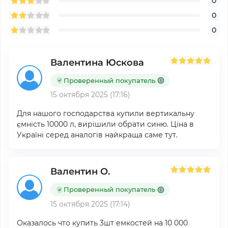
0
0
0
Валентина Юскова
Проверенный покупатель
15 октября 2025 (17:16)
Для нашого господарства купили вертикальну
ємність 10000 л, вирішили обрати синю. Ціна в
Україні серед аналогів найкраща саме тут.
Валентин О.
Проверенный покупатель
15 октября 2025 (17:14)
Оказалось что купить 3шт емкостей на 10 000