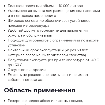
Большой полезный объем — 10 000 литров
Уменьшенная высота для размещения под навесами
и в невысоких помещениях
Широкое основание обеспечивает устойчивое
положение резервуара
Удобный доступ к горловине для наполнения,
осмотра и обслуживания
Подходит для объектов с ограничениями по высоте
установки
Длительный срок эксплуатации (через 50 лет
материал всего на 2% теряет свои свойства)
Допустимая эксплуатация при температуре от -40 С
до +60 С
Отсутствие коррозии
Емкость не ржавеет, не впитывает и не имеет
собственного запаха.
Область применения
Резервное водоснабжение частных домов,