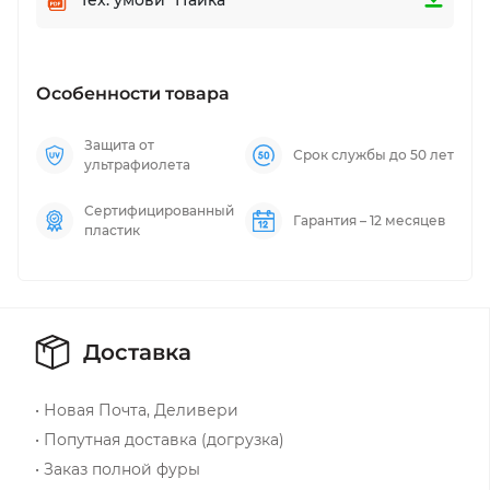
Особенности товара
Защита от
Срок службы до 50 лет
ультрафиолета
Сертифицированный
Гарантия – 12 месяцев
пластик
Доставка
• Новая Почта, Деливери
• Попутная доставка (догрузка)
• Заказ полной фуры