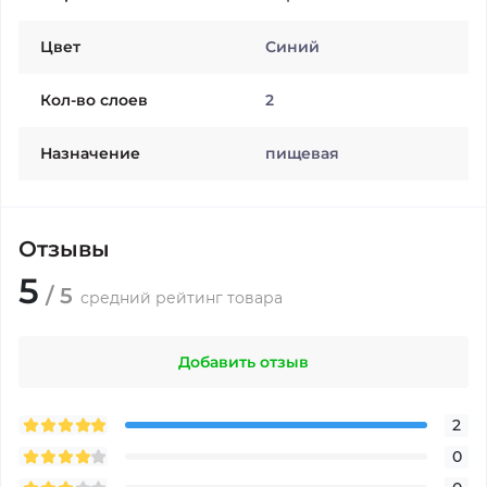
Цвет
Синий
Кол-во слоев
2
Назначение
пищевая
Отзывы
5
/ 5
средний рейтинг товара
Добавить отзыв
2
0