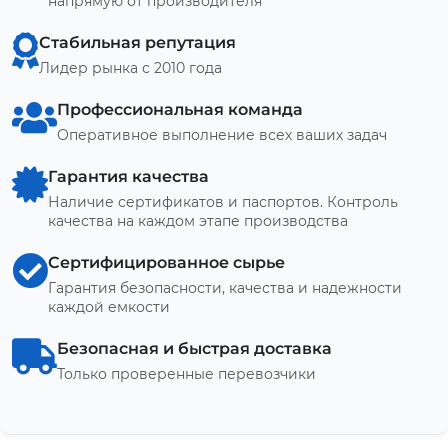
напрямую от производителя
Стабильная репутация
Лидер рынка с 2010 года
Профессиональная команда
Оперативное выполнение всех ваших задач
Гарантия качества
Наличие сертификатов и паспортов. Контроль
качества на каждом этапе производства
Сертифицированное сырье
Гарантия безопасности, качества и надежности
каждой емкости
Безопасная и быстрая доставка
Только проверенные перевозчики