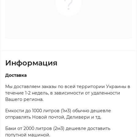
Информация
Доставка
Мы доставляем заказы по всей территории Украины в
течение 1-2 недель, в зависимости от удаленности
Вашего региона.
Емкости до 1000 литров (1м3) обычно дешевле
отправлять Новой почтой, Деливери и тд.
Баки от 2000 литров (2м3) дешевле доставить
попутной машиной.