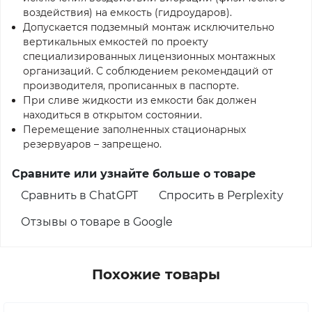
воздействия) на емкость (гидроударов).
Допускается подземный монтаж исключительно
вертикальных емкостей по проекту
специализированных лицензионных монтажных
организаций. С соблюдением рекомендаций от
производителя, прописанных в паспорте.
При сливе жидкости из емкости бак должен
находиться в открытом состоянии.
Перемещение заполненных стационарных
резервуаров – запрещено.
Сравните или узнайте больше о товаре
Сравнить в ChatGPT
Спросить в Perplexity
Отзывы о товаре в Google
Похожие товары