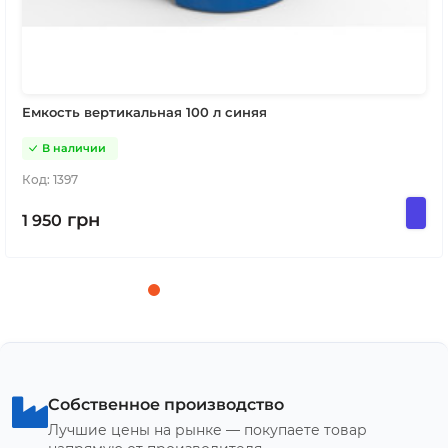
Емкость вертикальная 100 л синяя
В наличии
Код:
1397
грн
1 950
Собственное производство
Лучшие цены на рынке — покупаете товар