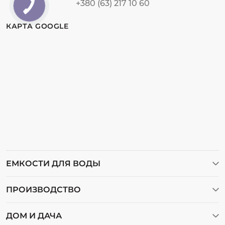
+380 (63) 217 10 60
КАРТА GOOGLE
ЕМКОСТИ ДЛЯ ВОДЫ
Баки для воды
ПРОИЗВОДСТВО
Бочки пластиковые
Видеогалерея
Емкости для воды
ДОМ И ДАЧА
О нас