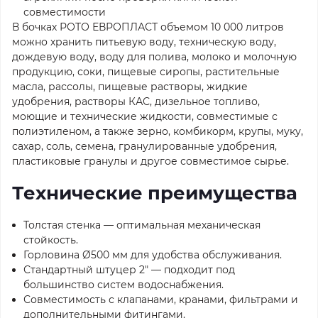
совместимости
В бочках РОТО ЕВРОПЛАСТ объемом 10 000 литров
можно хранить питьевую воду, техническую воду,
дождевую воду, воду для полива, молоко и молочную
продукцию, соки, пищевые сиропы, растительные
масла, рассолы, пищевые растворы, жидкие
удобрения, растворы КАС, дизельное топливо,
моющие и технические жидкости, совместимые с
полиэтиленом, а также зерно, комбикорм, крупы, муку,
сахар, соль, семена, гранулированные удобрения,
пластиковые гранулы и другое совместимое сырье.
Технические преимущества
Толстая стенка — оптимальная механическая
стойкость.
Горловина Ø500 мм для удобства обслуживания.
Стандартный штуцер 2" — подходит под
большинство систем водоснабжения.
Совместимость с клапанами, кранами, фильтрами и
дополнительными фитингами.