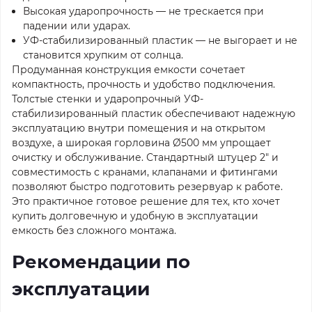
Высокая ударопрочность — не трескается при
падении или ударах.
УФ-стабилизированный пластик — не выгорает и не
становится хрупким от солнца.
Продуманная конструкция емкости сочетает
компактность, прочность и удобство подключения.
Толстые стенки и ударопрочный УФ-
стабилизированный пластик обеспечивают надежную
эксплуатацию внутри помещения и на открытом
воздухе, а широкая горловина Ø500 мм упрощает
очистку и обслуживание. Стандартный штуцер 2" и
совместимость с кранами, клапанами и фитингами
позволяют быстро подготовить резервуар к работе.
Это практичное готовое решение для тех, кто хочет
купить долговечную и удобную в эксплуатации
емкость без сложного монтажа.
Рекомендации по
эксплуатации