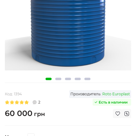
Код:
1394
Производитель:
Roto Europlast
2
Есть в наличии
60 000
грн