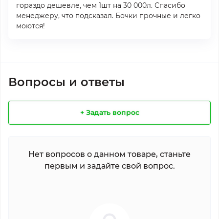
гораздо дешевле, чем 1шт на 30 000л. Спасибо
менеджеру, что подсказал. Бочки прочные и легко
моются!
Вопросы и ответы
+ Задать вопрос
Нет вопросов о данном товаре, станьте
первым и задайте свой вопрос.