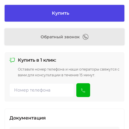
Купить
Обратный звонок
Купить в 1 клик:
Оставьте номер телефона и наши операторы свяжутся с
вами для консультации в течение 15 минут.
Документация