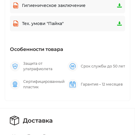
Гигиеническое заключение
Тех. умови "Пайка"
Особенности товара
Защита от
Срок службы до 50 лет
ультрафиолета
Сертифицированный
Гарантия – 12 месяцев
пластик
Доставка