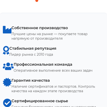
Собственное производство
Лучшие цены на рынке — покупаете товар
напрямую от производителя
Стабильная репутация
Лидер рынка с 2010 года
Профессиональная команда
Оперативное выполнение всех ваших задач
Гарантия качества
Наличие сертификатов и паспортов. Контроль
качества на каждом этапе производства
Сертифицированное сырье
Гарантия безопасности, качества и надежности