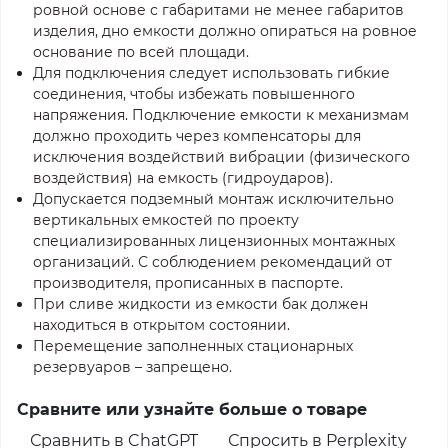
ровной основе с габаритами не менее габаритов
изделия, дно емкости должно опираться на ровное
основание по всей площади.
Для подключения следует использовать гибкие
соединения, чтобы избежать повышенного
напряжения. Подключение емкости к механизмам
должно проходить через компенсаторы для
исключения воздействий вибрации (физического
воздействия) на емкость (гидроударов).
Допускается подземный монтаж исключительно
вертикальных емкостей по проекту
специализированных лицензионных монтажных
организаций. С соблюдением рекомендаций от
производителя, прописанных в паспорте.
При сливе жидкости из емкости бак должен
находиться в открытом состоянии.
Перемещение заполненных стационарных
резервуаров – запрещено.
Сравните или узнайте больше о товаре
Сравнить в ChatGPT
Спросить в Perplexity