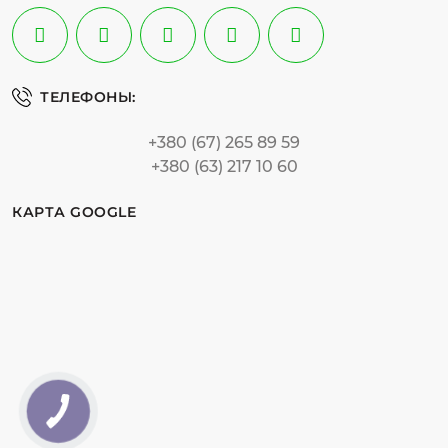
ТЕЛЕФОНЫ:
+380 (67) 265 89 59
+380 (63) 217 10 60
КАРТА GOOGLE