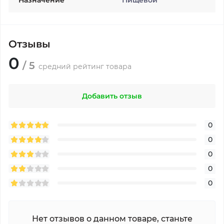
Назначение
Пищевой
Отзывы
0
/ 5
средний рейтинг товара
Добавить отзыв
0
0
0
0
0
Нет отзывов о данном товаре, станьте