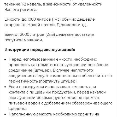
течение 1-2 недель, в зависимости от удаленности
Вашего региона.
Емкости до 1000 литров (1м3) обычно дешевле
отправлять Новой почтой, Деливери и тд.
Баки от 2000 литров (2м3) дешевле доставить
попутной машиной.
Инструкции перед эксплуатацией:
Перед использованием емкости необходимо
проверить на герметичность установки резьбовое
соединение (штуцер). В случае неплотного
соединения следует самостоятельно обеспечить его
герметичность (подтянуть штуцер).
Если планируется использовать емкость для
контакта с пищевыми продуктами, перед началом
эксплуатации рекомендуется хорошо промыть
питьевой водой с добавлением обеззараживающего
средства.
Наполненную емкость необходимо хранить на