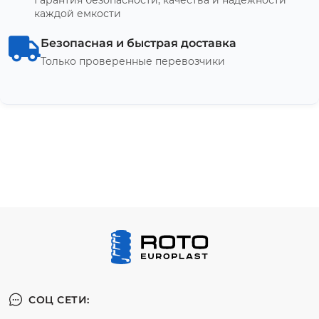
каждой емкости
Безопасная и быстрая доставка
Только проверенные перевозчики
СОЦ СЕТИ: