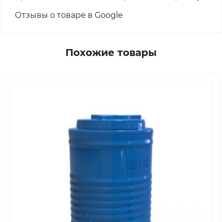
Отзывы о товаре в Google
Похожие товары