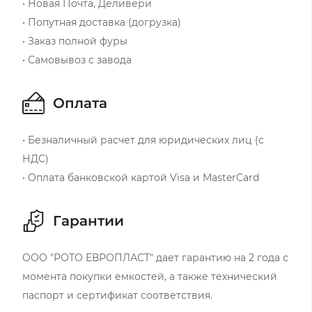
• Новая Почта, Деливери
• Попутная доставка (догрузка)
• Заказ полной фуры
• Самовывоз с завода
Оплата
• Безналичный расчет для юридических лиц (с
НДС)
• Оплата банковской картой Visa и MasterCard
Гарантии
ООО "РОТО ЕВРОПЛАСТ" дает гарантию на 2 года с
момента покупки емкостей, а также технический
паспорт и сертификат соответствия.