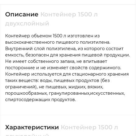
Описание
Контейнер 1500 л
двухслойный
Контейнер объемом 1500 л изготовлен из
высококачественного пищевого полиэтилена.
Внутренний слой полиэтилена, из которого состоит
емкость, безопасен для хранения пищевой продукции.
Не имеет собственного запаха, не впитывает
посторонние и не изменяет свойств содержимого.
Контейнер используется для стационарного хранения
таких веществ: воды, пищевых продуктов (без
ограничений), не пищевых, жидких, вязких,
порошкообразных, гранулированных,искусственных,
спиртосодержащих продуктов.
Характеристики
Контейнер 1500 л