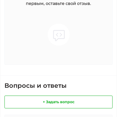
первым, оставьте свой отзыв.
Вопросы и ответы
+ Задать вопрос